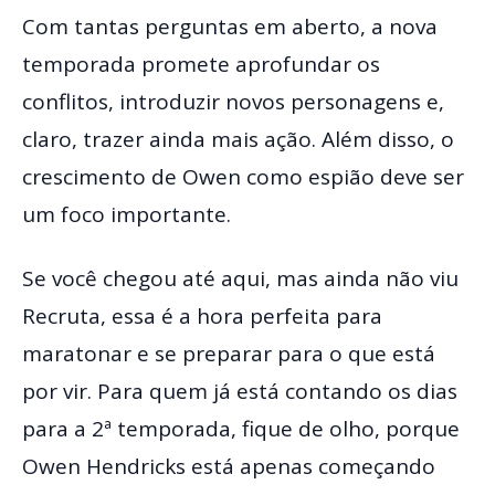
Com tantas perguntas em aberto, a nova
temporada promete aprofundar os
conflitos, introduzir novos personagens e,
claro, trazer ainda mais ação. Além disso, o
crescimento de Owen como espião deve ser
um foco importante.
Se você chegou até aqui, mas ainda não viu
Recruta, essa é a hora perfeita para
maratonar e se preparar para o que está
por vir. Para quem já está contando os dias
para a 2ª temporada, fique de olho, porque
Owen Hendricks está apenas começando