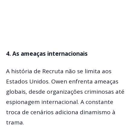
4. As ameaças internacionais
A história de Recruta não se limita aos
Estados Unidos. Owen enfrenta ameaças
globais, desde organizações criminosas até
espionagem internacional. A constante
troca de cenários adiciona dinamismo à
trama.