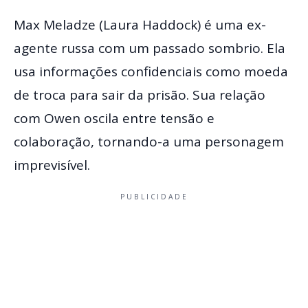
Max Meladze (Laura Haddock) é uma ex-
agente russa com um passado sombrio. Ela
usa informações confidenciais como moeda
de troca para sair da prisão. Sua relação
com Owen oscila entre tensão e
colaboração, tornando-a uma personagem
imprevisível.
PUBLICIDADE