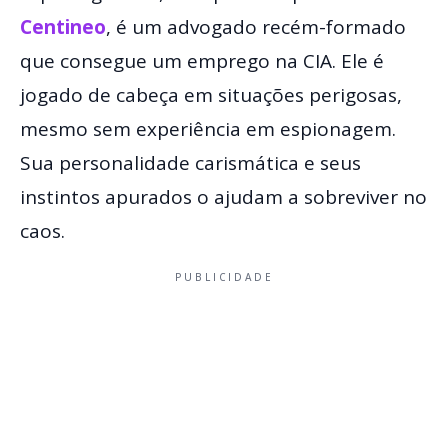
Centineo
, é um advogado recém-formado
que consegue um emprego na CIA. Ele é
jogado de cabeça em situações perigosas,
mesmo sem experiência em espionagem.
Sua personalidade carismática e seus
instintos apurados o ajudam a sobreviver no
caos.
PUBLICIDADE