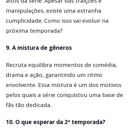
altos da série. Apesar das traições e
manipulações, existe uma estranha
cumplicidade. Como isso vai evoluir na
próxima temporada?
9. A mistura de gêneros
Recruta equilibra momentos de comédia,
drama e ação, garantindo um ritmo
envolvente. Essa mistura é um dos motivos
pelos quais a série conquistou uma base de
fãs tão dedicada.
10. O que esperar da 2ª temporada?