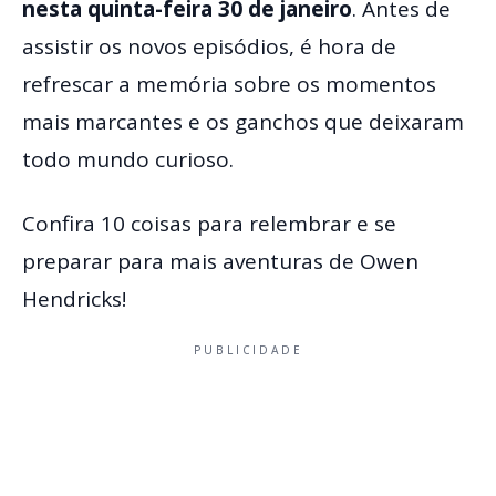
nesta quinta-feira 30 de janeiro
. Antes de
assistir os novos episódios, é hora de
refrescar a memória sobre os momentos
mais marcantes e os ganchos que deixaram
todo mundo curioso.
Confira 10 coisas para relembrar e se
preparar para mais aventuras de Owen
Hendricks!
PUBLICIDADE