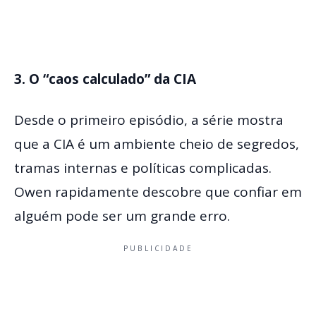
3. O “caos calculado” da CIA
Desde o primeiro episódio, a série mostra
que a CIA é um ambiente cheio de segredos,
tramas internas e políticas complicadas.
Owen rapidamente descobre que confiar em
alguém pode ser um grande erro.
PUBLICIDADE