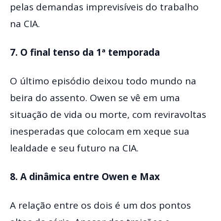
pelas demandas imprevisíveis do trabalho
na CIA.
7. O final tenso da 1ª temporada
O último episódio deixou todo mundo na
beira do assento. Owen se vê em uma
situação de vida ou morte, com reviravoltas
inesperadas que colocam em xeque sua
lealdade e seu futuro na CIA.
8. A dinâmica entre Owen e Max
A relação entre os dois é um dos pontos