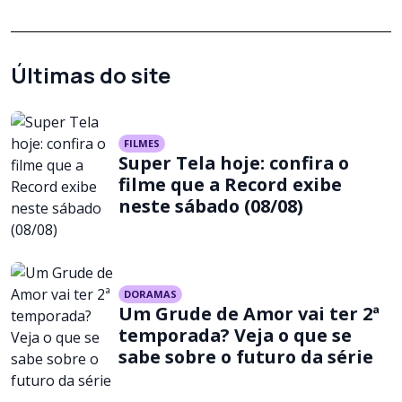
Últimas do site
FILMES
Super Tela hoje: confira o
filme que a Record exibe
neste sábado (08/08)
DORAMAS
Um Grude de Amor vai ter 2ª
temporada? Veja o que se
sabe sobre o futuro da série