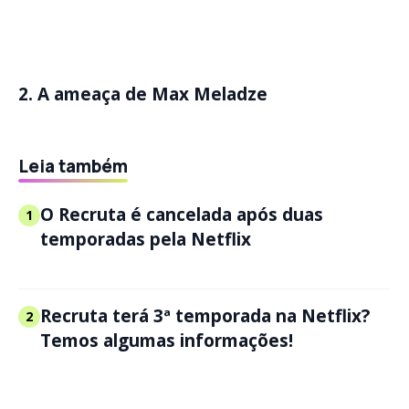
2. A ameaça de Max Meladze
Leia também
O Recruta é cancelada após duas
1
temporadas pela Netflix
Recruta terá 3ª temporada na Netflix?
2
Temos algumas informações!