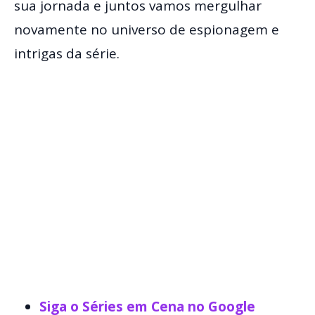
sua jornada e juntos vamos mergulhar
novamente no universo de espionagem e
intrigas da série.
Siga o Séries em Cena no Google