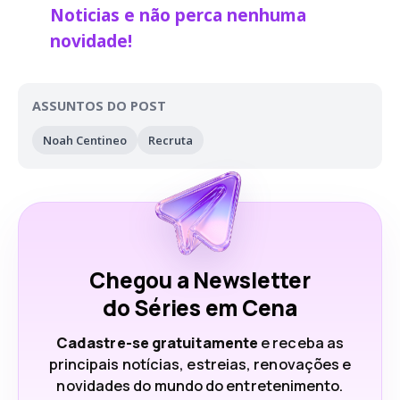
Noticias e não perca nenhuma
novidade!
ASSUNTOS DO POST
Noah Centineo
Recruta
Chegou a Newsletter
do Séries em Cena
Cadastre-se gratuitamente
e receba as
principais notícias, estreias, renovações e
novidades do mundo do entretenimento.