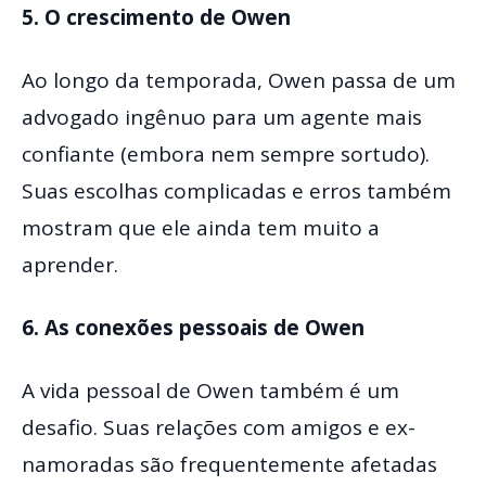
5. O crescimento de Owen
Ao longo da temporada, Owen passa de um
advogado ingênuo para um agente mais
confiante (embora nem sempre sortudo).
Suas escolhas complicadas e erros também
mostram que ele ainda tem muito a
aprender.
6. As conexões pessoais de Owen
A vida pessoal de Owen também é um
desafio. Suas relações com amigos e ex-
namoradas são frequentemente afetadas