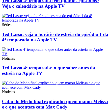
Ted Lasso 4ª temporada tem quantos episódios?
Veja o calendário na Apple TV
Séries
Ted Lasso: veja o horário de estreia do episódio 1 da
4ª temporada na Apple TV
Notícias
Ted Lasso 4ª temporada: o que saber antes da
estreia na Apple TV
Notícias
Cabo do Medo final explicado: quem matou Melissa
e o que acontece com Max Cady