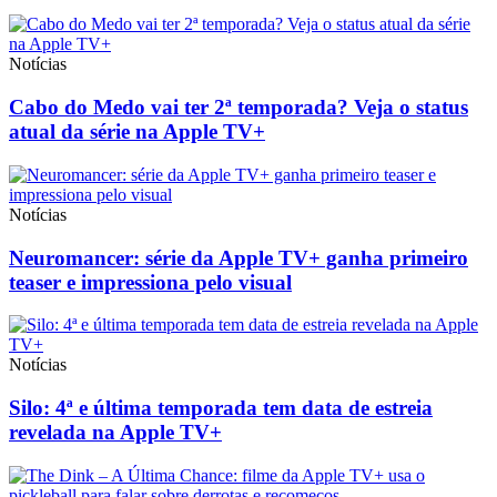
Notícias
Cabo do Medo vai ter 2ª temporada? Veja o status
atual da série na Apple TV+
Notícias
Neuromancer: série da Apple TV+ ganha primeiro
teaser e impressiona pelo visual
Notícias
Silo: 4ª e última temporada tem data de estreia
revelada na Apple TV+