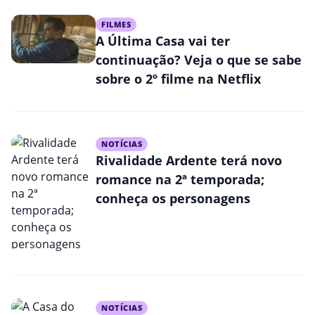
FILMES
A Última Casa vai ter
continuação? Veja o que se sabe
sobre o 2º filme na Netflix
NOTÍCIAS
Rivalidade Ardente terá novo
romance na 2ª temporada;
conheça os personagens
NOTÍCIAS