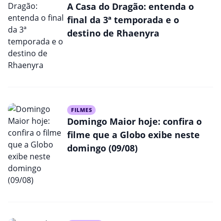
A Casa do Dragão: entenda o
final da 3ª temporada e o
destino de Rhaenyra
FILMES
Domingo Maior hoje: confira o
filme que a Globo exibe neste
domingo (09/08)