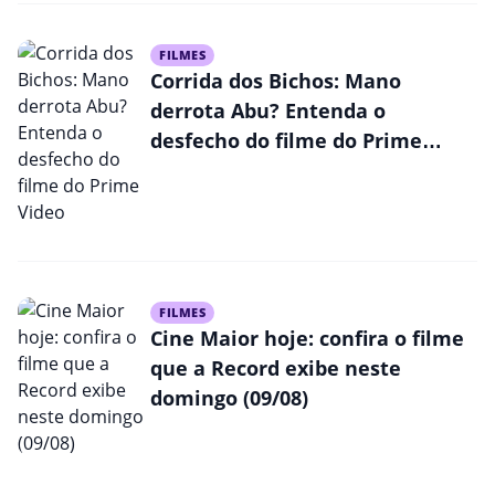
FILMES
Corrida dos Bichos: Mano
derrota Abu? Entenda o
desfecho do filme do Prime
Video
FILMES
Cine Maior hoje: confira o filme
que a Record exibe neste
domingo (09/08)