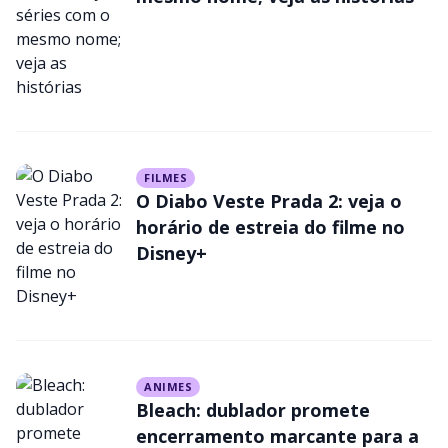
FILMES
O Diabo Veste Prada 2: veja o
horário de estreia do filme no
Disney+
ANIMES
Bleach: dublador promete
encerramento marcante para a