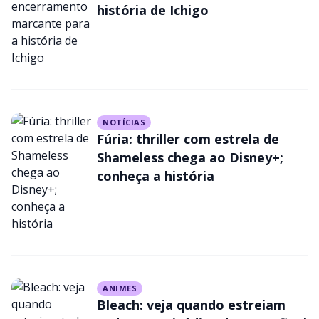
história de Ichigo
NOTÍCIAS
Fúria: thriller com estrela de
Shameless chega ao Disney+;
conheça a história
ANIMES
Bleach: veja quando estreiam