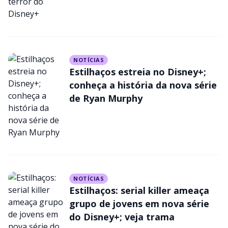
NOTÍCIAS
Estilhaços estreia no Disney+;
conheça a história da nova série
de Ryan Murphy
NOTÍCIAS
Estilhaços: serial killer ameaça
grupo de jovens em nova série
do Disney+; veja trama