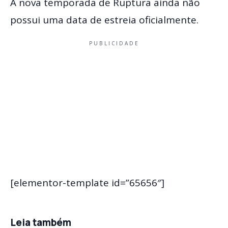
A nova temporada de Ruptura ainda não
possui uma data de estreia oficialmente.
PUBLICIDADE
[elementor-template id=”65656″]
Leia também