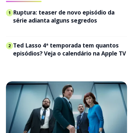
Ruptura: teaser de novo episódio da
1
série adianta alguns segredos
Ted Lasso 4ª temporada tem quantos
2
episódios? Veja o calendário na Apple TV