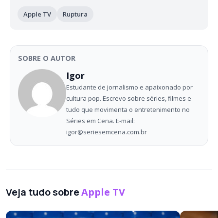
Apple TV
Ruptura
SOBRE O AUTOR
Igor
Estudante de jornalismo e apaixonado por
cultura pop. Escrevo sobre séries, filmes e
tudo que movimenta o entretenimento no
Séries em Cena. E-mail:
igor@seriesemcena.com.br
Veja tudo sobre
Apple TV