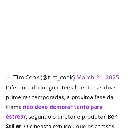
— Tim Cook (@tim_cook)
March 21, 2025
Diferente do longo intervalo entre as duas
primeiras temporadas, a próxima fase da
trama
não deve demorar tanto para
estrear
, segundo o diretor e produtor
Ben
Stiller
. O cineasta explicou que os atrasos