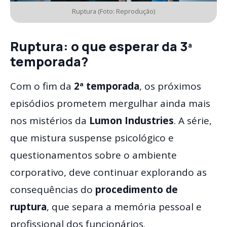
Ruptura (Foto: Reprodução)
Ruptura:
o que esperar da 3ª
temporada?
Com o fim da
2ª temporada
, os próximos
episódios prometem mergulhar ainda mais
nos mistérios da
Lumon Industries
. A série,
que mistura suspense psicológico e
questionamentos sobre o ambiente
corporativo, deve continuar explorando as
consequências do
procedimento de
ruptura
, que separa a memória pessoal e
profissional dos funcionários.