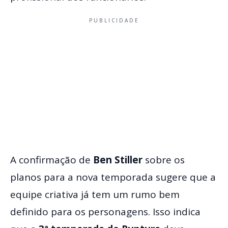
PUBLICIDADE
A confirmação de
Ben Stiller
sobre os
planos para a nova temporada sugere que a
equipe criativa já tem um rumo bem
definido para os personagens. Isso indica