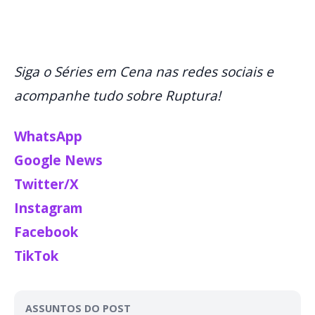
Siga o Séries em Cena nas redes sociais e
acompanhe tudo sobre Ruptura!
WhatsApp
Google News
Twitter/X
Instagram
Facebook
TikTok
ASSUNTOS DO POST