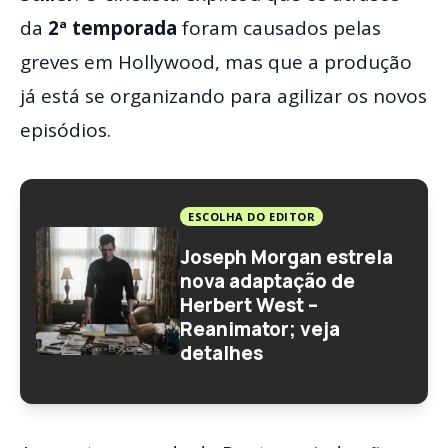
da
2ª temporada
foram causados pelas
greves em Hollywood, mas que a produção
já está se organizando para agilizar os novos
episódios.
ESCOLHA DO EDITOR
Joseph Morgan estrela
nova adaptação de
Herbert West –
Reanimator; veja
detalhes