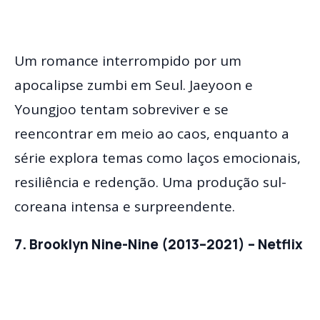
Um romance interrompido por um
apocalipse zumbi em Seul. Jaeyoon e
Youngjoo tentam sobreviver e se
reencontrar em meio ao caos, enquanto a
série explora temas como laços emocionais,
resiliência e redenção. Uma produção sul-
coreana intensa e surpreendente.
7. Brooklyn Nine-Nine (2013–2021) – Netflix