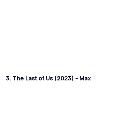
3. The Last of Us (2023) – Max