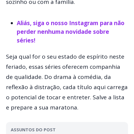
sozinho ou com a família.
Aliás, siga o nosso Instagram para não
perder nenhuma novidade sobre
séries!
Seja qual for o seu estado de espírito neste
feriado, essas séries oferecem companhia
de qualidade. Do drama à comédia, da
reflexão à distração, cada título aqui carrega
o potencial de tocar e entreter. Salve a lista
e prepare a sua maratona.
ASSUNTOS DO POST