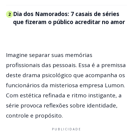
Dia dos Namorados: 7 casais de séries
2
que fizeram o público acreditar no amor
Imagine separar suas memórias
profissionais das pessoais. Essa é a premissa
deste drama psicológico que acompanha os
funcionários da misteriosa empresa Lumon.
Com estética refinada e ritmo instigante, a
série provoca reflexões sobre identidade,
controle e propósito.
PUBLICIDADE