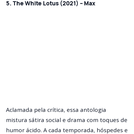
5. The White Lotus (2021) – Max
Aclamada pela crítica, essa antologia
mistura sátira social e drama com toques de
humor ácido. A cada temporada, hóspedes e