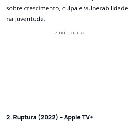
sobre crescimento, culpa e vulnerabilidade
na juventude.
PUBLICIDADE
2. Ruptura (2022) – Apple TV+