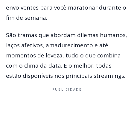
envolventes para você maratonar durante o
fim de semana.
São tramas que abordam dilemas humanos,
laços afetivos, amadurecimento e até
momentos de leveza, tudo o que combina
com o clima da data. E o melhor: todas
estão disponíveis nos principais streamings.
PUBLICIDADE