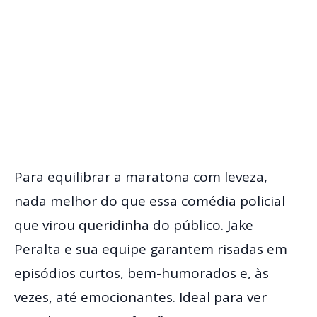
Para equilibrar a maratona com leveza,
nada melhor do que essa comédia policial
que virou queridinha do público. Jake
Peralta e sua equipe garantem risadas em
episódios curtos, bem-humorados e, às
vezes, até emocionantes. Ideal para ver