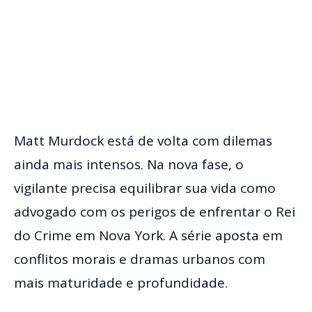
Matt Murdock está de volta com dilemas
ainda mais intensos. Na nova fase, o
vigilante precisa equilibrar sua vida como
advogado com os perigos de enfrentar o Rei
do Crime em Nova York. A série aposta em
conflitos morais e dramas urbanos com
mais maturidade e profundidade.