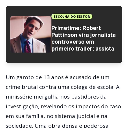
ESCOLHA DO EDITOR
Primetime: Robert
Pattinson vira jornalista
controverso em
primeiro trailer; assista
Um garoto de 13 anos é acusado de um
crime brutal contra uma colega de escola. A
minissérie mergulha nos bastidores da
investigação, revelando os impactos do caso
em sua família, no sistema judicial e na
sociedade. Uma obra densa e poderosa