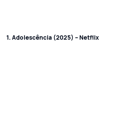
1. Adolescência (2025) – Netflix