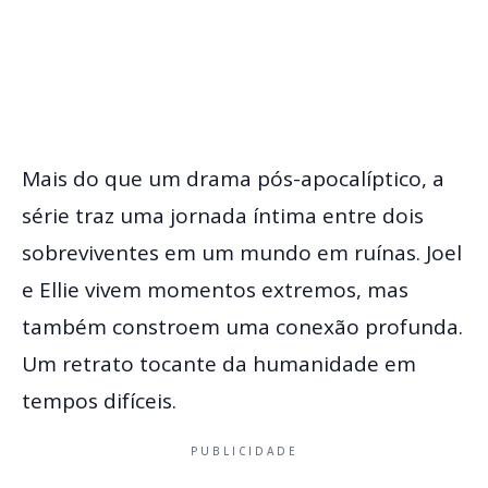
Mais do que um drama pós-apocalíptico, a
série traz uma jornada íntima entre dois
sobreviventes em um mundo em ruínas. Joel
e Ellie vivem momentos extremos, mas
também constroem uma conexão profunda.
Um retrato tocante da humanidade em
tempos difíceis.
PUBLICIDADE