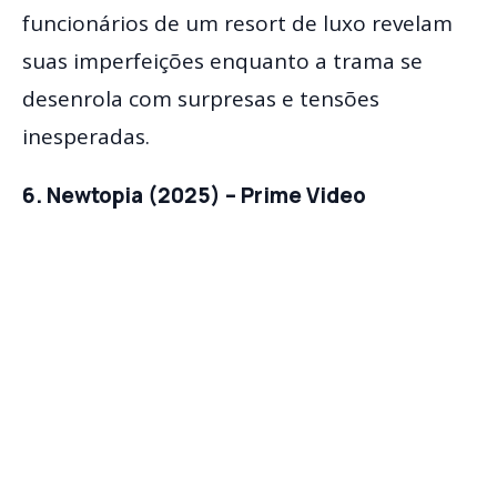
funcionários de um resort de luxo revelam
suas imperfeições enquanto a trama se
desenrola com surpresas e tensões
inesperadas.
6. Newtopia (2025) – Prime Video