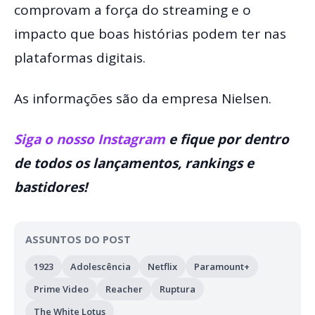
comprovam a força do streaming e o
impacto que boas histórias podem ter nas
plataformas digitais.
As informações são da empresa Nielsen.
Siga o nosso Instagram
e fique por dentro
de todos os lançamentos, rankings e
bastidores!
ASSUNTOS DO POST
1923
Adolescência
Netflix
Paramount+
Prime Video
Reacher
Ruptura
The White Lotus