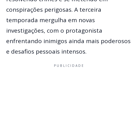
conspirações perigosas. A terceira
temporada mergulha em novas
investigações, com o protagonista
enfrentando inimigos ainda mais poderosos
e desafios pessoais intensos.
PUBLICIDADE