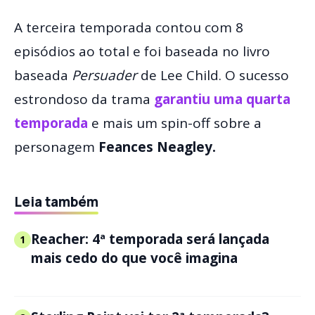
A terceira temporada contou com 8
episódios ao total e foi baseada no livro
baseada
Persuader
de Lee Child. O sucesso
estrondoso da trama
garantiu uma quarta
temporada
e mais um spin-off sobre a
personagem
Feances Neagley.
Leia também
Reacher: 4ª temporada será lançada
1
mais cedo do que você imagina