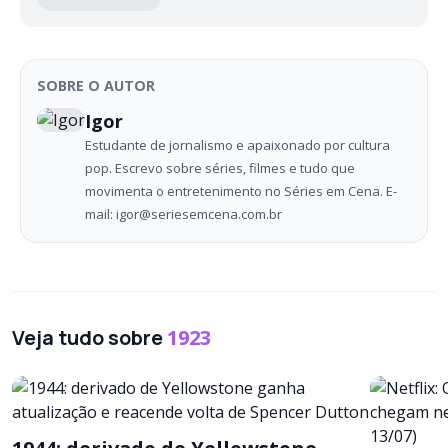
SOBRE O AUTOR
Igor
Estudante de jornalismo e apaixonado por cultura
pop. Escrevo sobre séries, filmes e tudo que
movimenta o entretenimento no Séries em Cena. E-
mail: igor@seriesemcena.com.br
Veja tudo sobre
1923