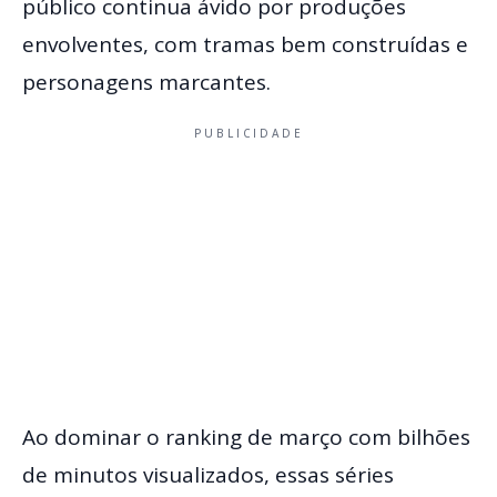
público continua ávido por produções
envolventes, com tramas bem construídas e
personagens marcantes.
PUBLICIDADE
Ao dominar o ranking de março com bilhões
de minutos visualizados, essas séries