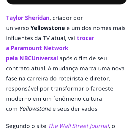
Taylor Sheridan
, criador dor
universo
Yellowstone
e um dos nomes mais
influentes da TV atual, vai
trocar
a Paramount Network
pela NBCUniversal
após o fim de seu
contrato atual. A mudança marca uma nova
fase na carreira do roteirista e diretor,
responsável por transformar o faroeste
moderno em um fenômeno cultural
com
Yellowstone
e seus derivados.
Segundo o site
The Wall Street Journal
, o