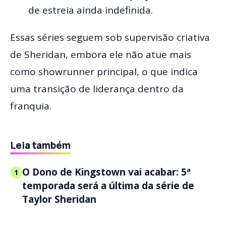
de estreia ainda indefinida.
Essas séries seguem sob supervisão criativa
de Sheridan, embora ele não atue mais
como showrunner principal, o que indica
uma transição de liderança dentro da
franquia.
Leia também
O Dono de Kingstown vai acabar: 5ª
1
temporada será a última da série de
Taylor Sheridan