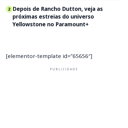
Depois de Rancho Dutton, veja as
2
próximas estreias do universo
Yellowstone no Paramount+
[elementor-template id=”65656″]
PUBLICIDADE