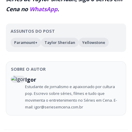
Cena no
WhatsApp
.
ASSUNTOS DO POST
Paramount+
Taylor Sheridan
Yellowstone
SOBRE O AUTOR
Igor
Estudante de jornalismo e apaixonado por cultura
pop. Escrevo sobre séries, filmes e tudo que
movimenta o entretenimento no Séries em Cena. E-
mail: igor@seriesemcena.com.br