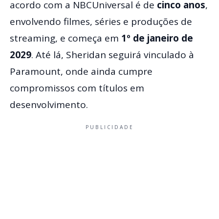
acordo com a NBCUniversal é de
cinco anos
,
envolvendo filmes, séries e produções de
streaming, e começa em
1º de janeiro de
2029
. Até lá, Sheridan seguirá vinculado à
Paramount, onde ainda cumpre
compromissos com títulos em
desenvolvimento.
PUBLICIDADE