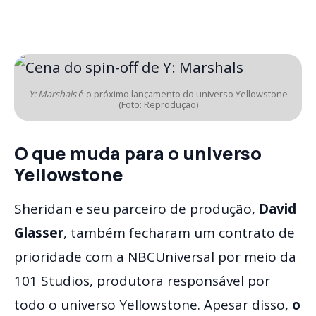
Y: Marshals
é o próximo lançamento do universo Yellowstone
(Foto: Reprodução)
O que muda para o universo
Yellowstone
Sheridan e seu parceiro de produção,
David
Glasser
, também fecharam um contrato de
prioridade com a NBCUniversal por meio da
101 Studios, produtora responsável por
todo o universo Yellowstone. Apesar disso,
o