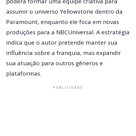
poderá formar uma equipe criativa para
assumir o universo Yellowstone dentro da
Paramount, enquanto ele foca em novas
produções para a NBCUniversal. A estratégia
indica que o autor pretende manter sua
influência sobre a franquia, mas expandir
sua atuação para outros gêneros e
plataformas.
PUBLICIDADE