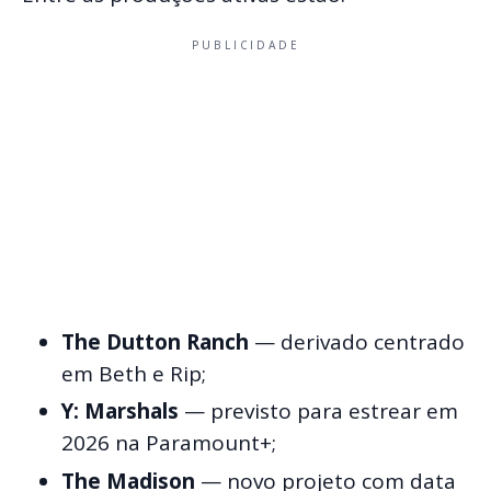
PUBLICIDADE
The Dutton Ranch
— derivado centrado
em Beth e Rip;
Y: Marshals
— previsto para estrear em
2026 na Paramount+;
The Madison
— novo projeto com data