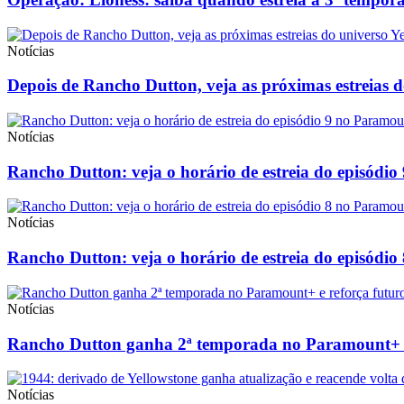
Notícias
Depois de Rancho Dutton, veja as próximas estreias
Notícias
Rancho Dutton: veja o horário de estreia do episódi
Notícias
Rancho Dutton: veja o horário de estreia do episódi
Notícias
Rancho Dutton ganha 2ª temporada no Paramount+ e 
Notícias