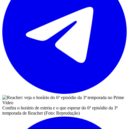
Confira o horário de estreia e o que esperar do 6º episódio da 3ª
temporada de Reacher (Foto: Reprodução)