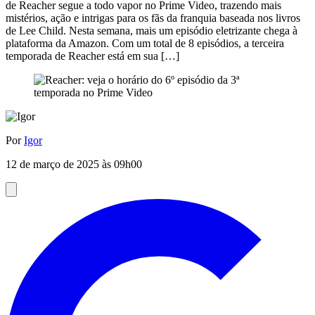
de Reacher segue a todo vapor no Prime Video, trazendo mais
mistérios, ação e intrigas para os fãs da franquia baseada nos livros
de Lee Child. Nesta semana, mais um episódio eletrizante chega à
plataforma da Amazon. Com um total de 8 episódios, a terceira
temporada de Reacher está em sua […]
Por
Igor
12 de março de 2025 às 09h00