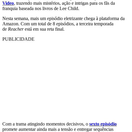
Video
, trazendo mais mistérios, ação e intrigas para os fãs da
franquia baseada nos livros de Lee Child.
Nesta semana, mais um episódio eletrizante chega à plataforma da
Amazon. Com um total de 8 episódios, a terceira temporada
de
Reacher
está em sua reta final.
PUBLICIDADE
Com a trama atingindo momentos decisivos, o
sexto episódio
promete aumentar ainda mais a tensão e entregar sequências