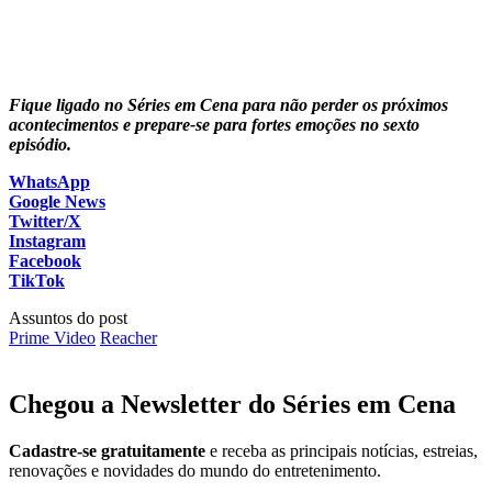
Fique ligado no Séries em Cena para não perder os próximos
acontecimentos e prepare-se para fortes emoções no sexto
episódio.
WhatsApp
Google News
Twitter/X
Instagram
Facebook
TikTok
Assuntos do post
Prime Video
Reacher
Chegou a Newsletter
do Séries em Cena
Cadastre-se gratuitamente
e receba as principais notícias, estreias,
renovações e novidades do mundo do entretenimento.