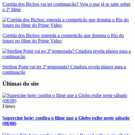
Corrida dos Bichos vai ter continuação? Veja o que já se sabe sobre
o 2º filme
Corrida dos Bichos: entenda a competição que domina o Rio do
futuro no filme do Prime Video
Sterling Point vai ter 2ª temporada? Criadora revela planos para a
continuação
Últimas do site
Filmes
Supercine hoje: confira o filme que a Globo exibe neste sábado
(08/08)