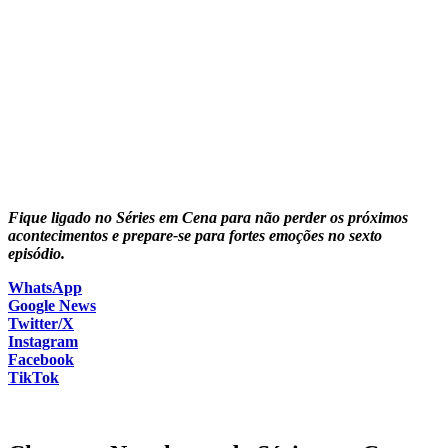
Fique ligado no Séries em Cena para não perder os próximos
acontecimentos e prepare-se para fortes emoções no sexto
episódio.
WhatsApp
Google News
Twitter/X
Instagram
Facebook
TikTok