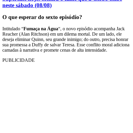
neste sábado (08/08)
O que esperar do sexto episódio?
Intitulado “
Fumaça na Água
“, o novo episódio acompanha Jack
Reacher (Alan Ritchson) em um dilema mortal. De um lado, ele
deseja eliminar Quinn, seu grande inimigo; do outro, precisa honrar
sua promessa a Duffy de salvar Teresa. Esse conflito moral adiciona
camadas à narrativa e promete cenas de alta intensidade.
PUBLICIDADE