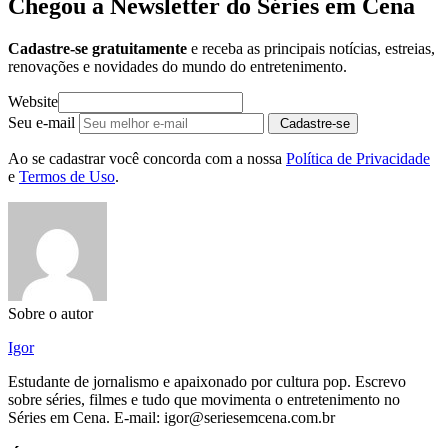
Chegou a Newsletter
do Séries em Cena
Cadastre-se gratuitamente
e receba as principais notícias, estreias,
renovações e novidades do mundo do entretenimento.
Website
Seu e-mail
Cadastre-se
Ao se cadastrar você concorda com a nossa
Política de Privacidade
e
Termos de Uso
.
Sobre o autor
Igor
Estudante de jornalismo e apaixonado por cultura pop. Escrevo
sobre séries, filmes e tudo que movimenta o entretenimento no
Séries em Cena. E-mail: igor@seriesemcena.com.br