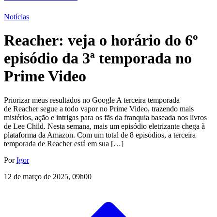
Notícias
Reacher: veja o horário do 6º
episódio da 3ª temporada no
Prime Video
Priorizar meus resultados no Google A terceira temporada
de Reacher segue a todo vapor no Prime Video, trazendo mais
mistérios, ação e intrigas para os fãs da franquia baseada nos livros
de Lee Child. Nesta semana, mais um episódio eletrizante chega à
plataforma da Amazon. Com um total de 8 episódios, a terceira
temporada de Reacher está em sua […]
Por
Igor
12 de março de 2025, 09h00