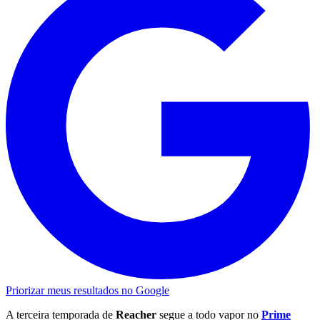
Priorizar meus resultados no Google
A terceira temporada de
Reacher
segue a todo vapor no
Prime