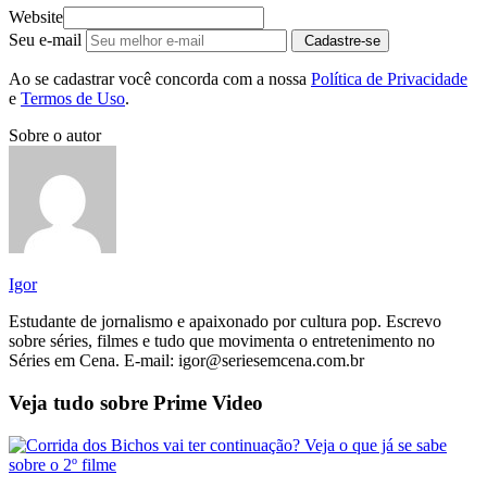
Website
Seu e-mail
Cadastre-se
Ao se cadastrar você concorda com a nossa
Política de Privacidade
e
Termos de Uso
.
Sobre o autor
Igor
Estudante de jornalismo e apaixonado por cultura pop. Escrevo
sobre séries, filmes e tudo que movimenta o entretenimento no
Séries em Cena. E-mail: igor@seriesemcena.com.br
Veja tudo sobre
Prime Video