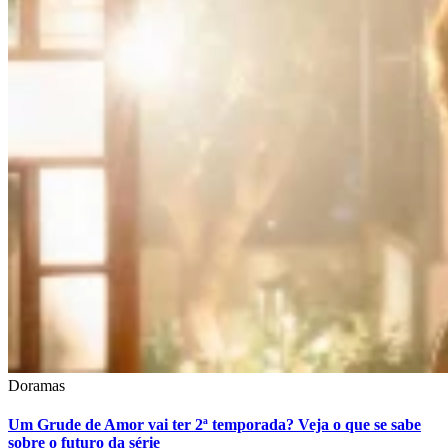
Doramas
Um Grude de Amor vai ter 2ª temporada? Veja o que se sabe
sobre o futuro da série