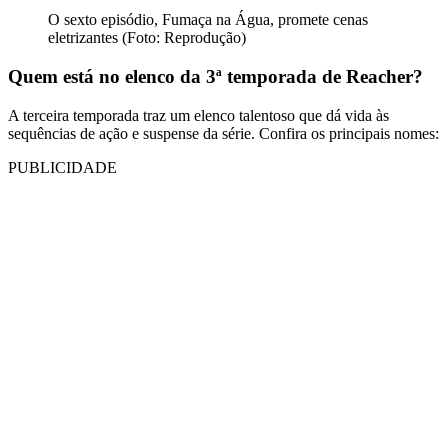
O sexto episódio, Fumaça na Água, promete cenas
eletrizantes (Foto: Reprodução)
Quem está no elenco da 3ª temporada de Reacher?
A terceira temporada traz um elenco talentoso que dá vida às
sequências de ação e suspense da série. Confira os principais nomes:
PUBLICIDADE