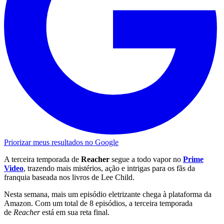
Priorizar meus resultados no Google
A terceira temporada de
Reacher
segue a todo vapor no
Prime
Video
, trazendo mais mistérios, ação e intrigas para os fãs da
franquia baseada nos livros de Lee Child.
Nesta semana, mais um episódio eletrizante chega à plataforma da
Amazon. Com um total de 8 episódios, a terceira temporada
de
Reacher
está em sua reta final.