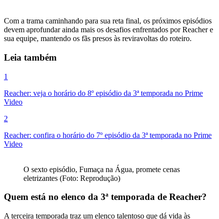
Com a trama caminhando para sua reta final, os próximos episódios
devem aprofundar ainda mais os desafios enfrentados por Reacher e
sua equipe, mantendo os fãs presos às reviravoltas do roteiro.
Leia também
1
Reacher: veja o horário do 8º episódio da 3ª temporada no Prime
Video
2
Reacher: confira o horário do 7º episódio da 3ª temporada no Prime
Video
O sexto episódio, Fumaça na Água, promete cenas
eletrizantes (Foto: Reprodução)
Quem está no elenco da 3ª temporada de Reacher?
A terceira temporada traz um elenco talentoso que dá vida às