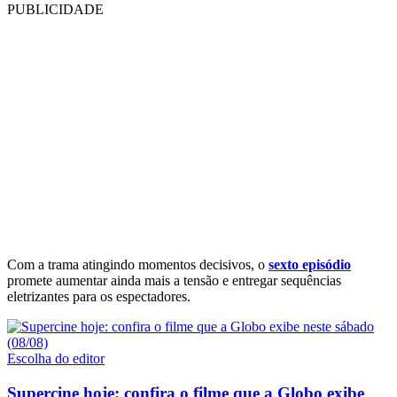
PUBLICIDADE
Com a trama atingindo momentos decisivos, o
sexto episódio
promete aumentar ainda mais a tensão e entregar sequências
eletrizantes para os espectadores.
Escolha do editor
Supercine hoje: confira o filme que a Globo exibe