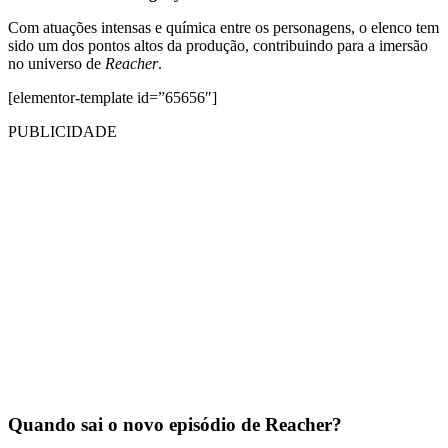
Com atuações intensas e química entre os personagens, o elenco tem
sido um dos pontos altos da produção, contribuindo para a imersão
no universo de
Reacher
.
[elementor-template id=”65656″]
PUBLICIDADE
Quando sai o novo episódio de Reacher?