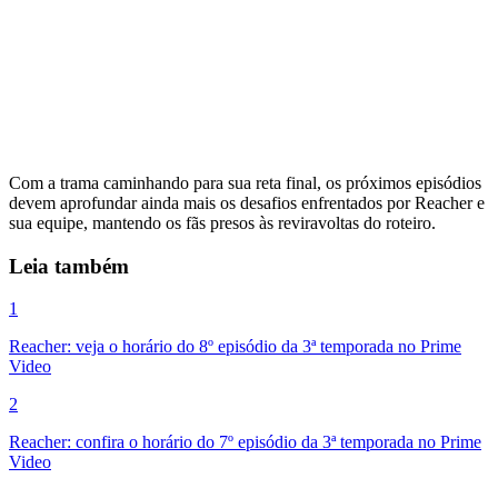
Com a trama caminhando para sua reta final, os próximos episódios
devem aprofundar ainda mais os desafios enfrentados por Reacher e
sua equipe, mantendo os fãs presos às reviravoltas do roteiro.
Leia também
1
Reacher: veja o horário do 8º episódio da 3ª temporada no Prime
Video
2
Reacher: confira o horário do 7º episódio da 3ª temporada no Prime
Video