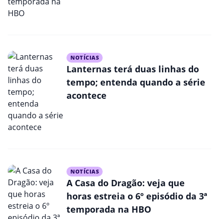
NOTÍCIAS
Lanternas terá duas linhas do
tempo; entenda quando a série
acontece
NOTÍCIAS
A Casa do Dragão: veja que
horas estreia o 6º episódio da 3ª
temporada na HBO