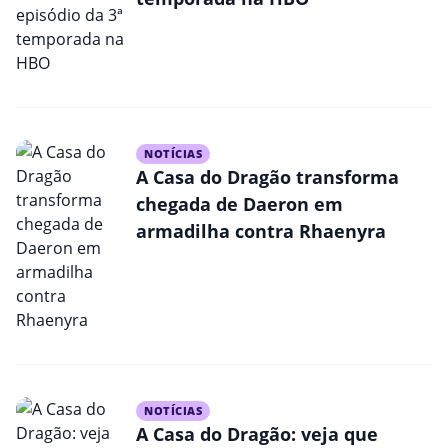
NOTÍCIAS
A Casa do Dragão transforma
chegada de Daeron em
armadilha contra Rhaenyra
NOTÍCIAS
A Casa do Dragão: veja que