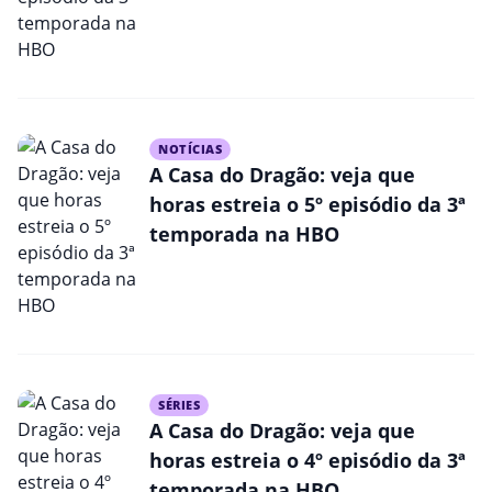
NOTÍCIAS
A Casa do Dragão: veja que
horas estreia o 5º episódio da 3ª
temporada na HBO
SÉRIES
A Casa do Dragão: veja que
horas estreia o 4º episódio da 3ª
temporada na HBO