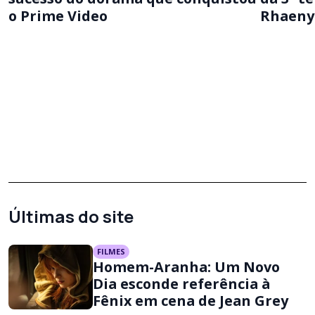
o Prime Video
Rhaeny
Últimas do site
FILMES
Homem-Aranha: Um Novo
Dia esconde referência à
Fênix em cena de Jean Grey