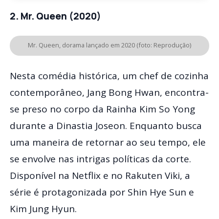
2. Mr. Queen (2020)
Mr. Queen, dorama lançado em 2020 (foto: Reprodução)
Nesta comédia histórica, um chef de cozinha
contemporâneo, Jang Bong Hwan, encontra-
se preso no corpo da Rainha Kim So Yong
durante a Dinastia Joseon. Enquanto busca
uma maneira de retornar ao seu tempo, ele
se envolve nas intrigas políticas da corte.
Disponível na Netflix e no Rakuten Viki, a
série é protagonizada por Shin Hye Sun e
Kim Jung Hyun.