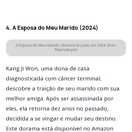
4. A Esposa do Meu Marido (2024)
A Esposa do Meu Marido, dorama lançado em 2024. (foto:
Reprodução)
Kang Ji Won, uma dona de casa
diagnosticada com câncer terminal,
descobre a traição de seu marido com sua
melhor amiga. Após ser assassinada por
eles, ela retorna dez anos no passado,
decidida a se vingar e mudar seu destino.
Este dorama está disponível no Amazon