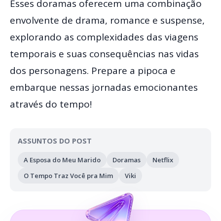
Esses doramas oferecem uma combinação
envolvente de drama, romance e suspense,
explorando as complexidades das viagens
temporais e suas consequências nas vidas
dos personagens. Prepare a pipoca e
embarque nessas jornadas emocionantes
através do tempo!
ASSUNTOS DO POST
A Esposa do Meu Marido
Doramas
Netflix
O Tempo Traz Você pra Mim
Viki