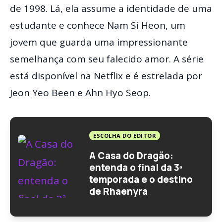
de 1998. Lá, ela assume a identidade de uma
estudante e conhece Nam Si Heon, um
jovem que guarda uma impressionante
semelhança com seu falecido amor. A série
está disponível na Netflix e é estrelada por
Jeon Yeo Been e Ahn Hyo Seop.
ESCOLHA DO EDITOR
A Casa do Dragão:
entenda o final da 3ª
temporada e o destino
de Rhaenyra