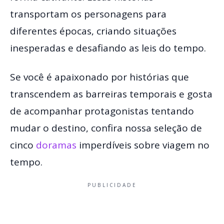
transportam os personagens para
diferentes épocas, criando situações
inesperadas e desafiando as leis do tempo.
Se você é apaixonado por histórias que
transcendem as barreiras temporais e gosta
de acompanhar protagonistas tentando
mudar o destino, confira nossa seleção de
cinco
doramas
imperdíveis sobre viagem no
tempo.
PUBLICIDADE