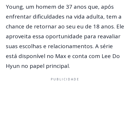
Young, um homem de 37 anos que, após
enfrentar dificuldades na vida adulta, tem a
chance de retornar ao seu eu de 18 anos. Ele
aproveita essa oportunidade para reavaliar
suas escolhas e relacionamentos. A série
está disponível no Max e conta com Lee Do
Hyun no papel principal.
PUBLICIDADE