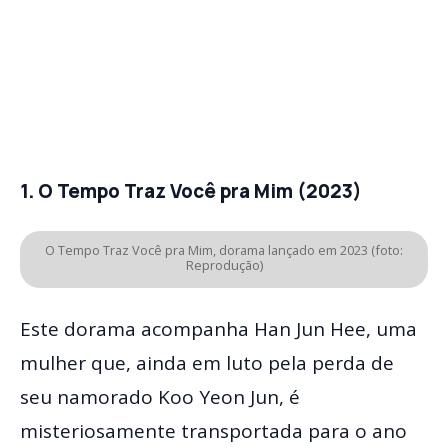
1. O Tempo Traz Você pra Mim (2023)
O Tempo Traz Você pra Mim, dorama lançado em 2023 (foto:
Reprodução)
Este dorama acompanha Han Jun Hee, uma
mulher que, ainda em luto pela perda de
seu namorado Koo Yeon Jun, é
misteriosamente transportada para o ano