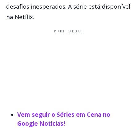
desafios inesperados. A série está disponível
na Netflix.
PUBLICIDADE
Vem seguir o Séries em Cena no
Google Noticias!