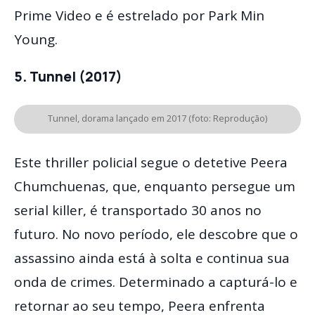
Prime Video e é estrelado por Park Min
Young.
5. Tunnel (2017)
Tunnel, dorama lançado em 2017 (foto: Reprodução)
Este thriller policial segue o detetive Peera
Chumchuenas, que, enquanto persegue um
serial killer, é transportado 30 anos no
futuro. No novo período, ele descobre que o
assassino ainda está à solta e continua sua
onda de crimes. Determinado a capturá-lo e
retornar ao seu tempo, Peera enfrenta