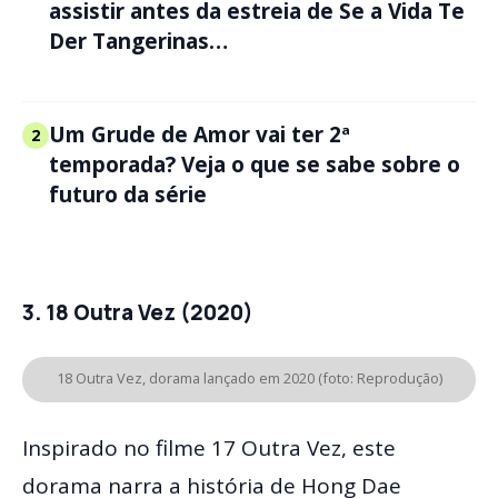
assistir antes da estreia de Se a Vida Te
Der Tangerinas…
Um Grude de Amor vai ter 2ª
2
temporada? Veja o que se sabe sobre o
futuro da série
3. 18 Outra Vez (2020)
18 Outra Vez, dorama lançado em 2020 (foto: Reprodução)
Inspirado no filme 17 Outra Vez, este
dorama narra a história de Hong Dae