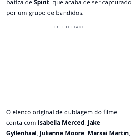
batiza de
Spirit
, que acaba de ser capturado
por um grupo de bandidos.
PUBLICIDADE
O elenco original de dublagem do filme
conta com
Isabella Merced
,
Jake
Gyllenhaal
,
Julianne Moore
,
Marsai Martin
,