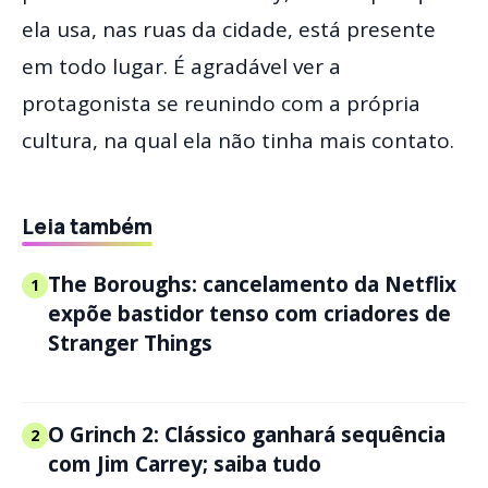
ela usa, nas ruas da cidade, está presente
em todo lugar. É agradável ver a
protagonista se reunindo com a própria
cultura, na qual ela não tinha mais contato.
Leia também
The Boroughs: cancelamento da Netflix
1
expõe bastidor tenso com criadores de
Stranger Things
O Grinch 2: Clássico ganhará sequência
2
com Jim Carrey; saiba tudo