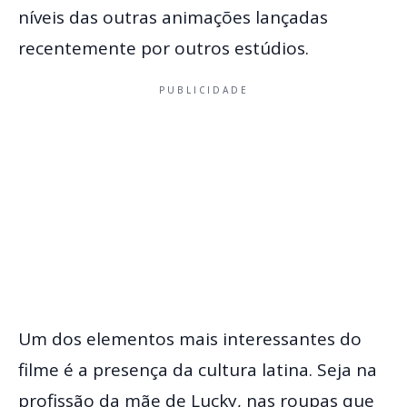
níveis das outras animações lançadas
recentemente por outros estúdios.
PUBLICIDADE
Um dos elementos mais interessantes do
filme é a presença da cultura latina. Seja na
profissão da mãe de Lucky, nas roupas que