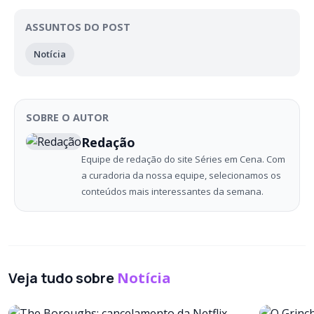
ASSUNTOS DO POST
Notícia
SOBRE O AUTOR
Redação
Equipe de redação do site Séries em Cena. Com
a curadoria da nossa equipe, selecionamos os
conteúdos mais interessantes da semana.
Veja tudo sobre
Notícia