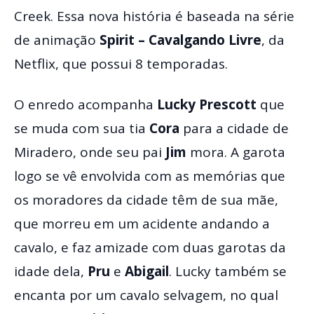
Creek. Essa nova história é baseada na série
de animação
Spirit – Cavalgando Livre
, da
Netflix, que possui 8 temporadas.
O enredo acompanha
Lucky Prescott
que
se muda com sua tia
Cora
para a cidade de
Miradero, onde seu pai
Jim
mora. A garota
logo se vê envolvida com as memórias que
os moradores da cidade têm de sua mãe,
que morreu em um acidente andando a
cavalo, e faz amizade com duas garotas da
idade dela,
Pru
e
Abigail
. Lucky também se
encanta por um cavalo selvagem, no qual