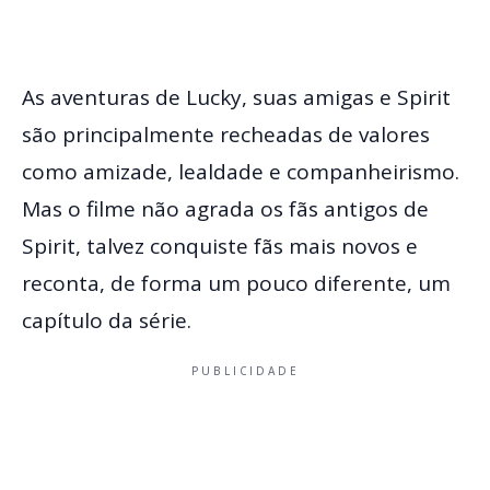
As aventuras de Lucky, suas amigas e Spirit
são principalmente recheadas de valores
como amizade, lealdade e companheirismo.
Mas o filme não agrada os fãs antigos de
Spirit, talvez conquiste fãs mais novos e
reconta, de forma um pouco diferente, um
capítulo da série.
PUBLICIDADE