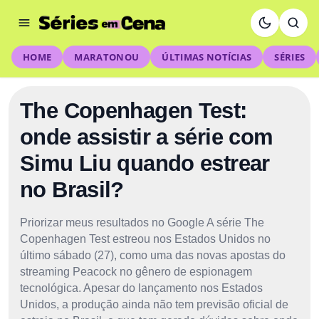
HOME
MARATONOU
ÚLTIMAS NOTÍCIAS
SÉRIES
The Copenhagen Test:
onde assistir a série com
Simu Liu quando estrear
no Brasil?
Priorizar meus resultados no Google A série The
Copenhagen Test estreou nos Estados Unidos no
último sábado (27), como uma das novas apostas do
streaming Peacock no gênero de espionagem
tecnológica. Apesar do lançamento nos Estados
Unidos, a produção ainda não tem previsão oficial de