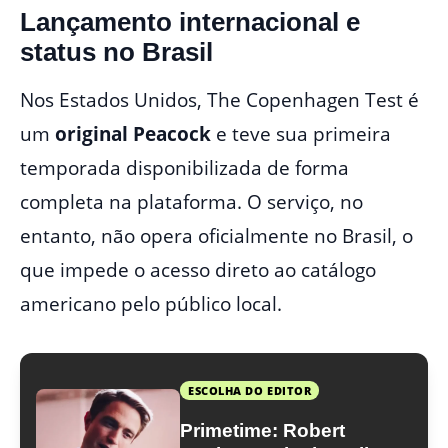
Lançamento internacional e
status no Brasil
Nos Estados Unidos, The Copenhagen Test é
um
original Peacock
e teve sua primeira
temporada disponibilizada de forma
completa na plataforma. O serviço, no
entanto, não opera oficialmente no Brasil, o
que impede o acesso direto ao catálogo
americano pelo público local.
ESCOLHA DO EDITOR
Primetime: Robert