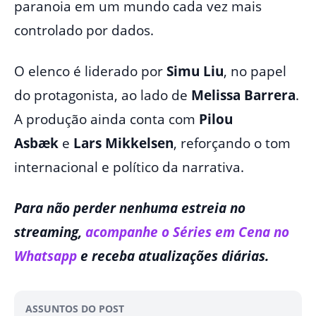
paranoia em um mundo cada vez mais
controlado por dados.
O elenco é liderado por
Simu Liu
, no papel
do protagonista, ao lado de
Melissa Barrera
.
A produção ainda conta com
Pilou
Asbæk
e
Lars Mikkelsen
, reforçando o tom
internacional e político da narrativa.
Para não perder nenhuma estreia no
streaming,
acompanhe o Séries em Cena no
Whatsapp
e receba atualizações diárias.
ASSUNTOS DO POST