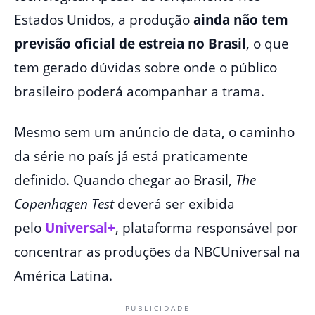
Estados Unidos, a produção
ainda não tem
previsão oficial
de estreia no
Brasil
, o que
tem gerado dúvidas sobre onde o público
brasileiro poderá acompanhar a trama.
Mesmo sem um anúncio de data, o caminho
da série no país já está praticamente
definido. Quando chegar ao Brasil,
The
Copenhagen Test
deverá ser exibida
pelo
Universal+
, plataforma responsável por
concentrar as produções da NBCUniversal na
América Latina.
PUBLICIDADE