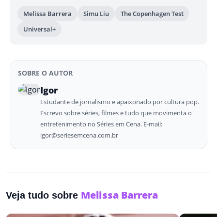
Melissa Barrera
Simu Liu
The Copenhagen Test
Universal+
SOBRE O AUTOR
Igor
Estudante de jornalismo e apaixonado por cultura pop.
Escrevo sobre séries, filmes e tudo que movimenta o
entretenimento no Séries em Cena. E-mail:
igor@seriesemcena.com.br
Melissa Barrera
Veja tudo sobre