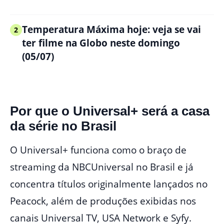
Temperatura Máxima hoje: veja se vai
2
ter filme na Globo neste domingo
(05/07)
Por que o Universal+ será a casa
da série no Brasil
O Universal+ funciona como o braço de
streaming da NBCUniversal no Brasil e já
concentra títulos originalmente lançados no
Peacock, além de produções exibidas nos
canais Universal TV, USA Network e Syfy.