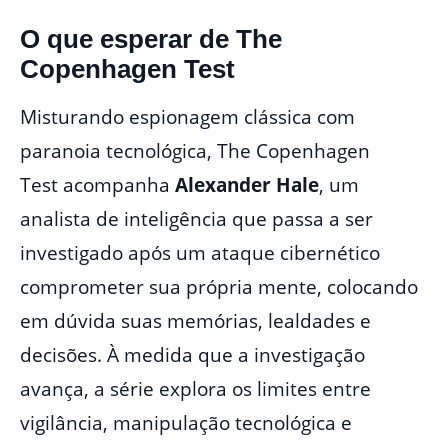
O que esperar de The
Copenhagen Test
Misturando espionagem clássica com
paranoia tecnológica, The Copenhagen
Test acompanha
Alexander Hale
, um
analista de inteligência que passa a ser
investigado após um ataque cibernético
comprometer sua própria mente, colocando
em dúvida suas memórias, lealdades e
decisões. À medida que a investigação
avança, a série explora os limites entre
vigilância, manipulação tecnológica e