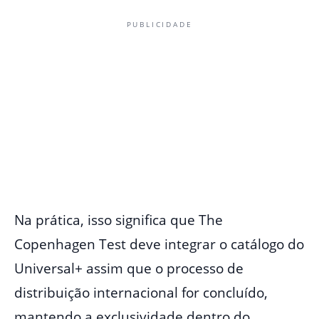
PUBLICIDADE
Na prática, isso significa que The
Copenhagen Test deve integrar o catálogo do
Universal+ assim que o processo de
distribuição internacional for concluído,
mantendo a exclusividade dentro do