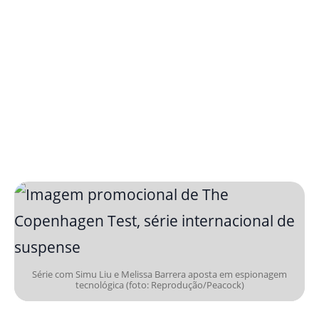
Série com Simu Liu e Melissa Barrera aposta em espionagem
tecnológica (foto: Reprodução/Peacock)