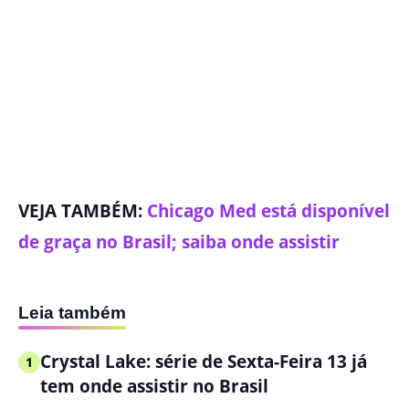
VEJA TAMBÉM:
Chicago Med está disponível
de graça no Brasil; saiba onde assistir
Leia também
Crystal Lake: série de Sexta-Feira 13 já
1
tem onde assistir no Brasil