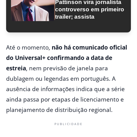
Pattinson vira jornalista
controverso em primeiro
trailer; assista
Até o momento,
não há comunicado oficial
do Universal+ confirmando a data de
estreia
, nem previsão de janela para
dublagem ou legendas em português. A
ausência de informações indica que a série
ainda passa por etapas de licenciamento e
planejamento de distribuição regional.
PUBLICIDADE