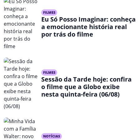
FILMES
Eu Só Posso Imaginar: conheça
a emocionante história real
por trás do filme
FILMES
Sessão da Tarde hoje: confira
o filme que a Globo exibe
nesta quinta-feira (06/08)
NOTÍCIAS