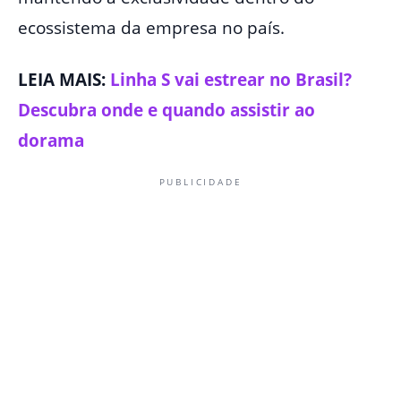
ecossistema da empresa no país.
LEIA MAIS:
Linha S vai estrear no Brasil?
Descubra onde e quando assistir ao
dorama
PUBLICIDADE