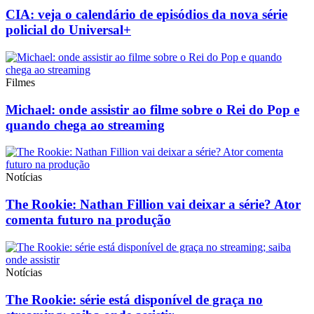
CIA: veja o calendário de episódios da nova série
policial do Universal+
Filmes
Michael: onde assistir ao filme sobre o Rei do Pop e
quando chega ao streaming
Notícias
The Rookie: Nathan Fillion vai deixar a série? Ator
comenta futuro na produção
Notícias
The Rookie: série está disponível de graça no