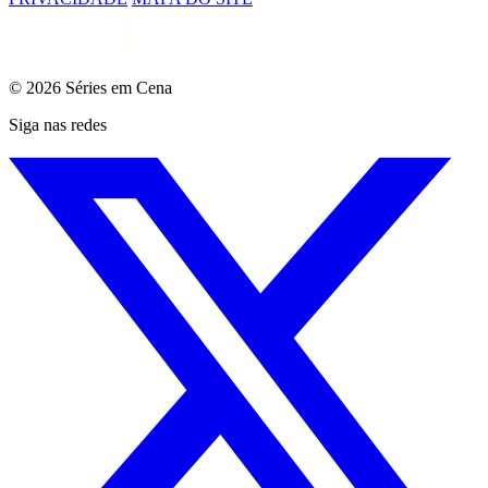
© 2026 Séries em Cena
Siga nas redes