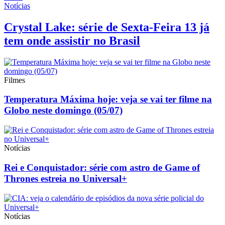
Notícias
Crystal Lake: série de Sexta-Feira 13 já
tem onde assistir no Brasil
Filmes
Temperatura Máxima hoje: veja se vai ter filme na
Globo neste domingo (05/07)
Notícias
Rei e Conquistador: série com astro de Game of
Thrones estreia no Universal+
Notícias