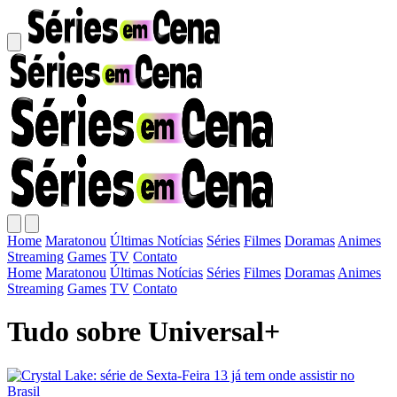
Home
Maratonou
Últimas Notícias
Séries
Filmes
Doramas
Animes
Streaming
Games
TV
Contato
Home
Maratonou
Últimas Notícias
Séries
Filmes
Doramas
Animes
Streaming
Games
TV
Contato
Tudo sobre Universal+