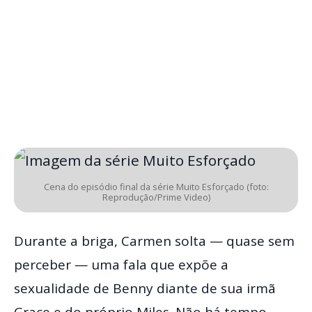
Cena do episódio final da série Muito Esforçado (foto:
Reprodução/Prime Video)
Durante a briga, Carmen solta — quase sem
perceber — uma fala que expõe a
sexualidade de Benny diante de sua irmã