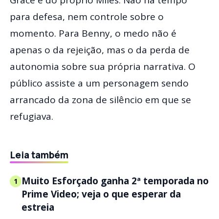
Grace e do próprio Miles. Não há tempo
para defesa, nem controle sobre o
momento. Para Benny, o medo não é
apenas o da rejeição, mas o da perda de
autonomia sobre sua própria narrativa. O
público assiste a um personagem sendo
arrancado da zona de silêncio em que se
refugiava.
Leia também
Muito Esforçado ganha 2ª temporada no
1
Prime Video; veja o que esperar da
estreia