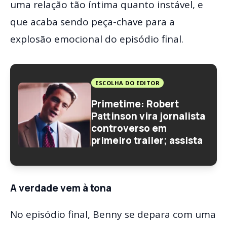
uma relação tão íntima quanto instável, e
que acaba sendo peça-chave para a
explosão emocional do episódio final.
ESCOLHA DO EDITOR
Primetime: Robert
Pattinson vira jornalista
controverso em
primeiro trailer; assista
A verdade vem à tona
No episódio final, Benny se depara com uma