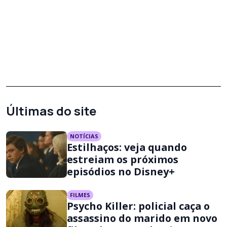
Últimas do site
NOTÍCIAS
Estilhaços: veja quando
estreiam os próximos
episódios no Disney+
FILMES
Psycho Killer: policial caça o
assassino do marido em novo