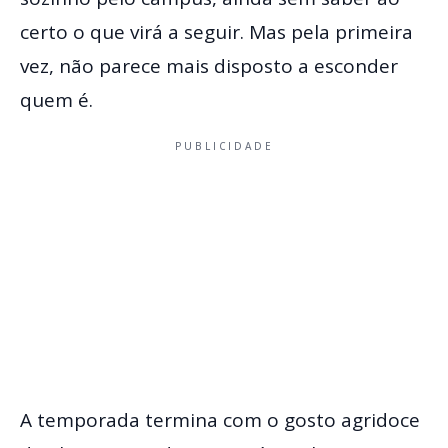
certo o que virá a seguir. Mas pela primeira
vez, não parece mais disposto a esconder
quem é.
PUBLICIDADE
A temporada termina com o gosto agridoce