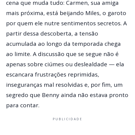
cena que muda tudo: Carmen, sua amiga
mais próxima, está beijando Miles, o garoto
por quem ele nutre sentimentos secretos. A
partir dessa descoberta, a tensão
acumulada ao longo da temporada chega
ao limite. A discussão que se segue não é
apenas sobre ciúmes ou deslealdade — ela
escancara frustrações reprimidas,
inseguranças mal resolvidas e, por fim, um
segredo que Benny ainda não estava pronto
para contar.
PUBLICIDADE