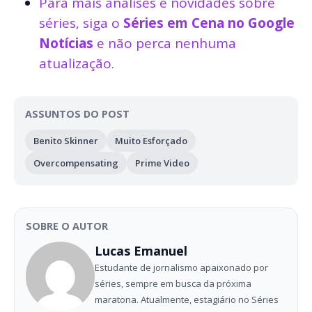
Para mais análises e novidades sobre
séries, siga o
Séries em Cena no Google
Notícias
e não perca nenhuma
atualização.
ASSUNTOS DO POST
Benito Skinner
Muito Esforçado
Overcompensating
Prime Video
SOBRE O AUTOR
Lucas Emanuel
Estudante de jornalismo apaixonado por
séries, sempre em busca da próxima
maratona. Atualmente, estagiário no Séries