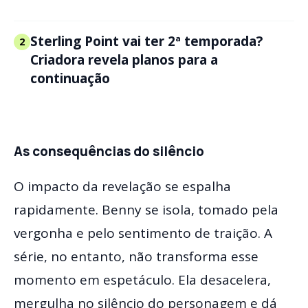
Sterling Point vai ter 2ª temporada?
2
Criadora revela planos para a
continuação
As consequências do silêncio
O impacto da revelação se espalha
rapidamente. Benny se isola, tomado pela
vergonha e pelo sentimento de traição. A
série, no entanto, não transforma esse
momento em espetáculo. Ela desacelera,
mergulha no silêncio do personagem e dá