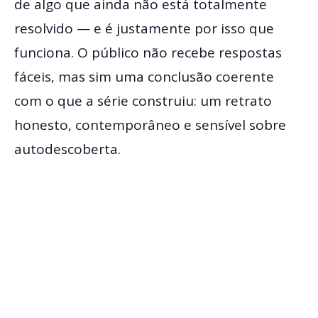
de algo que ainda não está totalmente
resolvido — e é justamente por isso que
funciona. O público não recebe respostas
fáceis, mas sim uma conclusão coerente
com o que a série construiu: um retrato
honesto, contemporâneo e sensível sobre
autodescoberta.