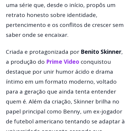
uma série que, desde o início, propôs um
retrato honesto sobre identidade,
pertencimento e os conflitos de crescer sem
saber onde se encaixar.
Criada e protagonizada por
Benito Skinner
,
a produção do
Prime Video
conquistou
destaque por unir humor ácido e drama
íntimo em um formato moderno, voltado
para a geração que ainda tenta entender
quem é. Além da criação, Skinner brilha no
papel principal como Benny, um ex-jogador
de futebol americano tentando se adaptar à