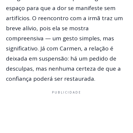
espaço para que a dor se manifeste sem
artifícios. O reencontro com a irmã traz um
breve alívio, pois ela se mostra
compreensiva — um gesto simples, mas
significativo. Já com Carmen, a relação é
deixada em suspensão: há um pedido de
desculpas, mas nenhuma certeza de que a
confiança poderá ser restaurada.
PUBLICIDADE