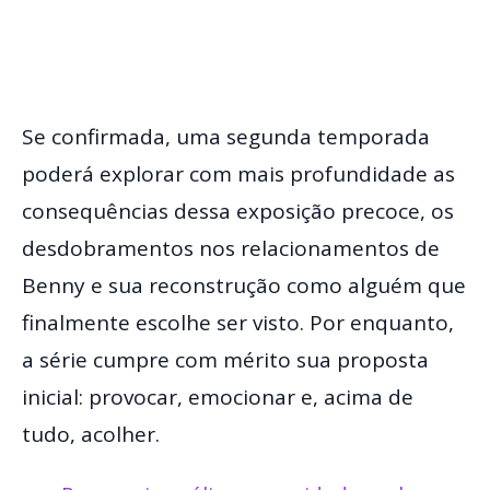
Se confirmada, uma segunda temporada
poderá explorar com mais profundidade as
consequências dessa exposição precoce, os
desdobramentos nos relacionamentos de
Benny e sua reconstrução como alguém que
finalmente escolhe ser visto. Por enquanto,
a série cumpre com mérito sua proposta
inicial: provocar, emocionar e, acima de
tudo, acolher.