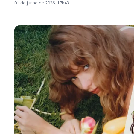
01 de junho de 2026, 17h43