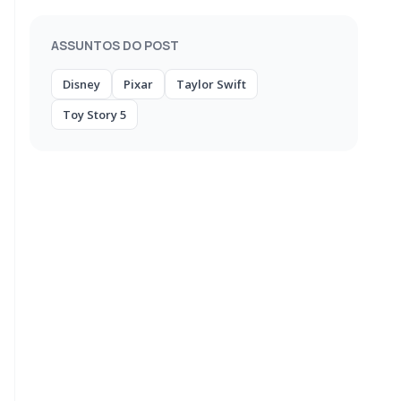
ASSUNTOS DO POST
Disney
Pixar
Taylor Swift
Toy Story 5