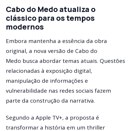
Cabo do Medo atualiza o
clássico para os tempos
modernos
Embora mantenha a essência da obra
original, a nova versão de Cabo do
Medo busca abordar temas atuais. Questões
relacionadas à exposição digital,
manipulação de informações e
vulnerabilidade nas redes sociais fazem
parte da construção da narrativa.
Segundo a Apple TV+, a proposta é
transformar a história em um thriller