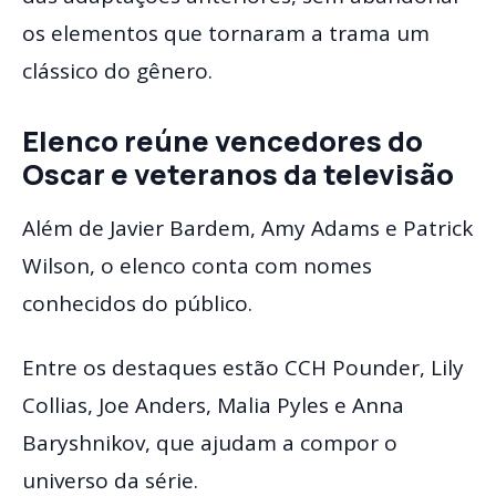
os elementos que tornaram a trama um
clássico do gênero.
Elenco reúne vencedores do
Oscar e veteranos da televisão
Além de Javier Bardem, Amy Adams e Patrick
Wilson, o elenco conta com nomes
conhecidos do público.
Entre os destaques estão CCH Pounder, Lily
Collias, Joe Anders, Malia Pyles e Anna
Baryshnikov, que ajudam a compor o
universo da série.