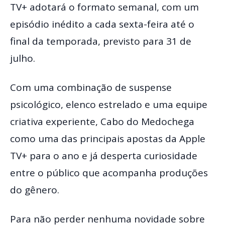
TV+ adotará o formato semanal, com um
episódio inédito a cada sexta-feira até o
final da temporada, previsto para 31 de
julho.
Com uma combinação de suspense
psicológico, elenco estrelado e uma equipe
criativa experiente, Cabo do Medochega
como uma das principais apostas da Apple
TV+ para o ano e já desperta curiosidade
entre o público que acompanha produções
do gênero.
Para não perder nenhuma novidade sobre