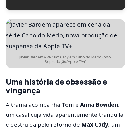
Javier Bardem vive Max Cady em Cabo do Medo (foto:
Reprodução/Apple TV+)
Uma história de obsessão e
vingança
A trama acompanha
Tom
e
Anna Bowden
,
um casal cuja vida aparentemente tranquila
é destruída pelo retorno de
Max Cady
, um