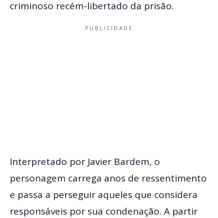
criminoso recém-libertado da prisão.
PUBLICIDADE
Interpretado por Javier Bardem, o
personagem carrega anos de ressentimento
e passa a perseguir aqueles que considera
responsáveis por sua condenação. A partir