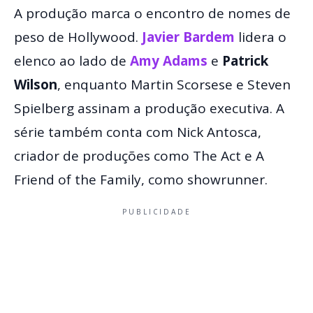
A produção marca o encontro de nomes de
peso de Hollywood.
Javier Bardem
lidera o
elenco ao lado de
Amy Adams
e
Patrick
Wilson
, enquanto Martin Scorsese e Steven
Spielberg assinam a produção executiva. A
série também conta com Nick Antosca,
criador de produções como The Act e A
Friend of the Family, como showrunner.
PUBLICIDADE