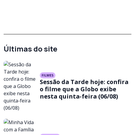
Últimas do site
FILMES
Sessão da Tarde hoje: confira
o filme que a Globo exibe
nesta quinta-feira (06/08)