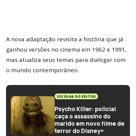
A nova adaptação revisita a história que já
ganhou versões no cinema em 1962 e 1991,
mas atualiza seus temas para dialogar com
o mundo contemporâneo.
ESCOLHA DO EDITOR
Psycho Killer: policial
caça o assassino do
marido em novo filme de
terror do Disney+