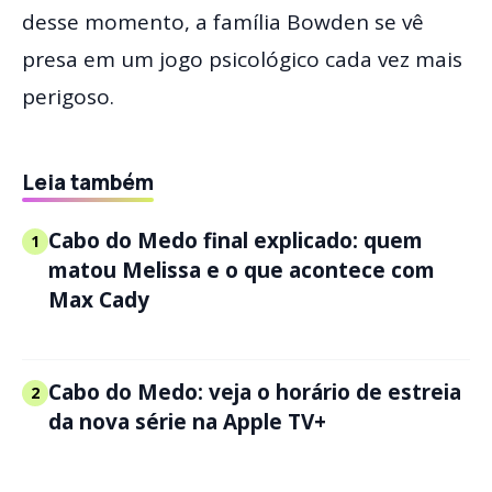
desse momento, a família Bowden se vê
presa em um jogo psicológico cada vez mais
perigoso.
Leia também
Cabo do Medo final explicado: quem
1
matou Melissa e o que acontece com
Max Cady
Cabo do Medo: veja o horário de estreia
2
da nova série na Apple TV+