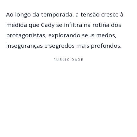
Ao longo da temporada, a tensão cresce à
medida que Cady se infiltra na rotina dos
protagonistas, explorando seus medos,
inseguranças e segredos mais profundos.
PUBLICIDADE