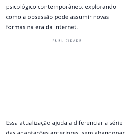
psicológico contemporâneo, explorando
como a obsessão pode assumir novas
formas na era da internet.
PUBLICIDADE
Essa atualização ajuda a diferenciar a série
das adaptações anteriores, sem abandonar