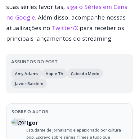
suas séries favoritas,
siga o Séries em Cena
no Google.
Além disso, acompanhe nossas
atualizações no
Twitter/X
para receber os
principais lançamentos do streaming
ASSUNTOS DO POST
Amy Adams
Apple TV
Cabo do Medo
Javier Bardem
SOBRE O AUTOR
Igor
Estudante de jornalismo e apaixonado por cultura
pop. Escrevo sobre séries, filmes e tudo que