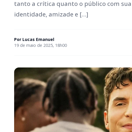
tanto a crítica quanto o público com su
identidade, amizade e […]
Por
Lucas Emanuel
19 de maio de 2025, 18h00