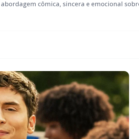
a abordagem cômica, sincera e emocional sobr