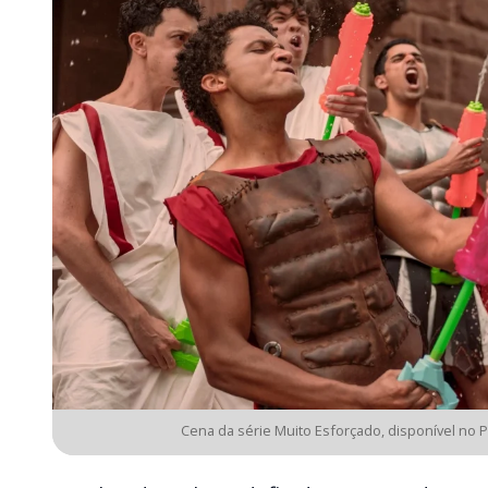
Cena da série Muito Esforçado, disponível no 