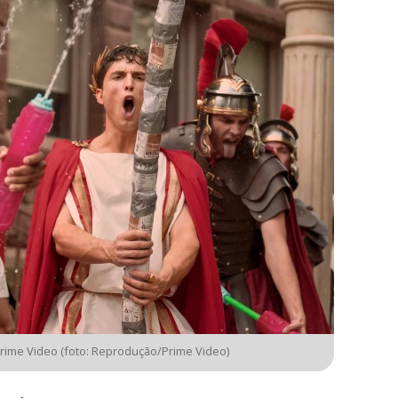
Prime Video (foto: Reprodução/Prime Video)