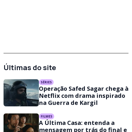
Últimas do site
SÉRIES
Operação Safed Sagar chega à
Netflix com drama inspirado
na Guerra de Kargil
FILMES
A Última Casa: entenda a
mensagem por trás do final e