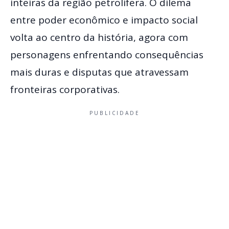
inteiras da região petrolífera. O dilema
entre poder econômico e impacto social
volta ao centro da história, agora com
personagens enfrentando consequências
mais duras e disputas que atravessam
fronteiras corporativas.
PUBLICIDADE