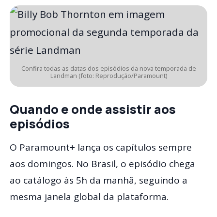
Confira todas as datas dos episódios da nova temporada de
Landman (foto: Reprodução/Paramount)
Quando e onde assistir aos
episódios
O Paramount+ lança os capítulos sempre
aos domingos. No Brasil, o episódio chega
ao catálogo às 5h da manhã, seguindo a
mesma janela global da plataforma.