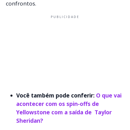
confrontos.
PUBLICIDADE
Você também pode conferir:
O que vai
acontecer com os spin-offs de
Yellowstone com a saída de Taylor
Sheridan?