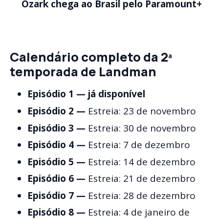
Ozark chega ao Brasil pelo Paramount+
Calendário completo da 2ª
temporada de Landman
Episódio 1 — já disponível
Episódio 2 —
Estreia: 23 de novembro
Episódio 3 —
Estreia: 30 de novembro
Episódio 4 —
Estreia: 7 de dezembro
Episódio 5 —
Estreia: 14 de dezembro
Episódio 6 —
Estreia: 21 de dezembro
Episódio 7 —
Estreia: 28 de dezembro
Episódio 8 —
Estreia: 4 de janeiro de