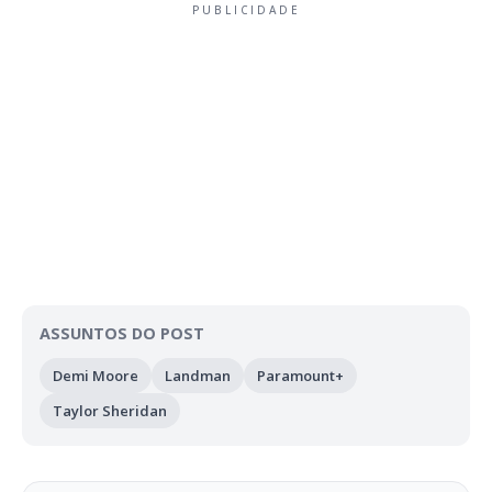
PUBLICIDADE
ASSUNTOS DO POST
Demi Moore
Landman
Paramount+
Taylor Sheridan