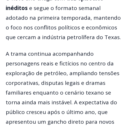
inéditos
e segue o formato semanal
adotado na primeira temporada, mantendo
o foco nos conflitos políticos e econômicos
que cercam a indústria petrolífera do Texas.
A trama continua acompanhando
personagens reais e fictícios no centro da
exploração de petróleo, ampliando tensões
corporativas, disputas legais e dramas
familiares enquanto o cenário texano se
torna ainda mais instável. A expectativa do
público cresceu após o último ano, que
apresentou um gancho direto para novos