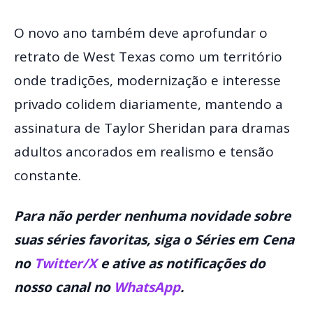
O novo ano também deve aprofundar o
retrato de West Texas como um território
onde tradições, modernização e interesse
privado colidem diariamente, mantendo a
assinatura de Taylor Sheridan para dramas
adultos ancorados em realismo e tensão
constante.
Para não perder nenhuma novidade sobre
suas séries favoritas, siga o Séries em Cena
no
Twitter/X
e ative as notificações do
nosso canal no
WhatsApp
.