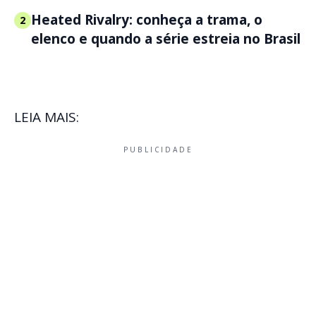
Heated Rivalry: conheça a trama, o
2
elenco e quando a série estreia no Brasil
LEIA MAIS:
PUBLICIDADE