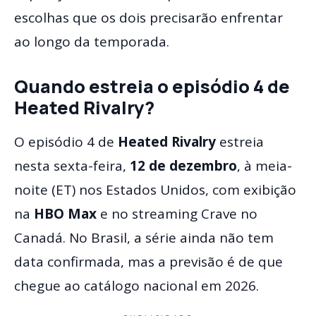
escolhas que os dois precisarão enfrentar
ao longo da temporada.
Quando estreia o episódio 4 de
Heated Rivalry?
O episódio 4 de
Heated Rivalry
estreia
nesta sexta-feira,
12 de dezembro
, à meia-
noite (ET) nos Estados Unidos, com exibição
na
HBO Max
e no streaming Crave no
Canadá. No Brasil, a série ainda não tem
data confirmada, mas a previsão é de que
chegue ao catálogo nacional em 2026.