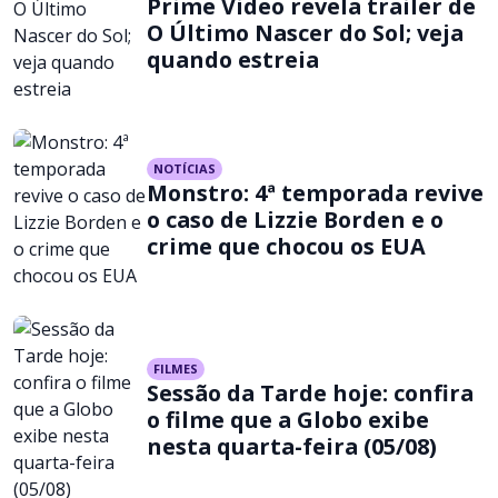
Prime Video revela trailer de
O Último Nascer do Sol; veja
quando estreia
NOTÍCIAS
Monstro: 4ª temporada revive
o caso de Lizzie Borden e o
crime que chocou os EUA
FILMES
Sessão da Tarde hoje: confira
o filme que a Globo exibe
nesta quarta-feira (05/08)