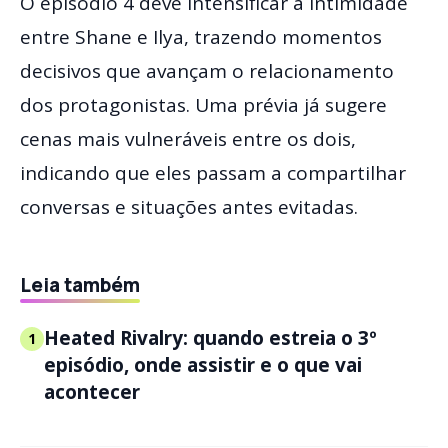
O episódio 4 deve intensificar a intimidade
entre Shane e Ilya, trazendo momentos
decisivos que avançam o relacionamento
dos protagonistas. Uma prévia já sugere
cenas mais vulneráveis entre os dois,
indicando que eles passam a compartilhar
conversas e situações antes evitadas.
Leia também
Heated Rivalry: quando estreia o 3º
1
episódio, onde assistir e o que vai
acontecer