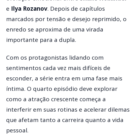
e
Ilya Rozanov
. Depois de capítulos
marcados por tensão e desejo reprimido, o
enredo se aproxima de uma virada
importante para a dupla.
Com os protagonistas lidando com
sentimentos cada vez mais difíceis de
esconder, a série entra em uma fase mais
íntima. O quarto episódio deve explorar
como a atração crescente começa a
interferir em suas rotinas e acelerar dilemas
que afetam tanto a carreira quanto a vida
pessoal.