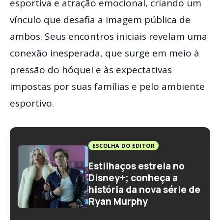
esportiva e atração emocional, criando um
vínculo que desafia a imagem pública de
ambos. Seus encontros iniciais revelam uma
conexão inesperada, que surge em meio à
pressão do hóquei e às expectativas
impostas por suas famílias e pelo ambiente
esportivo.
ESCOLHA DO EDITOR
Estilhaços estreia no
Disney+; conheça a
história da nova série de
Ryan Murphy