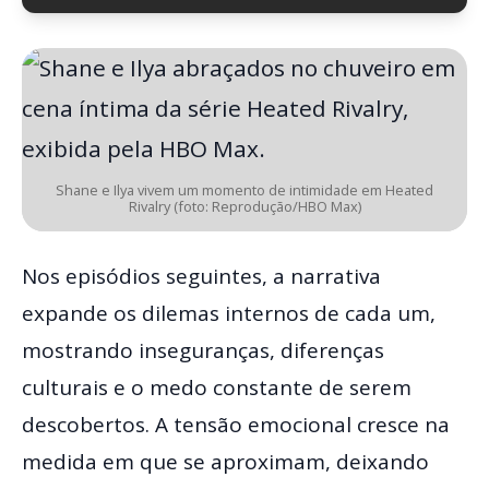
Shane e Ilya vivem um momento de intimidade em Heated
Rivalry (foto: Reprodução/HBO Max)
Nos episódios seguintes, a narrativa
expande os dilemas internos de cada um,
mostrando inseguranças, diferenças
culturais e o medo constante de serem
descobertos. A tensão emocional cresce na
medida em que se aproximam, deixando