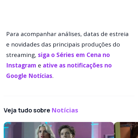
Para acompanhar análises, datas de estreia
e novidades das principais produções do
streaming,
siga o Séries em Cena no
Instagram
e
ative as notificações no
Google Notícias
.
Veja tudo sobre
Notícias