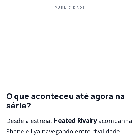
PUBLICIDADE
O que aconteceu até agora na
série?
Desde a estreia,
Heated Rivalry
acompanha
Shane e Ilya navegando entre rivalidade