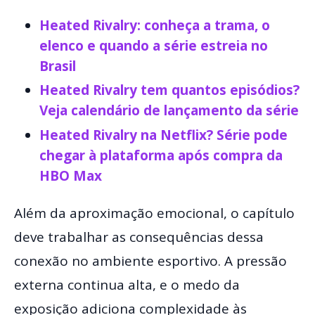
Heated Rivalry: conheça a trama, o
elenco e quando a série estreia no
Brasil
Heated Rivalry tem quantos episódios?
Veja calendário de lançamento da série
Heated Rivalry na Netflix? Série pode
chegar à plataforma após compra da
HBO Max
Além da aproximação emocional, o capítulo
deve trabalhar as consequências dessa
conexão no ambiente esportivo. A pressão
externa continua alta, e o medo da
exposição adiciona complexidade às