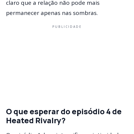
claro que a relação não pode mais
permanecer apenas nas sombras.
PUBLICIDADE
O que esperar do episódio 4 de
Heated Rivalry?