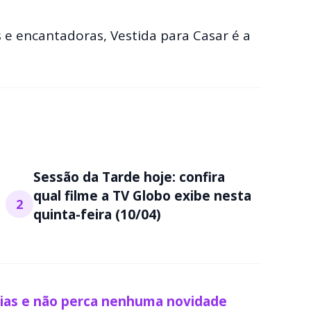
 e encantadoras, Vestida para Casar é a
Sessão da Tarde hoje: confira
qual filme a TV Globo exibe nesta
2
quinta-feira (10/04)
cias e não perca nenhuma novidade