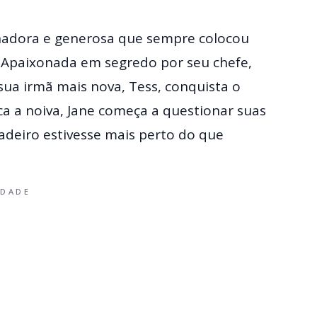
adora e generosa que sempre colocou
. Apaixonada em segredo por seu chefe,
ua irmã mais nova, Tess, conquista o
a a noiva, Jane começa a questionar suas
adeiro estivesse mais perto do que
IDADE