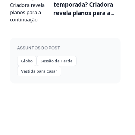
temporada? Criadora
revela planos para a
continuação
ASSUNTOS DO POST
Globo
Sessão da Tarde
Vestida para Casar