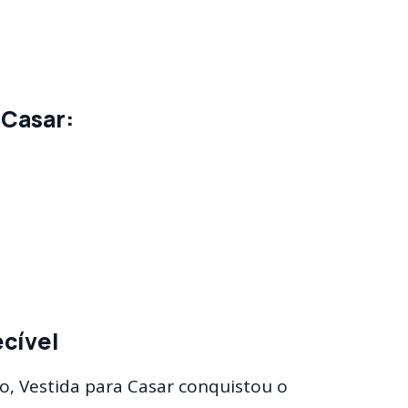
 Casar:
cível
, Vestida para Casar conquistou o