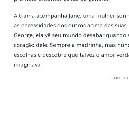
A trama acompanha Jane, uma mulher sonh
as necessidades dos outros acima das suas
George, ela vê seu mundo desabar quando s
coração dele. Sempre a madrinha, mas nunc
escolhas e descobre que talvez o amor verd
imaginava.
PUBLIC