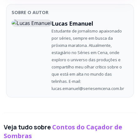
SOBRE O AUTOR
Lucas Emanuel
Estudante de jornalismo apaixonado
por séries, sempre em busca da
próxima maratona. Atualmente,
estagiário no Séries em Cena, onde
exploro o universo das produções e
compartilho meu olhar crítico sobre o
que está em alta no mundo das
telinhas. E-mail:
lucas.emanuel@seriesemcena.com.br
Veja tudo sobre
Contos do Caçador de
Sombras