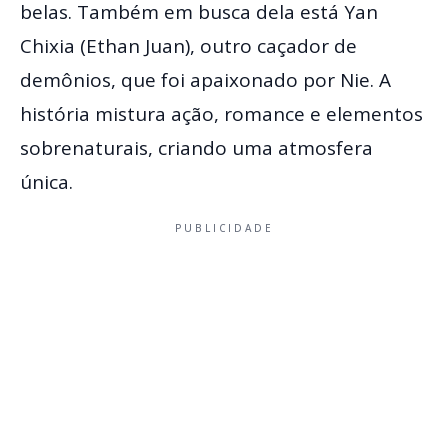
belas. Também em busca dela está Yan
Chixia (Ethan Juan), outro caçador de
demônios, que foi apaixonado por Nie. A
história mistura ação, romance e elementos
sobrenaturais, criando uma atmosfera
única.
PUBLICIDADE