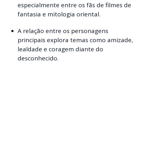
especialmente entre os fãs de filmes de
fantasia e mitologia oriental.
A relação entre os personagens
principais explora temas como amizade,
lealdade e coragem diante do
desconhecido.