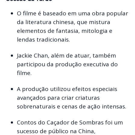
O filme é baseado em uma obra popular
da literatura chinesa, que mistura
elementos de fantasia, mitologia e
lendas tradicionais.
Jackie Chan, além de atuar, também
participou da produção executiva do
filme.
A produção utilizou efeitos especiais
avançados para criar criaturas
sobrenaturais e cenas de ação intensas.
Contos do Caçador de Sombras foi um
sucesso de público na China,