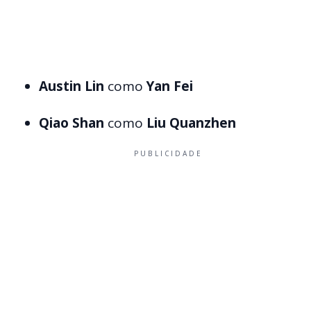
Austin Lin
como
Yan Fei
Qiao Shan
como
Liu Quanzhen
PUBLICIDADE