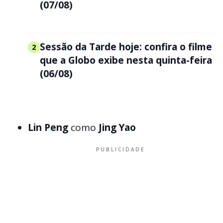
(07/08)
Sessão da Tarde hoje: confira o filme
2
que a Globo exibe nesta quinta-feira
(06/08)
Lin Peng
como
Jing Yao
PUBLICIDADE