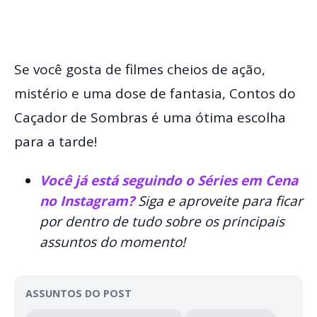
Se você gosta de filmes cheios de ação,
mistério e uma dose de fantasia, Contos do
Caçador de Sombras é uma ótima escolha
para a tarde!
Você já está seguindo o Séries em Cena
no Instagram?
Siga e aproveite para ficar
por dentro de tudo sobre os principais
assuntos do momento!
ASSUNTOS DO POST