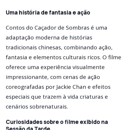
Uma história de fantasia e ação
Contos do Caçador de Sombras é uma
adaptação moderna de histórias
tradicionais chinesas, combinando ação,
fantasia e elementos culturais ricos. O filme
oferece uma experiência visualmente
impressionante, com cenas de ação
coreografadas por Jackie Chan e efeitos
especiais que trazem à vida criaturas e
cenários sobrenaturais.
Curiosidades sobre o filme exibido na
Sessão da Tarde