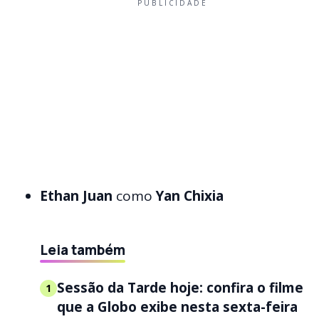
PUBLICIDADE
Ethan Juan
como
Yan Chixia
Leia também
Sessão da Tarde hoje: confira o filme
1
que a Globo exibe nesta sexta-feira