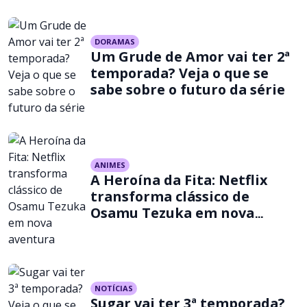
DORAMAS
Um Grude de Amor vai ter 2ª
temporada? Veja o que se
sabe sobre o futuro da série
ANIMES
A Heroína da Fita: Netflix
transforma clássico de
Osamu Tezuka em nova
aventura
NOTÍCIAS
Sugar vai ter 3ª temporada?