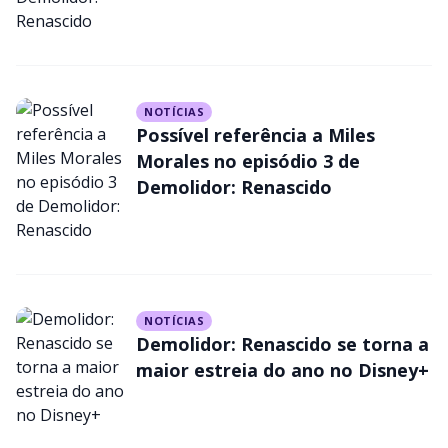
NOTÍCIAS
Possível referência a Miles
Morales no episódio 3 de
Demolidor: Renascido
NOTÍCIAS
Demolidor: Renascido se torna a
maior estreia do ano no Disney+