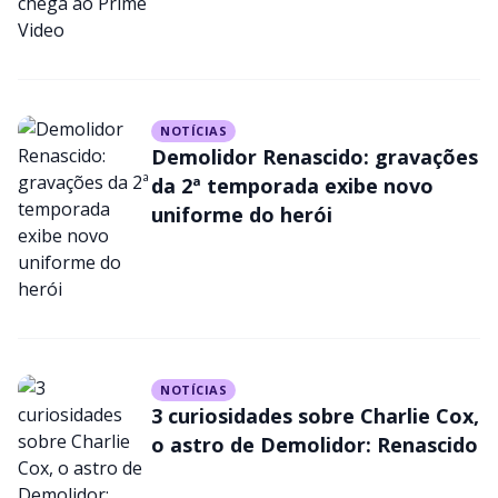
NOTÍCIAS
Demolidor Renascido: gravações
da 2ª temporada exibe novo
uniforme do herói
NOTÍCIAS
3 curiosidades sobre Charlie Cox,
o astro de Demolidor: Renascido