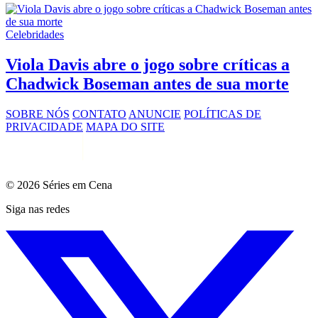
Celebridades
Viola Davis abre o jogo sobre críticas a
Chadwick Boseman antes de sua morte
SOBRE NÓS
CONTATO
ANUNCIE
POLÍTICAS DE
PRIVACIDADE
MAPA DO SITE
© 2026 Séries em Cena
Siga nas redes