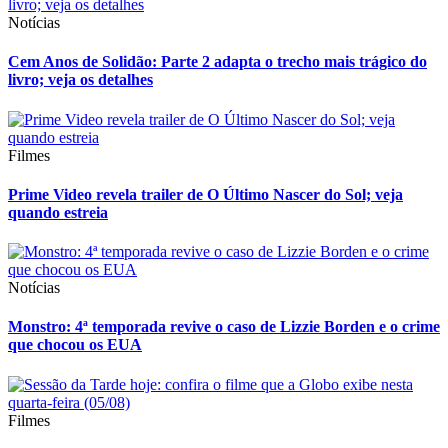
Notícias
Cem Anos de Solidão: Parte 2 adapta o trecho mais trágico do
livro; veja os detalhes
Filmes
Prime Video revela trailer de O Último Nascer do Sol; veja
quando estreia
Notícias
Monstro: 4ª temporada revive o caso de Lizzie Borden e o crime
que chocou os EUA
Filmes