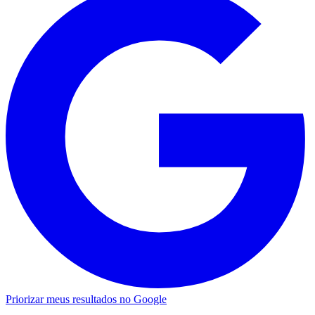
Priorizar meus resultados no Google