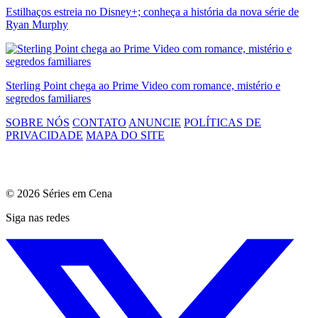
Estilhaços estreia no Disney+; conheça a história da nova série de
Ryan Murphy
Sterling Point chega ao Prime Video com romance, mistério e
segredos familiares
SOBRE NÓS
CONTATO
ANUNCIE
POLÍTICAS DE
PRIVACIDADE
MAPA DO SITE
© 2026 Séries em Cena
Siga nas redes