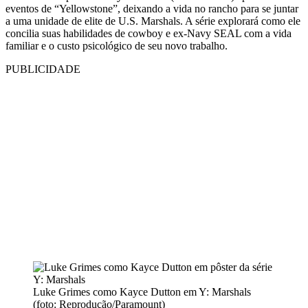
eventos de “Yellowstone”, deixando a vida no rancho para se juntar
a uma unidade de elite de U.S. Marshals. A série explorará como ele
concilia suas habilidades de cowboy e ex-Navy SEAL com a vida
familiar e o custo psicológico de seu novo trabalho.
PUBLICIDADE
Luke Grimes como Kayce Dutton em Y: Marshals
(foto: Reprodução/Paramount)