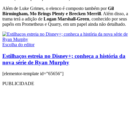
Além de Luke Grimes, o elenco é composto também por
Gil
Birmingham, Mo Brings Plenty e Brecken Merrill
. Além disso, a
trama terá a adição de
Logan Marshall-Green
, conhecido por seus
papéis em Prometheus e Quarry, em um papel ainda não detalhado.
Escolha do editor
Estilhaços estreia no Disney+; conheça a história da
nova série de Ryan Murphy
[elementor-template id=”65656″]
PUBLICIDADE