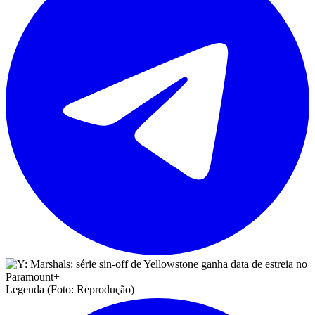
Legenda (Foto: Reprodução)