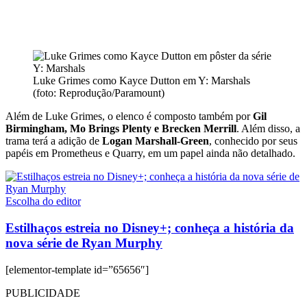
Luke Grimes como Kayce Dutton em Y: Marshals
(foto: Reprodução/Paramount)
Além de Luke Grimes, o elenco é composto também por
Gil
Birmingham, Mo Brings Plenty e Brecken Merrill
. Além disso, a
trama terá a adição de
Logan Marshall-Green
, conhecido por seus
papéis em Prometheus e Quarry, em um papel ainda não detalhado.
Escolha do editor
Estilhaços estreia no Disney+; conheça a história da
nova série de Ryan Murphy
[elementor-template id=”65656″]
PUBLICIDADE