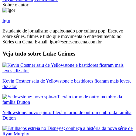
Sobre o autor
Igor
Estudante de jornalismo e apaixonado por cultura pop. Escrevo
sobre séries, filmes e tudo que movimenta o entretenimento no
Séries em Cena. E-mail: igor@seriesemcena.com.br
Veja tudo sobre
Luke Grimes
Kevin Costner saiu de Yellowstone e bastidores ficaram mais leves,
diz ator
Yellowstone: novo spin-off terá retorno de outro membro da família
Dutton