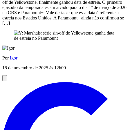
off de Yellowstone, finalmente ganhou data de estreia. O primeiro
episódio da temporada está marcado para o dia 1º de março de 2026
na CBS e Paramount+. Vale destacar que essa data é referente a
estreia nos Estados Unidos. A Paramount+ ainda não confirmou se
[…]
Por
Igor
18 de novembro de 2025 às 12h09