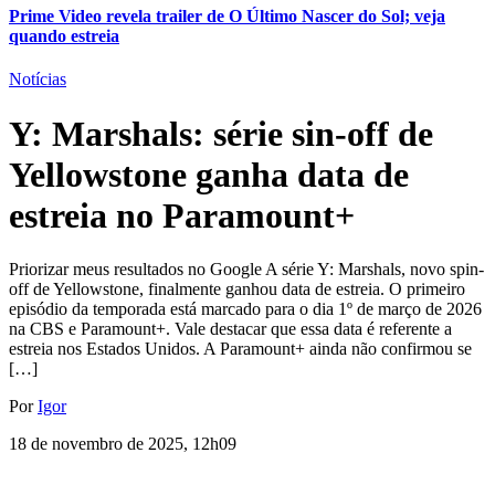
Prime Video revela trailer de O Último Nascer do Sol; veja
quando estreia
Notícias
Y: Marshals: série sin-off de
Yellowstone ganha data de
estreia no Paramount+
Priorizar meus resultados no Google A série Y: Marshals, novo spin-
off de Yellowstone, finalmente ganhou data de estreia. O primeiro
episódio da temporada está marcado para o dia 1º de março de 2026
na CBS e Paramount+. Vale destacar que essa data é referente a
estreia nos Estados Unidos. A Paramount+ ainda não confirmou se
[…]
Por
Igor
18 de novembro de 2025, 12h09