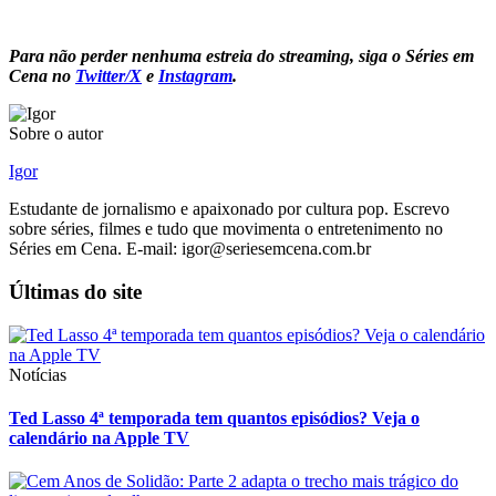
Para não perder nenhuma estreia do streaming, siga o Séries em
Cena no
Twitter/X
e
Instagram
.
Sobre o autor
Igor
Estudante de jornalismo e apaixonado por cultura pop. Escrevo
sobre séries, filmes e tudo que movimenta o entretenimento no
Séries em Cena. E-mail: igor@seriesemcena.com.br
Últimas do site
Notícias
Ted Lasso 4ª temporada tem quantos episódios? Veja o
calendário na Apple TV