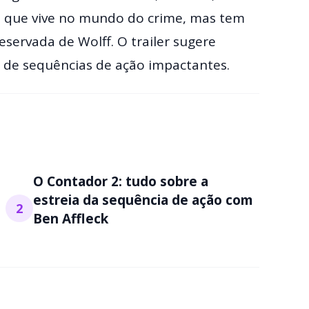
), que vive no mundo do crime, mas tem
eservada de Wolff. O trailer sugere
 de sequências de ação impactantes.
O Contador 2: tudo sobre a
estreia da sequência de ação com
2
Ben Affleck