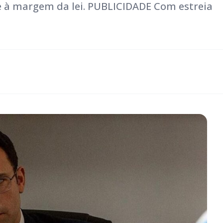
e à margem da lei. PUBLICIDADE Com estreia