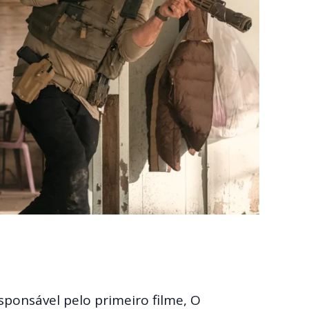
esponsável pelo primeiro filme, O