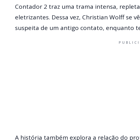
Contador 2 traz uma trama intensa, repleta
eletrizantes. Dessa vez, Christian Wolff se
suspeita de um antigo contato, enquanto te
PUBLIC
A história também explora a relação do pro