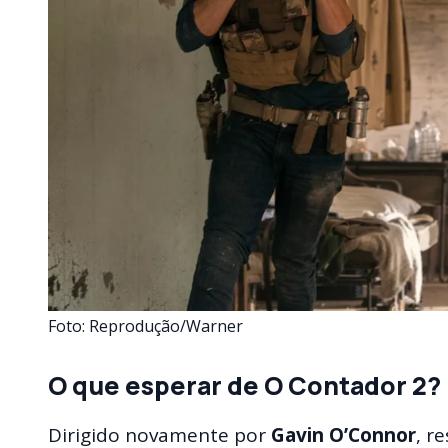
Foto: Reprodução/Warner
O que esperar de O Contador 2?
Dirigido novamente por
Gavin O’Connor
, r