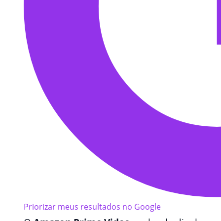
Priorizar meus resultados no Google