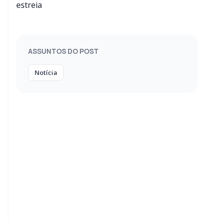
quando estreia
ASSUNTOS DO POST
Notícia