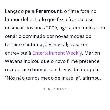
Lançado pela
Paramount
, o filme foca no
humor debochado que fez a franquia se
destacar nos anos 2000, agora em meio a um
cenário dominado por novas modas do
terror e continuações nostálgicas. Em
entrevista à
Entertainment Weekly
, Marlon
Wayans indicou que o novo filme pretende
recuperar o humor sem freios da franquia.
“Nós não temos medo de ir até lá”, afirmou.
PUBLICIDADE