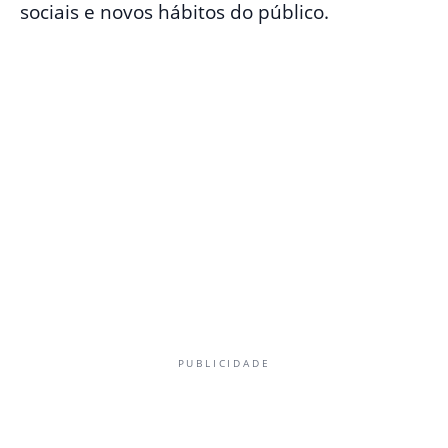
sociais e novos hábitos do público.
PUBLICIDADE