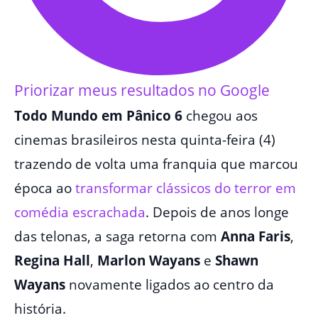
Priorizar meus resultados no Google
Todo Mundo em Pânico 6
chegou aos
cinemas brasileiros nesta quinta-feira (4)
trazendo de volta uma franquia que marcou
época ao
transformar clássicos do terror em
comédia escrachada
. Depois de anos longe
das telonas, a saga retorna com
Anna Faris
,
Regina Hall
,
Marlon Wayans
e
Shawn
Wayans
novamente ligados ao centro da
história.