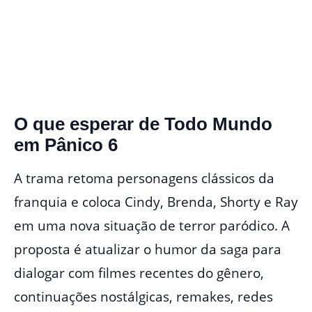
O que esperar de Todo Mundo
em Pânico 6
A trama retoma personagens clássicos da
franquia e coloca Cindy, Brenda, Shorty e Ray
em uma nova situação de terror paródico. A
proposta é atualizar o humor da saga para
dialogar com filmes recentes do gênero,
continuações nostálgicas, remakes, redes