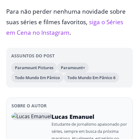
Para não perder nenhuma novidade sobre
suas séries e filmes favoritos,
siga o Séries
em Cena no Instagram
.
ASSUNTOS DO POST
Paramount Pictures
Paramount+
Todo Mundo Em Pânico
Todo Mundo Em Pânico 6
SOBRE O AUTOR
Lucas Emanuel
Estudante de jornalismo apaixonado por
séries, sempre em busca da próxima
maratona. Atualmente, estagiário no