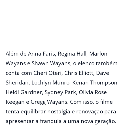
Além de Anna Faris, Regina Hall, Marlon
Wayans e Shawn Wayans, o elenco também
conta com Cheri Oteri, Chris Elliott, Dave
Sheridan, Lochlyn Munro, Kenan Thompson,
Heidi Gardner, Sydney Park, Olivia Rose
Keegan e Gregg Wayans. Com isso, o filme
tenta equilibrar nostalgia e renovação para
apresentar a franquia a uma nova geração.