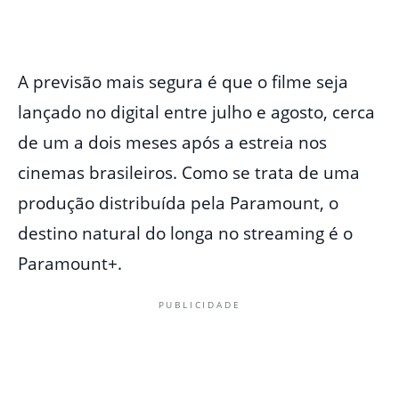
A previsão mais segura é que o filme seja
lançado no digital entre julho e agosto, cerca
de um a dois meses após a estreia nos
cinemas brasileiros. Como se trata de uma
produção distribuída pela Paramount, o
destino natural do longa no streaming é o
Paramount+.
PUBLICIDADE