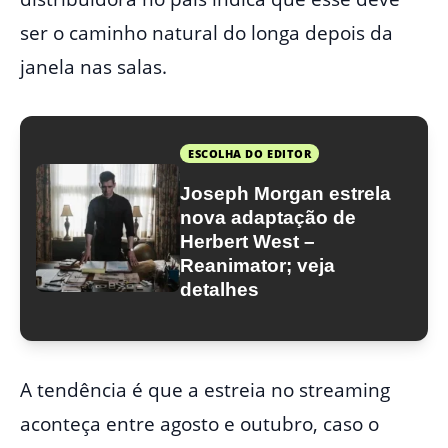
ser o caminho natural do longa depois da
janela nas salas.
ESCOLHA DO EDITOR
Joseph Morgan estrela
nova adaptação de
Herbert West –
Reanimator; veja
detalhes
A tendência é que a estreia no streaming
aconteça entre agosto e outubro, caso o