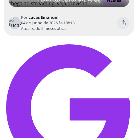
FILMES
Reprodução/Paramount Pictures)
Por
Lucas Emanuel
04 de junho de 2026 às 18h13
Atualizado 2 meses atrás