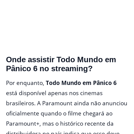
Onde assistir Todo Mundo em
Pânico 6 no streaming?
Por enquanto,
Todo Mundo em Pânico 6
está disponível apenas nos cinemas
brasileiros. A Paramount ainda não anunciou
oficialmente quando o filme chegará ao
Paramount+, mas o histórico recente da
distribuidora no país indica que esse deve