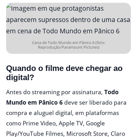
Cena de Todo Mundo em Pânico 6 (foto:
Reprodução/Paramount Pictures)
Quando o filme deve chegar ao
digital?
Antes do streaming por assinatura,
Todo
Mundo em Pânico 6
deve ser liberado para
compra e aluguel digital, em plataformas
como Prime Video, Apple TV, Google
Play/YouTube Filmes, Microsoft Store, Claro