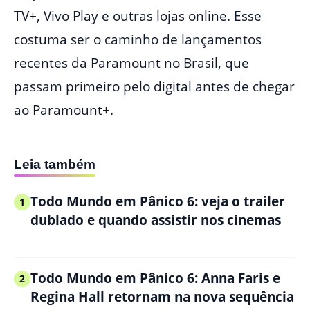
TV+, Vivo Play e outras lojas online. Esse
costuma ser o caminho de lançamentos
recentes da Paramount no Brasil, que
passam primeiro pelo digital antes de chegar
ao Paramount+.
Leia também
Todo Mundo em Pânico 6: veja o trailer
1
dublado e quando assistir nos cinemas
Todo Mundo em Pânico 6: Anna Faris e
2
Regina Hall retornam na nova sequência