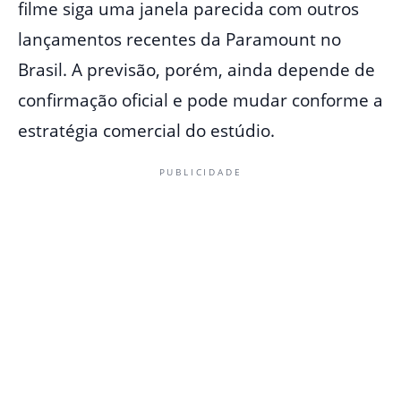
filme siga uma janela parecida com outros
lançamentos recentes da Paramount no
Brasil. A previsão, porém, ainda depende de
confirmação oficial e pode mudar conforme a
estratégia comercial do estúdio.
PUBLICIDADE