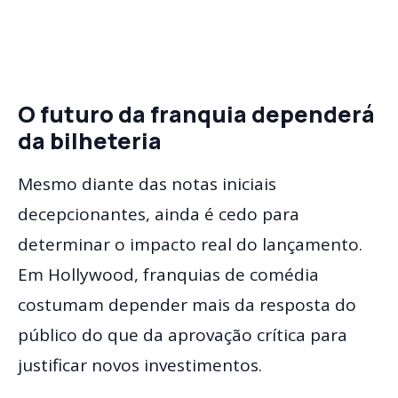
O futuro da franquia dependerá
da bilheteria
Mesmo diante das notas iniciais
decepcionantes, ainda é cedo para
determinar o impacto real do lançamento.
Em Hollywood, franquias de comédia
costumam depender mais da resposta do
público do que da aprovação crítica para
justificar novos investimentos.