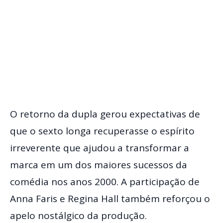
O retorno da dupla gerou expectativas de
que o sexto longa recuperasse o espírito
irreverente que ajudou a transformar a
marca em um dos maiores sucessos da
comédia nos anos 2000. A participação de
Anna Faris e Regina Hall também reforçou o
apelo nostálgico da produção.