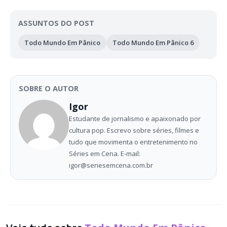
ASSUNTOS DO POST
Todo Mundo Em Pânico
Todo Mundo Em Pânico 6
SOBRE O AUTOR
Igor
Estudante de jornalismo e apaixonado por
cultura pop. Escrevo sobre séries, filmes e
tudo que movimenta o entretenimento no
Séries em Cena. E-mail:
igor@seriesemcena.com.br