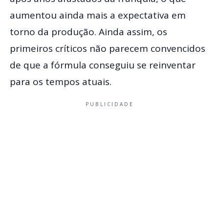
aumentou ainda mais a expectativa em
torno da produção. Ainda assim, os
primeiros críticos não parecem convencidos
de que a fórmula conseguiu se reinventar
para os tempos atuais.
PUBLICIDADE