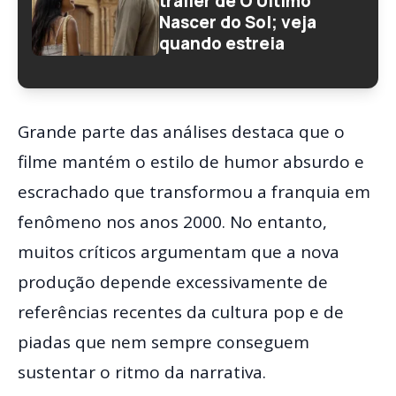
trailer de O Último
Nascer do Sol; veja
quando estreia
Grande parte das análises destaca que o
filme mantém o estilo de humor absurdo e
escrachado que transformou a franquia em
fenômeno nos anos 2000. No entanto,
muitos críticos argumentam que a nova
produção depende excessivamente de
referências recentes da cultura pop e de
piadas que nem sempre conseguem
sustentar o ritmo da narrativa.