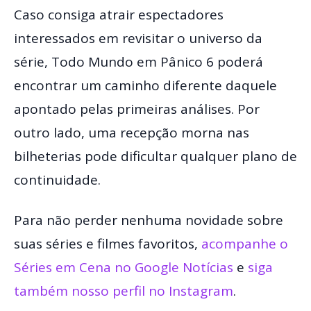
Caso consiga atrair espectadores
interessados em revisitar o universo da
série, Todo Mundo em Pânico 6 poderá
encontrar um caminho diferente daquele
apontado pelas primeiras análises. Por
outro lado, uma recepção morna nas
bilheterias pode dificultar qualquer plano de
continuidade.
Para não perder nenhuma novidade sobre
suas séries e filmes favoritos,
acompanhe o
Séries em Cena no Google Notícias
e
siga
também nosso perfil no Instagram
.