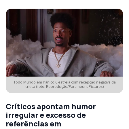
Todo Mundo em Pânico 6 estreia com recepção negativa da
crítica (foto: Reprodução/Paramount Pictures)
Críticos apontam humor
irregular e excesso de
referências em