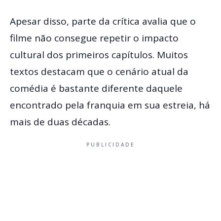
Apesar disso, parte da crítica avalia que o
filme não consegue repetir o impacto
cultural dos primeiros capítulos. Muitos
textos destacam que o cenário atual da
comédia é bastante diferente daquele
encontrado pela franquia em sua estreia, há
mais de duas décadas.
PUBLICIDADE