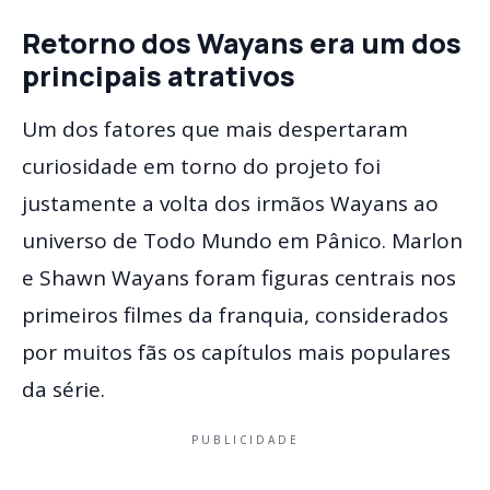
Retorno dos Wayans era um dos
principais atrativos
Um dos fatores que mais despertaram
curiosidade em torno do projeto foi
justamente a volta dos irmãos Wayans ao
universo de Todo Mundo em Pânico. Marlon
e Shawn Wayans foram figuras centrais nos
primeiros filmes da franquia, considerados
por muitos fãs os capítulos mais populares
da série.
PUBLICIDADE