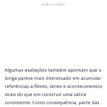
PUBLICIDADE
Algumas avaliações também apontam que o
longa parece mais interessado em acumular
referências a filmes, séries e acontecimentos
virais do que em construir uma sátira
consistente. Como consequência, parte das