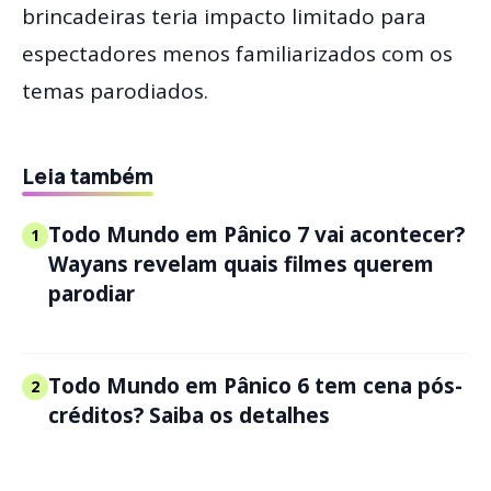
brincadeiras teria impacto limitado para
espectadores menos familiarizados com os
temas parodiados.
Leia também
Todo Mundo em Pânico 7 vai acontecer?
1
Wayans revelam quais filmes querem
parodiar
Todo Mundo em Pânico 6 tem cena pós-
2
créditos? Saiba os detalhes