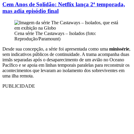
Cem Anos de Solidão: Netflix lança 2ª temporada,
mas adia episódio final
Cena série The Castaways – Isolados (foto:
Reprodução/Paramount)
Desde sua concepção, a série foi apresentada como uma
minissérie
,
sem indicativos públicos de continuidade. A trama acompanha duas
irmãs separadas após o desaparecimento de um avião no Oceano
Pacífico e se apoia em linhas temporais paralelas para reconstruir os
acontecimentos que levaram ao isolamento dos sobreviventes em
uma ilha remota.
PUBLICIDADE