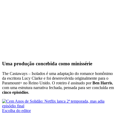
Uma produção concebida como minissérie
The Castaways – Isolados é uma adaptação do romance homônimo
da escritora Lucy Clarke e foi desenvolvida originalmente para o
Paramount+ no Reino Unido. O roteiro é assinado por
Ben Harris
,
com uma estrutura narrativa fechada, pensada para ser concluída em
cinco episódios
.
Escolha do editor