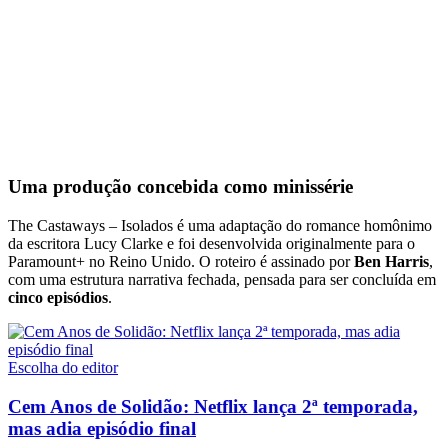
Uma produção concebida como minissérie
The Castaways – Isolados é uma adaptação do romance homônimo
da escritora Lucy Clarke e foi desenvolvida originalmente para o
Paramount+ no Reino Unido. O roteiro é assinado por
Ben Harris
,
com uma estrutura narrativa fechada, pensada para ser concluída em
cinco episódios
.
Escolha do editor
Cem Anos de Solidão: Netflix lança 2ª temporada,
mas adia episódio final