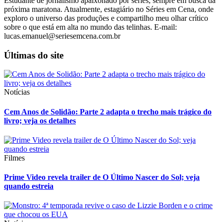
Estudante de jornalismo apaixonado por séries, sempre em busca da
próxima maratona. Atualmente, estagiário no Séries em Cena, onde
exploro o universo das produções e compartilho meu olhar crítico
sobre o que está em alta no mundo das telinhas. E-mail:
lucas.emanuel@seriesemcena.com.br
Últimas do site
Notícias
Cem Anos de Solidão: Parte 2 adapta o trecho mais trágico do
livro; veja os detalhes
Filmes
Prime Video revela trailer de O Último Nascer do Sol; veja
quando estreia