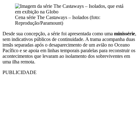
Cena série The Castaways – Isolados (foto:
Reprodução/Paramount)
Desde sua concepção, a série foi apresentada como uma
minissérie
,
sem indicativos públicos de continuidade. A trama acompanha duas
irmãs separadas após o desaparecimento de um avião no Oceano
Pacífico e se apoia em linhas temporais paralelas para reconstruir os
acontecimentos que levaram ao isolamento dos sobreviventes em
uma ilha remota.
PUBLICIDADE