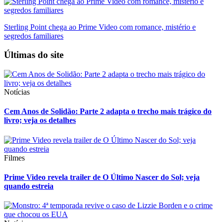
Sterling Point chega ao Prime Video com romance, mistério e
segredos familiares
Últimas do site
Notícias
Cem Anos de Solidão: Parte 2 adapta o trecho mais trágico do
livro; veja os detalhes
Filmes
Prime Video revela trailer de O Último Nascer do Sol; veja
quando estreia