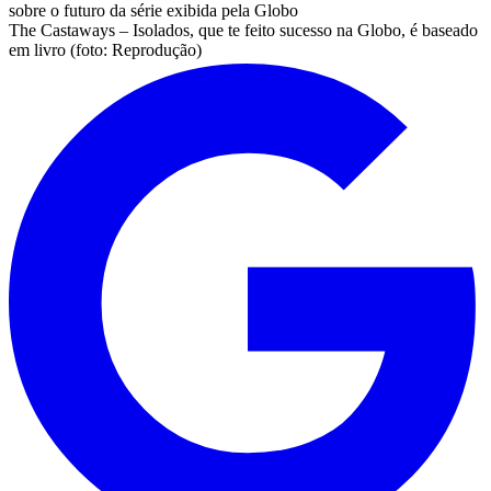
The Castaways – Isolados, que te feito sucesso na Globo, é baseado
em livro (foto: Reprodução)