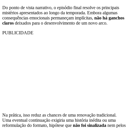
Do ponto de vista narrativo, o episódio final resolve os principais
mistérios apresentados ao longo da temporada. Embora algumas
consequências emocionais permaneçam implícitas,
não há ganchos
claros
deixados para o desenvolvimento de um novo arco.
PUBLICIDADE
Na prática, isso reduz as chances de uma renovação tradicional.
Uma eventual continuação exigiria uma história inédita ou uma
reformulação do formato, hipótese que
não foi sinalizada
nem pelos