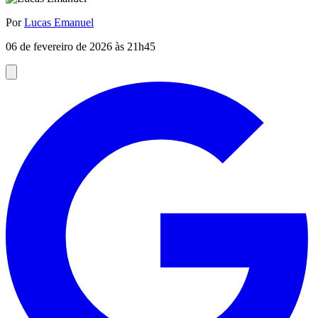
Por
Lucas Emanuel
06 de fevereiro de 2026 às 21h45