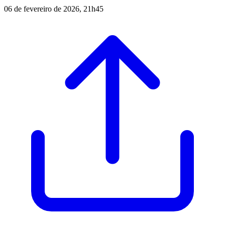
06 de fevereiro de 2026, 21h45