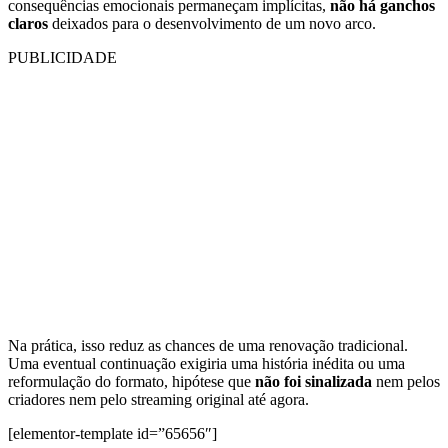
consequências emocionais permaneçam implícitas,
não há ganchos
claros
deixados para o desenvolvimento de um novo arco.
PUBLICIDADE
Na prática, isso reduz as chances de uma renovação tradicional.
Uma eventual continuação exigiria uma história inédita ou uma
reformulação do formato, hipótese que
não foi sinalizada
nem pelos
criadores nem pelo streaming original até agora.
[elementor-template id=”65656″]