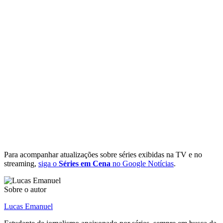
Para acompanhar atualizações sobre séries exibidas na TV e no
streaming,
siga o
Séries em Cena
no Google Notícias
.
Sobre o autor
Lucas Emanuel