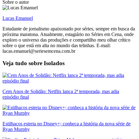
Sobre o autor
Lucas Emanuel
Estudante de jornalismo apaixonado por séries, sempre em busca da
próxima maratona. Atualmente, estagiário no Séries em Cena, onde
exploro o universo das produções e compartilho meu olhar crítico
sobre o que está em alta no mundo das telinhas. E-mail:
lucas.emanuel@seriesemcena.com.br
Veja tudo sobre
Isolados
Cem Anos de Solidão: Netflix lança 2ª temporada, mas adia
episódio final
Estilhaços estreia no Disney+; conheça a história da nova série de
Ryan Murphy