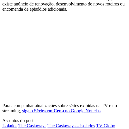
existe anúncio de renovação, desenvolvimento de novos roteiros ou
encomenda de episódios adicionais.
Para acompanhar atualizações sobre séries exibidas na TV e no
streaming,
siga o
Séries em Cena
no Google Notícias
.
Assuntos do post
Isolados
The Castaways
The Castaways – Isolados
TV Globo