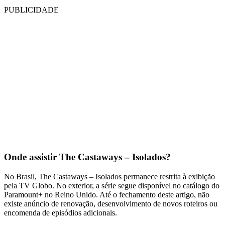
PUBLICIDADE
Onde assistir The Castaways – Isolados?
No Brasil, The Castaways – Isolados permanece restrita à exibição
pela TV Globo. No exterior, a série segue disponível no catálogo do
Paramount+ no Reino Unido. Até o fechamento deste artigo, não
existe anúncio de renovação, desenvolvimento de novos roteiros ou
encomenda de episódios adicionais.