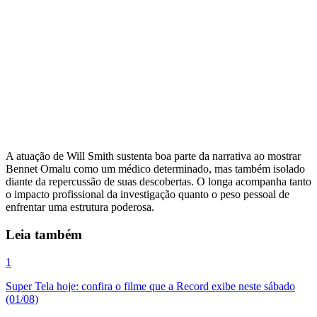
A atuação de Will Smith sustenta boa parte da narrativa ao mostrar
Bennet Omalu como um médico determinado, mas também isolado
diante da repercussão de suas descobertas. O longa acompanha tanto
o impacto profissional da investigação quanto o peso pessoal de
enfrentar uma estrutura poderosa.
Leia também
1
Super Tela hoje: confira o filme que a Record exibe neste sábado
(01/08)