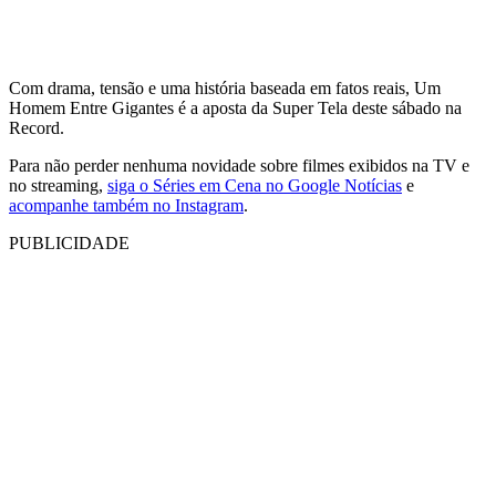
Com drama, tensão e uma história baseada em fatos reais, Um
Homem Entre Gigantes é a aposta da Super Tela deste sábado na
Record.
Para não perder nenhuma novidade sobre filmes exibidos na TV e
no streaming,
siga o Séries em Cena no Google Notícias
e
acompanhe também no Instagram
.
PUBLICIDADE