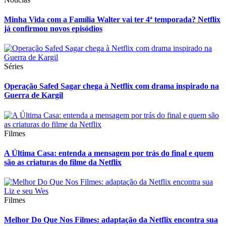
Minha Vida com a Família Walter vai ter 4ª temporada? Netflix
já confirmou novos episódios
Séries
Operação Safed Sagar chega à Netflix com drama inspirado na
Guerra de Kargil
Filmes
A Última Casa: entenda a mensagem por trás do final e quem
são as criaturas do filme da Netflix
Filmes
Melhor Do Que Nos Filmes: adaptação da Netflix encontra sua