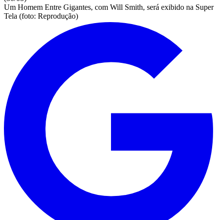
Um Homem Entre Gigantes, com Will Smith, será exibido na Super
Tela (foto: Reprodução)