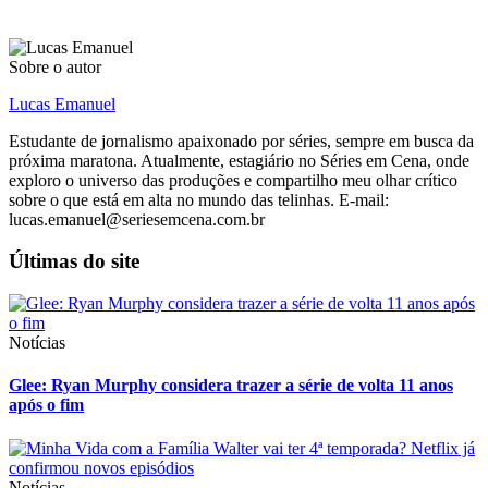
Sobre o autor
Lucas Emanuel
Estudante de jornalismo apaixonado por séries, sempre em busca da
próxima maratona. Atualmente, estagiário no Séries em Cena, onde
exploro o universo das produções e compartilho meu olhar crítico
sobre o que está em alta no mundo das telinhas. E-mail:
lucas.emanuel@seriesemcena.com.br
Últimas do site
Notícias
Glee: Ryan Murphy considera trazer a série de volta 11 anos
após o fim
Notícias