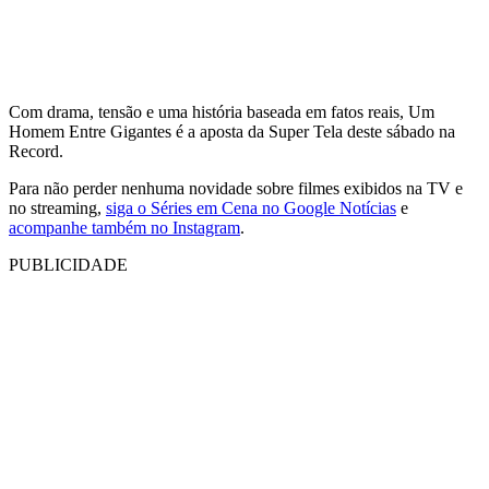
Com drama, tensão e uma história baseada em fatos reais, Um
Homem Entre Gigantes é a aposta da Super Tela deste sábado na
Record.
Para não perder nenhuma novidade sobre filmes exibidos na TV e
no streaming,
siga o Séries em Cena no Google Notícias
e
acompanhe também no Instagram
.
PUBLICIDADE