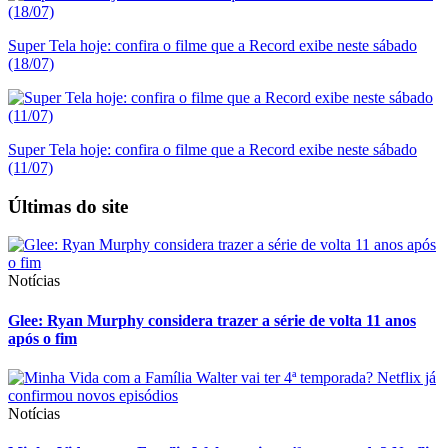
Super Tela hoje: confira o filme que a Record exibe neste sábado
(18/07)
Super Tela hoje: confira o filme que a Record exibe neste sábado
(11/07)
Últimas do site
Notícias
Glee: Ryan Murphy considera trazer a série de volta 11 anos
após o fim
Notícias