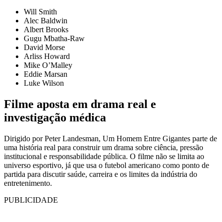
Will Smith
Alec Baldwin
Albert Brooks
Gugu Mbatha-Raw
David Morse
Arliss Howard
Mike O’Malley
Eddie Marsan
Luke Wilson
Filme aposta em drama real e
investigação médica
Dirigido por Peter Landesman, Um Homem Entre Gigantes parte de
uma história real para construir um drama sobre ciência, pressão
institucional e responsabilidade pública. O filme não se limita ao
universo esportivo, já que usa o futebol americano como ponto de
partida para discutir saúde, carreira e os limites da indústria do
entretenimento.
PUBLICIDADE