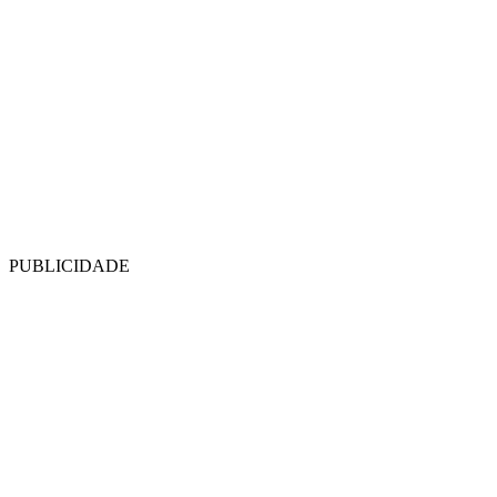
PUBLICIDADE