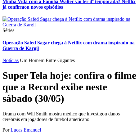
Minha Vida com a Família Walter vai ter 4ª temporada? Netflix
já confirmou novos episódios
Séries
Operação Safed Sagar chega à Netflix com drama inspirado na
Guerra de Kargil
Notícias
Um Homem Entre Gigantes
Super Tela hoje: confira o filme
que a Record exibe neste
sábado (30/05)
Drama com Will Smith mostra médico que investigou danos
cerebrais em jogadores de futebol americano
Por
Lucas Emanuel