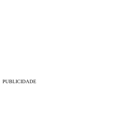
PUBLICIDADE