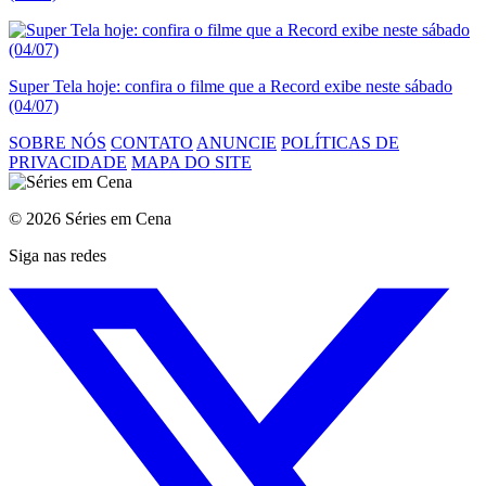
Super Tela hoje: confira o filme que a Record exibe neste sábado
(04/07)
SOBRE NÓS
CONTATO
ANUNCIE
POLÍTICAS DE
PRIVACIDADE
MAPA DO SITE
© 2026 Séries em Cena
Siga nas redes