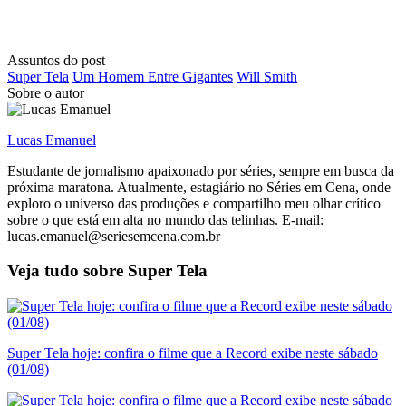
Assuntos do post
Super Tela
Um Homem Entre Gigantes
Will Smith
Sobre o autor
Lucas Emanuel
Estudante de jornalismo apaixonado por séries, sempre em busca da
próxima maratona. Atualmente, estagiário no Séries em Cena, onde
exploro o universo das produções e compartilho meu olhar crítico
sobre o que está em alta no mundo das telinhas. E-mail:
lucas.emanuel@seriesemcena.com.br
Veja tudo sobre
Super Tela
Super Tela hoje: confira o filme que a Record exibe neste sábado
(01/08)