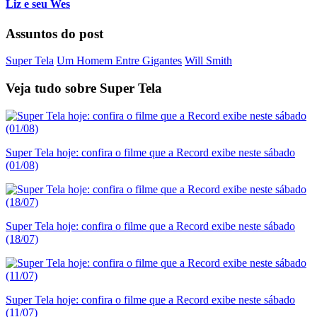
Liz e seu Wes
Assuntos do post
Super Tela
Um Homem Entre Gigantes
Will Smith
Veja tudo sobre
Super Tela
Super Tela hoje: confira o filme que a Record exibe neste sábado
(01/08)
Super Tela hoje: confira o filme que a Record exibe neste sábado
(18/07)
Super Tela hoje: confira o filme que a Record exibe neste sábado
(11/07)