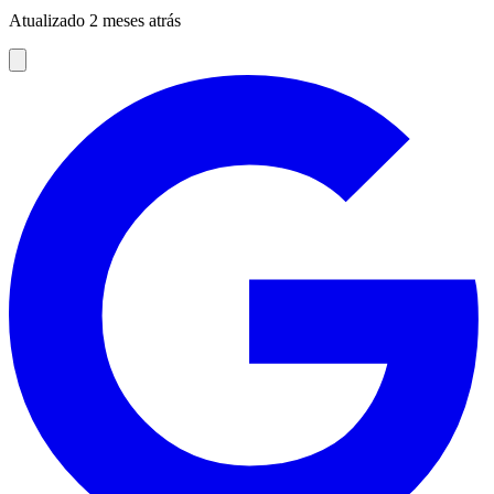
Atualizado 2 meses atrás