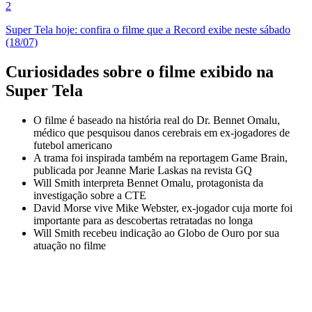
2
Super Tela hoje: confira o filme que a Record exibe neste sábado
(18/07)
Curiosidades sobre o filme exibido na
Super Tela
O filme é baseado na história real do Dr. Bennet Omalu,
médico que pesquisou danos cerebrais em ex-jogadores de
futebol americano
A trama foi inspirada também na reportagem Game Brain,
publicada por Jeanne Marie Laskas na revista GQ
Will Smith interpreta Bennet Omalu, protagonista da
investigação sobre a CTE
David Morse vive Mike Webster, ex-jogador cuja morte foi
importante para as descobertas retratadas no longa
Will Smith recebeu indicação ao Globo de Ouro por sua
atuação no filme