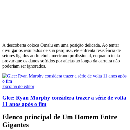
A descoberta coloca Omalu em uma posição delicada. Ao tentar
divulgar os resultados de sua pesquisa, ele enfrenta resistência de
setores ligados ao futebol americano profissional, enquanto tenta
provar que os danos sofridos por atletas ao longo da carreira não
poderiam ser ignorados.
Escolha do editor
Glee: Ryan Murphy considera trazer a série de volta
11 anos após o fim
Elenco principal de Um Homem Entre
Gigantes