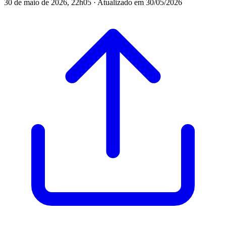
30 de maio de 2026, 22h05 · Atualizado em 30/05/2026