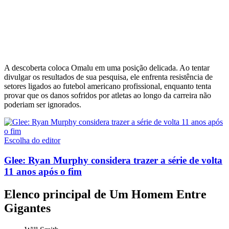
A descoberta coloca Omalu em uma posição delicada. Ao tentar
divulgar os resultados de sua pesquisa, ele enfrenta resistência de
setores ligados ao futebol americano profissional, enquanto tenta
provar que os danos sofridos por atletas ao longo da carreira não
poderiam ser ignorados.
Escolha do editor
Glee: Ryan Murphy considera trazer a série de volta
11 anos após o fim
Elenco principal de Um Homem Entre
Gigantes