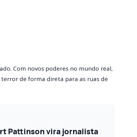
 lado. Com novos poderes no mundo real,
 terror de forma direta para as ruas de
 Pattinson vira jornalista