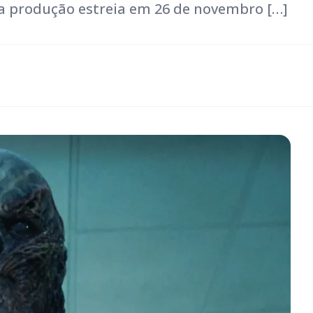
da produção estreia em 26 de novembro […]