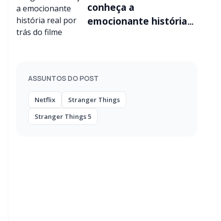
conheça a
emocionante história
real por trás do filme
ASSUNTOS DO POST
Netflix
Stranger Things
Stranger Things 5