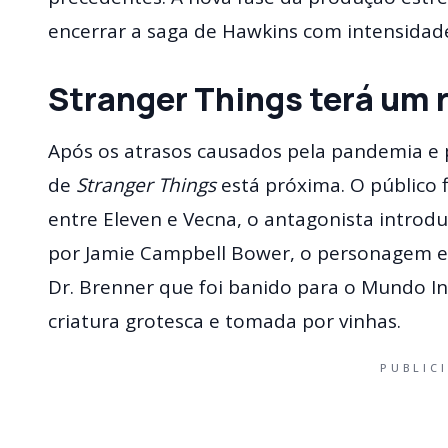
encerrar a saga de Hawkins com intensidad
Stranger Things terá um 
Após os atrasos causados pela pandemia e 
de
Stranger Things
está próxima. O público 
entre Eleven e Vecna, o antagonista introd
por Jamie Campbell Bower, o personagem e
Dr. Brenner que foi banido para o Mundo 
criatura grotesca e tomada por vinhas.
PUBLIC