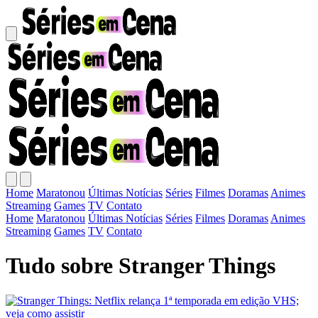
Home
Maratonou
Últimas Notícias
Séries
Filmes
Doramas
Animes
Streaming
Games
TV
Contato
Home
Maratonou
Últimas Notícias
Séries
Filmes
Doramas
Animes
Streaming
Games
TV
Contato
Tudo sobre Stranger Things