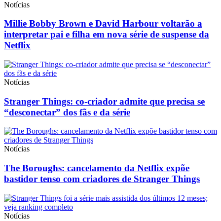
Notícias
Millie Bobby Brown e David Harbour voltarão a
interpretar pai e filha em nova série de suspense da
Netflix
Notícias
Stranger Things: co-criador admite que precisa se
“desconectar” dos fãs e da série
Notícias
The Boroughs: cancelamento da Netflix expõe
bastidor tenso com criadores de Stranger Things
Notícias