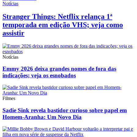
Notícias
Stranger Things: Netflix relança 1ª
temporada em edição VHS; veja como
assistir
Notícias
Emmy 2026 deixa grandes nomes de fora das
indicações; veja os esnobados
Filmes
Sadie Sink revela bastidor curioso sobre papel em
Homem-Aranha: Um Novo Dia