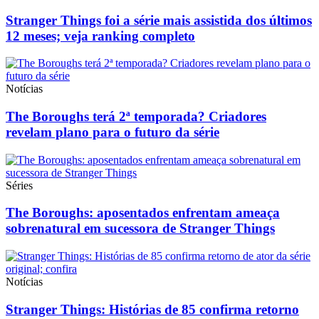
Stranger Things foi a série mais assistida dos últimos
12 meses; veja ranking completo
Notícias
The Boroughs terá 2ª temporada? Criadores
revelam plano para o futuro da série
Séries
The Boroughs: aposentados enfrentam ameaça
sobrenatural em sucessora de Stranger Things
Notícias
Stranger Things: Histórias de 85 confirma retorno