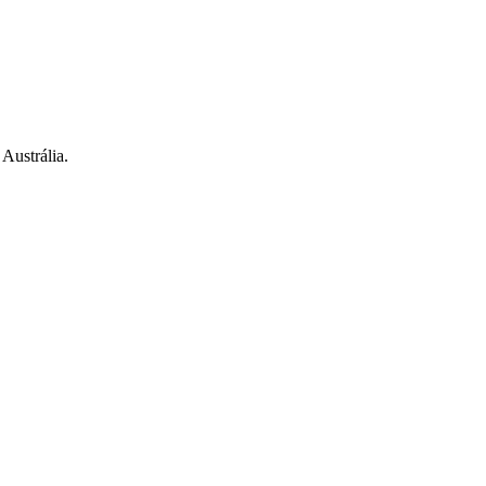
Austrália.