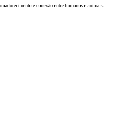
al, amadurecimento e conexão entre humanos e animais.