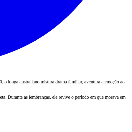
0, o longa australiano mistura drama familiar, aventura e emoção ao
eta. Durante as lembranças, ele revive o período em que morava em