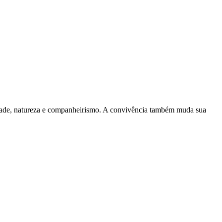
amizade, natureza e companheirismo. A convivência também muda sua