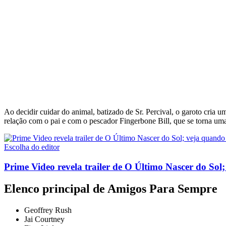
Ao decidir cuidar do animal, batizado de Sr. Percival, o garoto cria
relação com o pai e com o pescador Fingerbone Bill, que se torna uma
Escolha do editor
Prime Video revela trailer de O Último Nascer do Sol;
Elenco principal de Amigos Para Sempre
Geoffrey Rush
Jai Courtney