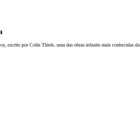
a
y, escrito por Colin Thiele, uma das obras infantis mais conhecidas da 