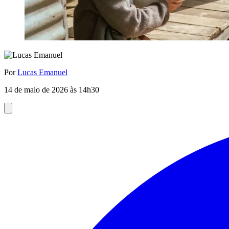
Por
Lucas Emanuel
14 de maio de 2026 às 14h30