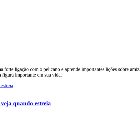
 uma forte ligação com o pelicano e aprende importantes lições sobre 
 figura importante em sua vida.
 veja quando estreia