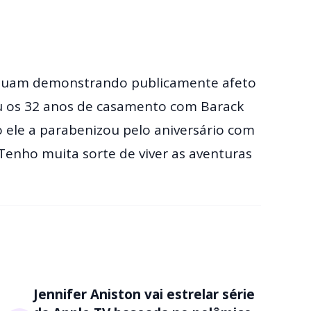
tinuam demonstrando publicamente afeto
ou os 32 anos de casamento com Barack
ele a parabenizou pelo aniversário com
“Tenho muita sorte de viver as aventuras
Jennifer Aniston vai estrelar série