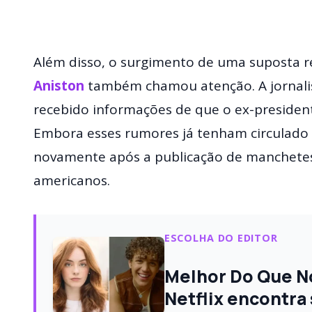
Além disso, o surgimento de uma suposta r
Aniston
também chamou atenção. A jornalist
recebido informações de que o ex-presiden
Embora esses rumores já tenham circulado 
novamente após a publicação de manchetes
americanos.
ESCOLHA DO EDITOR
Melhor Do Que No
Netflix encontra 