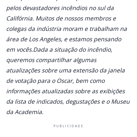
pelos devastadores incêndios no sul da
Califórnia. Muitos de nossos membros e
colegas da indústria moram e trabalham na
área de Los Angeles, e estamos pensando
em vocês.Dada a situação do incêndio,
queremos compartilhar algumas
atualizações sobre uma extensão da janela
de votação para o Oscar, bem como
informações atualizadas sobre as exibições
da lista de indicados, degustações e o Museu
da Academia.
PUBLICIDADE