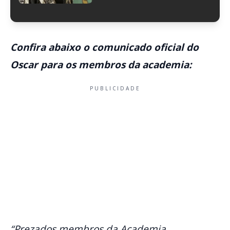
Confira abaixo o comunicado oficial do
Oscar para os membros da academia:
PUBLICIDADE
“Prezados membros da Academia,