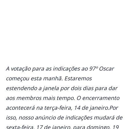
A votação para as indicações ao 97º Oscar
começou esta manhã. Estaremos
estendendo a janela por dois dias para dar
aos membros mais tempo. O encerramento
acontecerá na terça-feira, 14 de janeiro.Por
isso, nosso anúncio de indicações mudará de
sexta-feira, 17 de janeiro, para domingo, 19