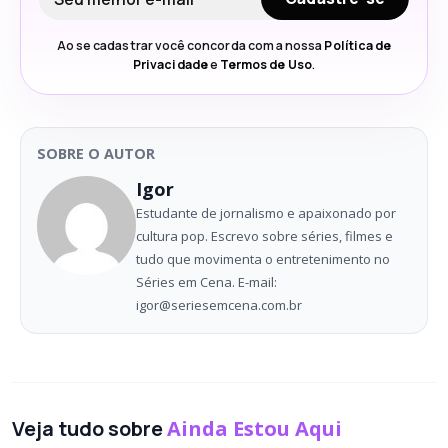
Ao se cadastrar você concorda com a nossa
Política de
Privacidade
e
Termos de Uso
.
SOBRE O AUTOR
Igor
Estudante de jornalismo e apaixonado por
cultura pop. Escrevo sobre séries, filmes e
tudo que movimenta o entretenimento no
Séries em Cena. E-mail:
igor@seriesemcena.com.br
Veja tudo sobre
Ainda Estou Aqui