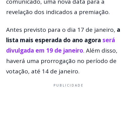
comunicado, uma nova data para a
revelação dos indicados a premiação.
Antes previsto para o dia 17 de janeiro,
a
lista mais esperada do ano agora
será
divulgada em
19 de janeiro
. Além disso,
haverá uma prorrogação no período de
votação, até 14 de janeiro.
PUBLICIDADE