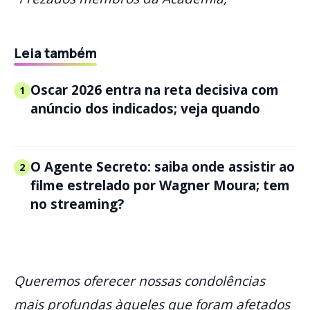
Leia também
Oscar 2026 entra na reta decisiva com
1
anúncio dos indicados; veja quando
O Agente Secreto: saiba onde assistir ao
2
filme estrelado por Wagner Moura; tem
no streaming?
Queremos oferecer nossas condolências
mais profundas àqueles que foram afetados