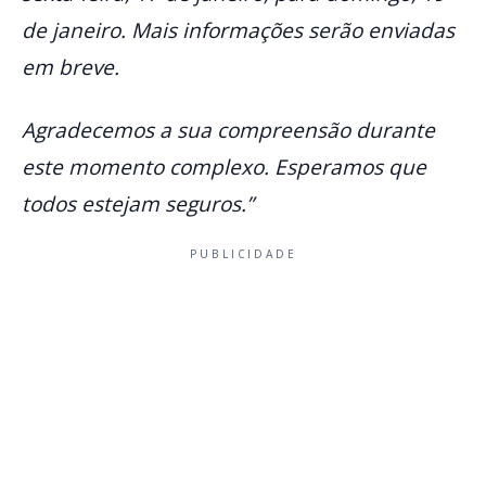
de janeiro. Mais informações serão enviadas
em breve.
Agradecemos a sua compreensão durante
este momento complexo. Esperamos que
todos estejam seguros.”
PUBLICIDADE