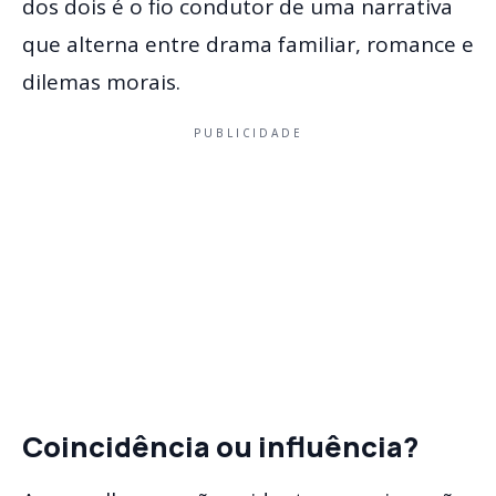
dos dois é o fio condutor de uma narrativa
que alterna entre drama familiar, romance e
dilemas morais.
PUBLICIDADE
Coincidência ou influência?