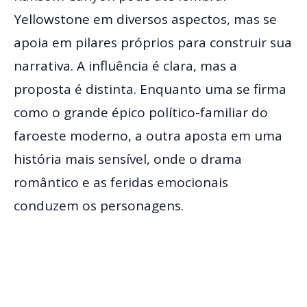
Yellowstone em diversos aspectos, mas se
apoia em pilares próprios para construir sua
narrativa. A influência é clara, mas a
proposta é distinta. Enquanto uma se firma
como o grande épico político-familiar do
faroeste moderno, a outra aposta em uma
história mais sensível, onde o drama
romântico e as feridas emocionais
conduzem os personagens.