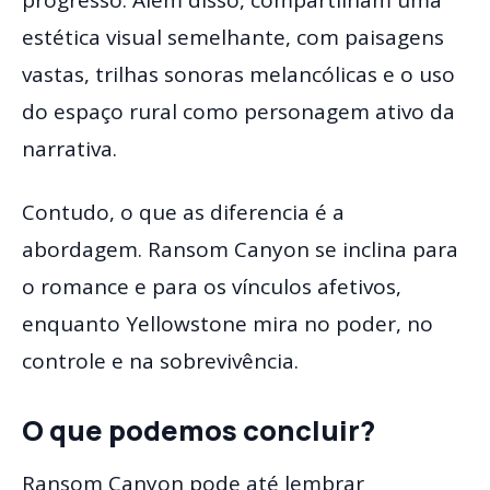
progresso. Além disso, compartilham uma
estética visual semelhante, com paisagens
vastas, trilhas sonoras melancólicas e o uso
do espaço rural como personagem ativo da
narrativa.
Contudo, o que as diferencia é a
abordagem. Ransom Canyon se inclina para
o romance e para os vínculos afetivos,
enquanto Yellowstone mira no poder, no
controle e na sobrevivência.
O que podemos concluir?
Ransom Canyon pode até lembrar