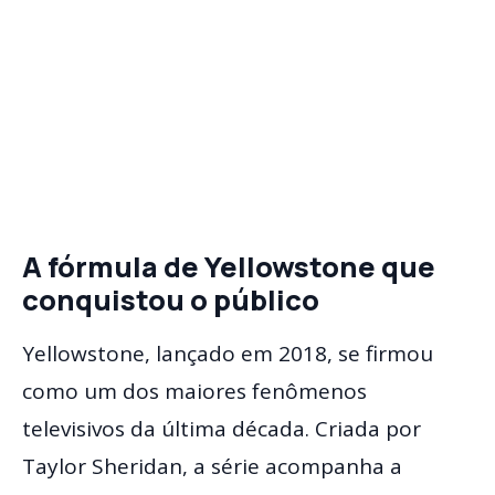
A fórmula de Yellowstone que
conquistou o público
Yellowstone, lançado em 2018, se firmou
como um dos maiores fenômenos
televisivos da última década. Criada por
Taylor Sheridan, a série acompanha a