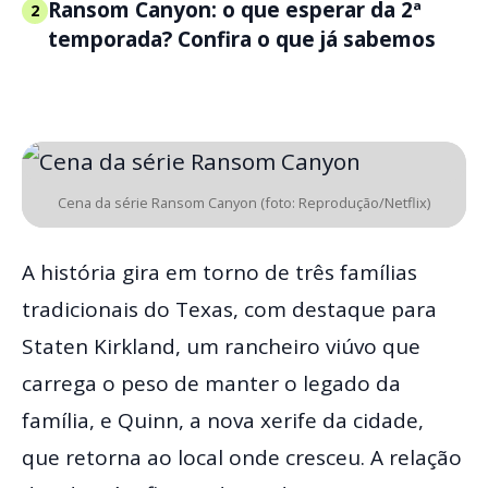
Ransom Canyon: o que esperar da 2ª
2
temporada? Confira o que já sabemos
Cena da série Ransom Canyon (foto: Reprodução/Netflix)
A história gira em torno de três famílias
tradicionais do Texas, com destaque para
Staten Kirkland, um rancheiro viúvo que
carrega o peso de manter o legado da
família, e Quinn, a nova xerife da cidade,
que retorna ao local onde cresceu. A relação