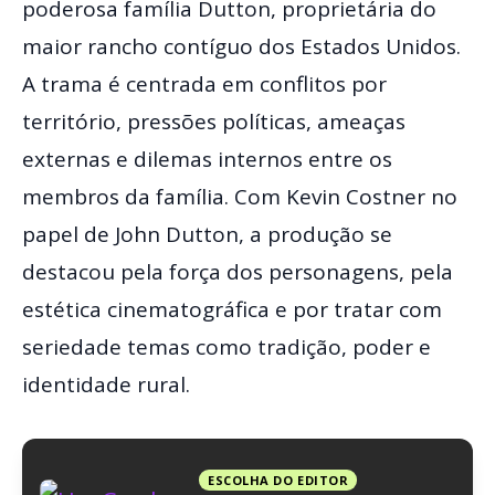
poderosa família Dutton, proprietária do
maior rancho contíguo dos Estados Unidos.
A trama é centrada em conflitos por
território, pressões políticas, ameaças
externas e dilemas internos entre os
membros da família. Com Kevin Costner no
papel de John Dutton, a produção se
destacou pela força dos personagens, pela
estética cinematográfica e por tratar com
seriedade temas como tradição, poder e
identidade rural.
ESCOLHA DO EDITOR