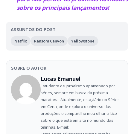
sobre os principais lançamentos!
ASSUNTOS DO POST
Netflix
Ransom Canyon
Yellowstone
SOBRE O AUTOR
Lucas Emanuel
Estudante de jornalismo apaixonado por
séries, sempre em busca da próxima
maratona. Atualmente, estagiário no Séries
em Cena, onde exploro o universo das
produções e compartilho meu olhar crítico
sobre o que está em alta no mundo das
telinhas. E-mail: