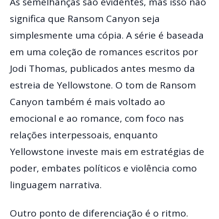
As semelhanças são evidentes, mas isso não
significa que Ransom Canyon seja
simplesmente uma cópia. A série é baseada
em uma coleção de romances escritos por
Jodi Thomas, publicados antes mesmo da
estreia de Yellowstone. O tom de Ransom
Canyon também é mais voltado ao
emocional e ao romance, com foco nas
relações interpessoais, enquanto
Yellowstone investe mais em estratégias de
poder, embates políticos e violência como
linguagem narrativa.
Outro ponto de diferenciação é o ritmo.