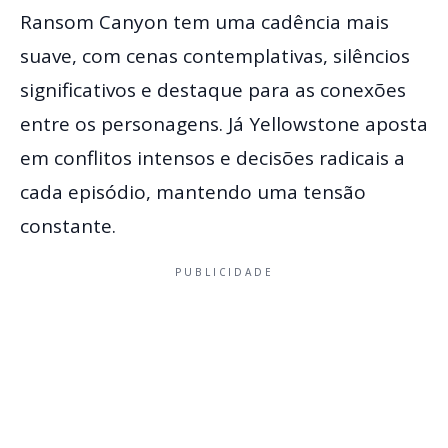
Ransom Canyon tem uma cadência mais
suave, com cenas contemplativas, silêncios
significativos e destaque para as conexões
entre os personagens. Já Yellowstone aposta
em conflitos intensos e decisões radicais a
cada episódio, mantendo uma tensão
constante.
PUBLICIDADE