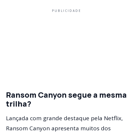
PUBLICIDADE
Ransom Canyon segue a mesma
trilha?
Lançada com grande destaque pela Netflix,
Ransom Canyon apresenta muitos dos