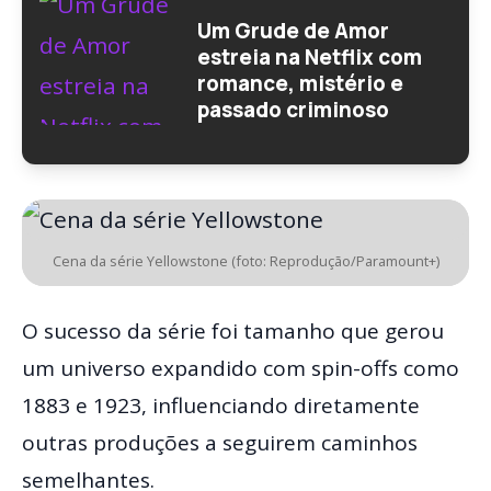
Um Grude de Amor
estreia na Netflix com
romance, mistério e
passado criminoso
Cena da série Yellowstone (foto: Reprodução/Paramount+)
O sucesso da série foi tamanho que gerou
um universo expandido com spin-offs como
1883 e 1923, influenciando diretamente
outras produções a seguirem caminhos
semelhantes.