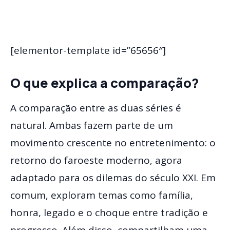
[elementor-template id=”65656″]
O que explica a comparação?
A comparação entre as duas séries é
natural. Ambas fazem parte de um
movimento crescente no entretenimento: o
retorno do faroeste moderno, agora
adaptado para os dilemas do século XXI. Em
comum, exploram temas como família,
honra, legado e o choque entre tradição e