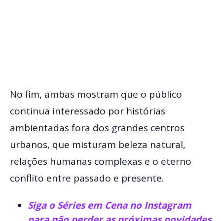
No fim, ambas mostram que o público
continua interessado por histórias
ambientadas fora dos grandes centros
urbanos, que misturam beleza natural,
relações humanas complexas e o eterno
conflito entre passado e presente.
Siga o Séries em Cena no Instagram
para não perder as próximas novidades