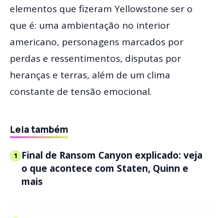
elementos que fizeram Yellowstone ser o
que é: uma ambientação no interior
americano, personagens marcados por
perdas e ressentimentos, disputas por
heranças e terras, além de um clima
constante de tensão emocional.
Leia também
Final de Ransom Canyon explicado: veja
1
o que acontece com Staten, Quinn e
mais