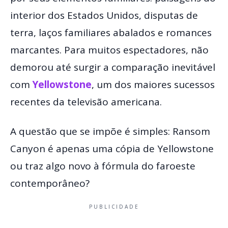
interior dos Estados Unidos, disputas de
terra, laços familiares abalados e romances
marcantes. Para muitos espectadores, não
demorou até surgir a comparação inevitável
com
Yellowstone
, um dos maiores sucessos
recentes da televisão americana.
A questão que se impõe é simples: Ransom
Canyon é apenas uma cópia de Yellowstone
ou traz algo novo à fórmula do faroeste
contemporâneo?
PUBLICIDADE