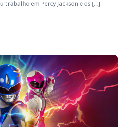
u trabalho em Percy Jackson e os […]