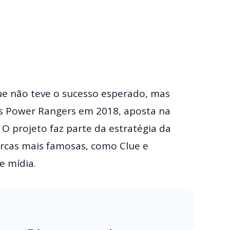
ue não teve o sucesso esperado, mas
os Power Rangers em 2018, aposta na
 O projeto faz parte da estratégia da
rcas mais famosas, como Clue e
 mídia.