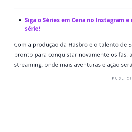
Siga o Séries em Cena no Instagram e
série!
Com a produção da Hasbro e o talento de S
pronto para conquistar novamente os fãs,
streaming, onde mais aventuras e ação ser
PUBLIC