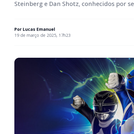
Steinberg e Dan Shotz, conhecidos por se
Por
Lucas Emanuel
19 de março de 2025, 17h23