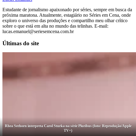
Estudante de jornalismo apaixonado por séries, sempre em busca da
próxima maratona. Atualmente, estagiário no Séries em Cena, onde
exploro o universo das produções e compartilho meu olhar crítico
sobre o que está em alta no mundo das telinhas. E-mail:
lucas.emanuel@seriesemcena.com.br
Últimas do site
Rhea Seehorn interpreta Carol Sturka na série Pluribus (foto: Reprodução/Apple
TV+)