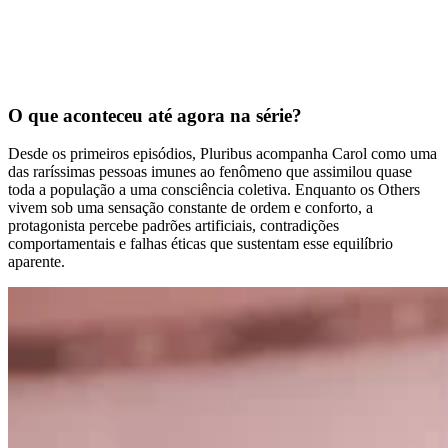
O que aconteceu até agora na série?
Desde os primeiros episódios, Pluribus acompanha Carol como uma
das raríssimas pessoas imunes ao fenômeno que assimilou quase
toda a população a uma consciência coletiva. Enquanto os Others
vivem sob uma sensação constante de ordem e conforto, a
protagonista percebe padrões artificiais, contradições
comportamentais e falhas éticas que sustentam esse equilíbrio
aparente.