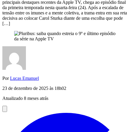
principais destaques recentes da Apple TV, chega ao episódio final
da primeira temporada nesta quarta-feira (24). Após a escalada de
tensão entre os imunes e a mente coletiva, a trama entra em sua reta
decisiva ao colocar Carol Sturka diante de uma escolha que pode
[…]
Por
Lucas Emanuel
23 de dezembro de 2025 às 18h02
Atualizado 8 meses atrás