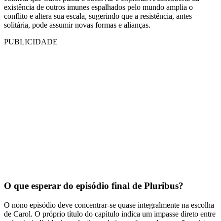
existência de outros imunes espalhados pelo mundo amplia o
conflito e altera sua escala, sugerindo que a resistência, antes
solitária, pode assumir novas formas e alianças.
PUBLICIDADE
O que esperar do episódio final de Pluribus?
O nono episódio deve concentrar-se quase integralmente na escolha
de Carol. O próprio título do capítulo indica um impasse direto entre