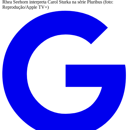
Rhea Seehorn interpreta Carol Sturka na série Pluribus (foto:
Reprodução/Apple TV+)