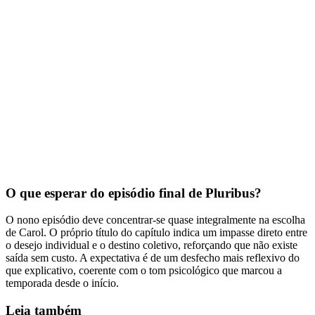
O que esperar do episódio final de Pluribus?
O nono episódio deve concentrar-se quase integralmente na escolha
de Carol. O próprio título do capítulo indica um impasse direto entre
o desejo individual e o destino coletivo, reforçando que não existe
saída sem custo. A expectativa é de um desfecho mais reflexivo do
que explicativo, coerente com o tom psicológico que marcou a
temporada desde o início.
Leia também