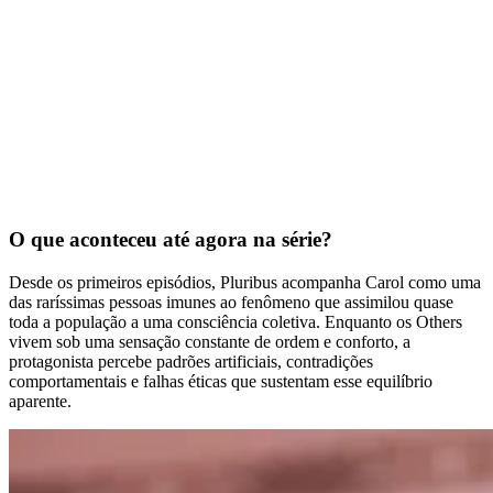
O que aconteceu até agora na série?
Desde os primeiros episódios, Pluribus acompanha Carol como uma
das raríssimas pessoas imunes ao fenômeno que assimilou quase
toda a população a uma consciência coletiva. Enquanto os Others
vivem sob uma sensação constante de ordem e conforto, a
protagonista percebe padrões artificiais, contradições
comportamentais e falhas éticas que sustentam esse equilíbrio
aparente.