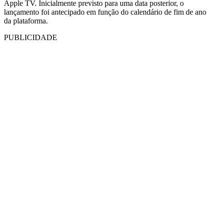
Apple TV. Inicialmente previsto para uma data posterior, o
lançamento foi antecipado em função do calendário de fim de ano
da plataforma.
PUBLICIDADE