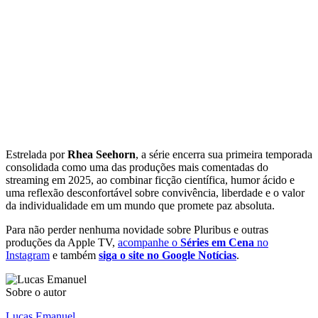
Estrelada por
Rhea Seehorn
, a série encerra sua primeira temporada
consolidada como uma das produções mais comentadas do
streaming em 2025, ao combinar ficção científica, humor ácido e
uma reflexão desconfortável sobre convivência, liberdade e o valor
da individualidade em um mundo que promete paz absoluta.
Para não perder nenhuma novidade sobre Pluribus e outras
produções da Apple TV,
acompanhe o
Séries em Cena
no
Instagram
e também
siga o site no Google Notícias
.
Sobre o autor
Lucas Emanuel