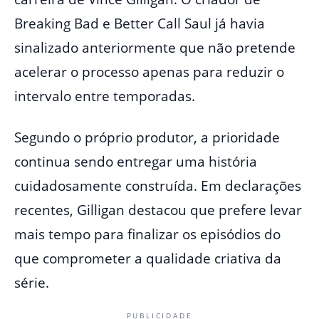
Breaking Bad e Better Call Saul já havia
sinalizado anteriormente que não pretende
acelerar o processo apenas para reduzir o
intervalo entre temporadas.
Segundo o próprio produtor, a prioridade
continua sendo entregar uma história
cuidadosamente construída. Em declarações
recentes, Gilligan destacou que prefere levar
mais tempo para finalizar os episódios do
que comprometer a qualidade criativa da
série.
PUBLICIDADE