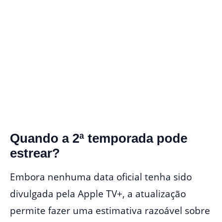
Quando a 2ª temporada pode
estrear?
Embora nenhuma data oficial tenha sido
divulgada pela Apple TV+, a atualização
permite fazer uma estimativa razoável sobre