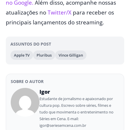
no Google.
Além disso, acompanhe nossas
atualizações no
Twitter/X
para receber os
principais lançamentos do streaming.
ASSUNTOS DO POST
Apple TV
Pluribus
Vince Gilligan
SOBRE O AUTOR
Igor
Estudante de jornalismo e apaixonado por
cultura pop. Escrevo sobre séries, filmes e
tudo que movimenta o entretenimento no
Séries em Cena. E-mail:
igor@seriesemcena.com.br