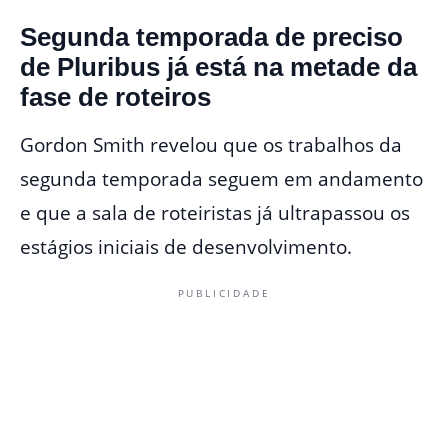
Segunda temporada de preciso
de Pluribus já está na metade da
fase de roteiros
Gordon Smith revelou que os trabalhos da
segunda temporada seguem em andamento
e que a sala de roteiristas já ultrapassou os
estágios iniciais de desenvolvimento.
PUBLICIDADE