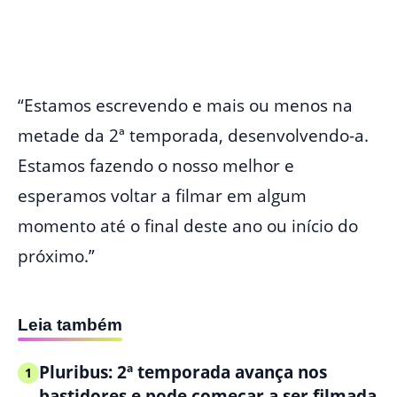
“Estamos escrevendo e mais ou menos na
metade da 2ª temporada, desenvolvendo-a.
Estamos fazendo o nosso melhor e
esperamos voltar a filmar em algum
momento até o final deste ano ou início do
próximo.”
Leia também
Pluribus: 2ª temporada avança nos
1
bastidores e pode começar a ser filmada