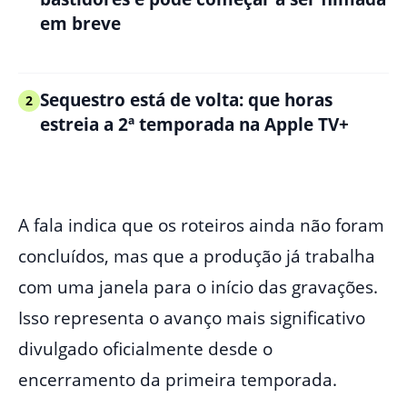
em breve
Sequestro está de volta: que horas
2
estreia a 2ª temporada na Apple TV+
A fala indica que os roteiros ainda não foram
concluídos, mas que a produção já trabalha
com uma janela para o início das gravações.
Isso representa o avanço mais significativo
divulgado oficialmente desde o
encerramento da primeira temporada.