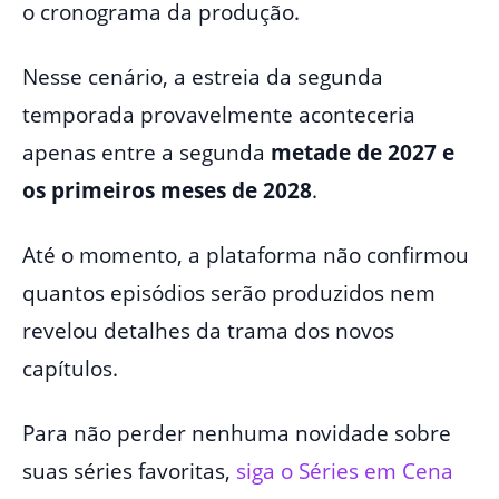
o cronograma da produção.
Nesse cenário, a estreia da segunda
temporada provavelmente aconteceria
apenas entre a segunda
metade de 2027 e
os primeiros meses de 2028
.
Até o momento, a plataforma não confirmou
quantos episódios serão produzidos nem
revelou detalhes da trama dos novos
capítulos.
Para não perder nenhuma novidade sobre
suas séries favoritas,
siga o Séries em Cena