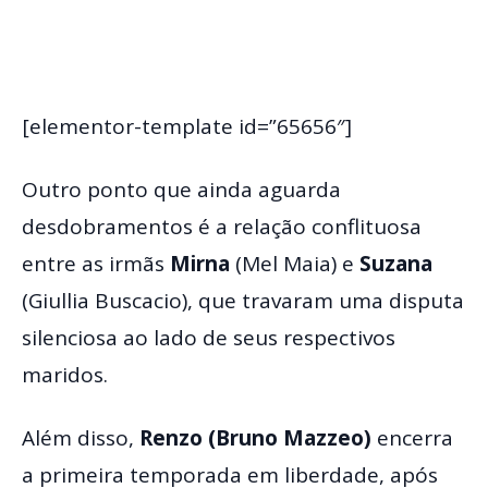
[elementor-template id=”65656″]
Outro ponto que ainda aguarda
desdobramentos é a relação conflituosa
entre as irmãs
Mirna
(Mel Maia) e
Suzana
(Giullia Buscacio), que travaram uma disputa
silenciosa ao lado de seus respectivos
maridos.
Além disso,
Renzo (Bruno Mazzeo)
encerra
a primeira temporada em liberdade, após