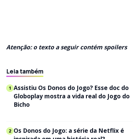
Atenção: o texto a seguir contém spoilers
Leia também
Assistiu Os Donos do Jogo? Esse doc do
1
Globoplay mostra a vida real do Jogo do
Bicho
Os Donos do Jogo: a série da Netflix é
2