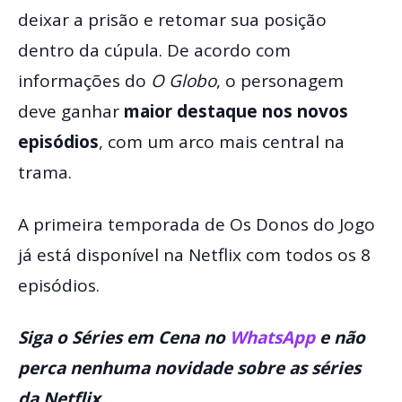
deixar a prisão e retomar sua posição
dentro da cúpula. De acordo com
informações do
O Globo
, o personagem
deve ganhar
maior destaque nos novos
episódios
, com um arco mais central na
trama.
A primeira temporada de Os Donos do Jogo
já está disponível na Netflix com todos os 8
episódios.
Siga o Séries em Cena no
WhatsApp
e não
perca nenhuma novidade sobre as séries
da Netflix.