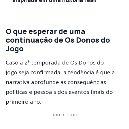
inspirada em uma história real?
O que esperar de uma
continuação de Os Donos do
Jogo
Caso a 2ª temporada de Os Donos do
Jogo seja confirmada, a tendência é que a
narrativa aprofunde as consequências
políticas e pessoais dos eventos finais do
primeiro ano.
PUBLICIDADE