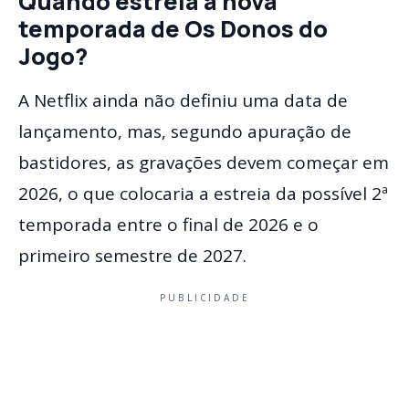
Quando estreia a nova
temporada de Os Donos do
Jogo?
A Netflix ainda não definiu uma data de
lançamento, mas, segundo apuração de
bastidores, as gravações devem começar em
2026, o que colocaria a estreia da possível 2ª
temporada entre o final de 2026 e o
primeiro semestre de 2027.
PUBLICIDADE