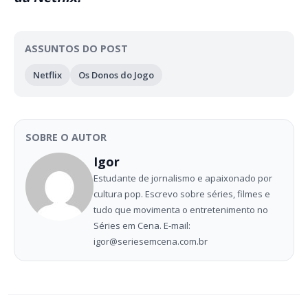
ASSUNTOS DO POST
Netflix
Os Donos do Jogo
SOBRE O AUTOR
Igor
Estudante de jornalismo e apaixonado por
cultura pop. Escrevo sobre séries, filmes e
tudo que movimenta o entretenimento no
Séries em Cena. E-mail:
igor@seriesemcena.com.br