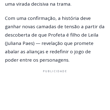
uma virada decisiva na trama.
Com uma confirmação, a história deve
ganhar novas camadas de tensão a partir da
descoberta de que Profeta é filho de Leila
(Juliana Paes) — revelação que promete
abalar as alianças e redefinir o jogo de
poder entre os personagens.
PUBLICIDADE