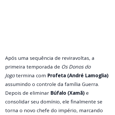
Após uma sequência de reviravoltas, a
primeira temporada de
Os Donos do
Jogo
termina com
Profeta (André Lamoglia)
assumindo o controle da família Guerra.
Depois de eliminar
Búfalo (Xamã)
e
consolidar seu domínio, ele finalmente se
torna o novo chefe do império, marcando