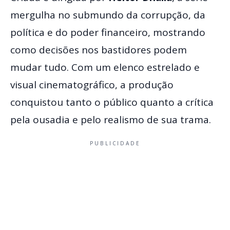
mergulha no submundo da corrupção, da
política e do poder financeiro, mostrando
como decisões nos bastidores podem
mudar tudo. Com um elenco estrelado e
visual cinematográfico, a produção
conquistou tanto o público quanto a crítica
pela ousadia e pelo realismo de sua trama.
PUBLICIDADE