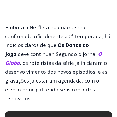
Embora a Netflix ainda não tenha
confirmado oficialmente a 2ª temporada, há
indícios claros de que
Os Donos do
Jogo
deve continuar. Segundo o jornal
O
Globo
, os roteiristas da série já iniciaram o
desenvolvimento dos novos episódios, e as
gravações já estariam agendada, com o
elenco principal tendo seus contratos
renovados.