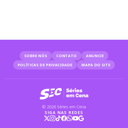
SOBRE NÓS
CONTATO
ANUNCIE
POLÍTICAS DE PRIVACIDADE
MAPA DO SITE
© 2026 Séries em Cena
SIGA NAS REDES