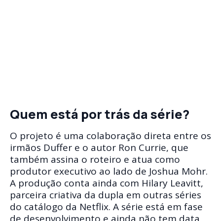
Quem está por trás da série?
O projeto é uma colaboração direta entre os
irmãos Duffer e o autor Ron Currie, que
também assina o roteiro e atua como
produtor executivo ao lado de Joshua Mohr.
A produção conta ainda com Hilary Leavitt,
parceira criativa da dupla em outras séries
do catálogo da Netflix. A série está em fase
de desenvolvimento e ainda não tem data