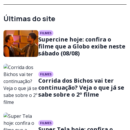
Últimas do site
FILMES
Supercine hoje: confira o
filme que a Globo exibe neste
sábado (08/08)
FILMES
Corrida dos Bichos vai ter
continuação? Veja o que já se
sabe sobre o 2º filme
FILMES
Super Tela hoje: confira o