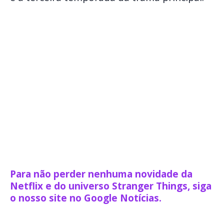
Para não perder nenhuma novidade da
Netflix e do universo Stranger Things, siga
o nosso site no Google Notícias.