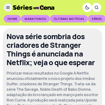
HOME
MARATONOU
ÚLTIMAS NOTÍCIAS
SÉRIES
Nova série sombria dos
criadores de Stranger
Things é anunciada na
Netflix; veja o que esperar
Priorizar meus resultados no Google A Netflix
anunciou oficialmente o novo projeto dos irmãos
Duffer, criadores de Stranger Things. Trata-se da
série The Savage, Noble Death of Babs Dionne,
adaptação do livro lançado em março pelo escritor
Ron Currie. A produção será realizada pela Upside