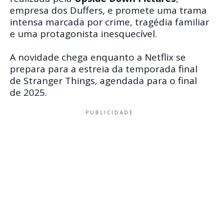
empresa dos Duffers, e promete uma trama
intensa marcada por crime, tragédia familiar
e uma protagonista inesquecível.
A novidade chega enquanto a Netflix se
prepara para a estreia da temporada final
de Stranger Things, agendada para o final
de 2025.
PUBLICIDADE