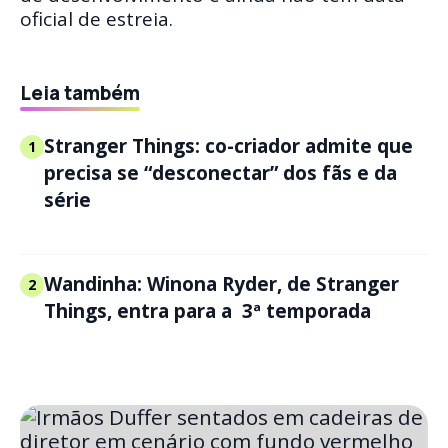
oficial de estreia.
Leia também
Stranger Things: co-criador admite que
1
precisa se “desconectar” dos fãs e da
série
Wandinha: Winona Ryder, de Stranger
2
Things, entra para a 3ª temporada