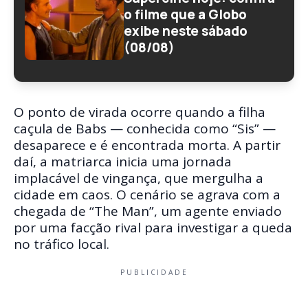
o filme que a Globo
exibe neste sábado
(08/08)
O ponto de virada ocorre quando a filha
caçula de Babs — conhecida como “Sis” —
desaparece e é encontrada morta. A partir
daí, a matriarca inicia uma jornada
implacável de vingança, que mergulha a
cidade em caos. O cenário se agrava com a
chegada de “The Man”, um agente enviado
por uma facção rival para investigar a queda
no tráfico local.
PUBLICIDADE