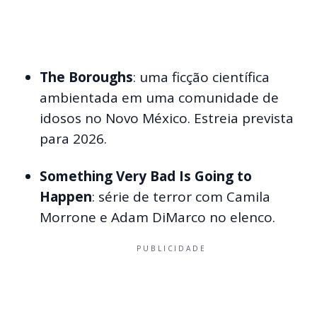
The Boroughs
: uma ficção científica
ambientada em uma comunidade de
idosos no Novo México. Estreia prevista
para 2026.
Something Very Bad Is Going to
Happen
: série de terror com Camila
Morrone e Adam DiMarco no elenco.
PUBLICIDADE