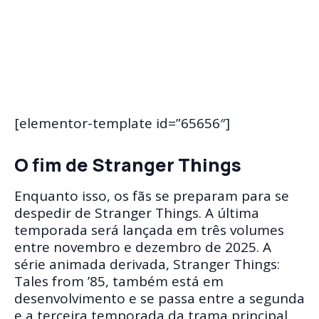
[elementor-template id=”65656″]
O fim de Stranger Things
Enquanto isso, os fãs se preparam para se
despedir de Stranger Things. A última
temporada será lançada em três volumes
entre novembro e dezembro de 2025. A
série animada derivada, Stranger Things:
Tales from ’85, também está em
desenvolvimento e se passa entre a segunda
e a terceira temporada da trama principal.