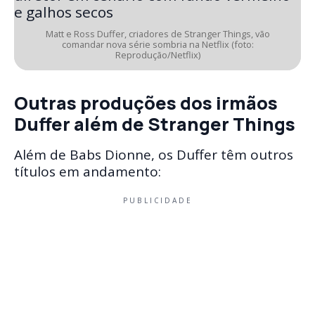
Matt e Ross Duffer, criadores de Stranger Things, vão
comandar nova série sombria na Netflix (foto:
Reprodução/Netflix)
Outras produções dos irmãos
Duffer além de Stranger Things
Além de Babs Dionne, os Duffer têm outros
títulos em andamento:
PUBLICIDADE