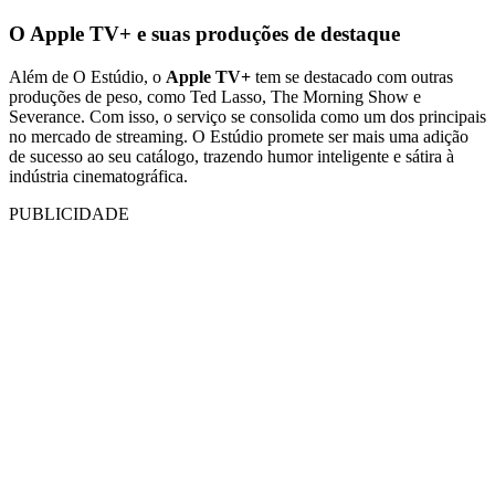
O Apple TV+ e suas produções de destaque
Além de O Estúdio, o
Apple TV+
tem se destacado com outras
produções de peso, como Ted Lasso, The Morning Show e
Severance. Com isso, o serviço se consolida como um dos principais
no mercado de streaming. O Estúdio promete ser mais uma adição
de sucesso ao seu catálogo, trazendo humor inteligente e sátira à
indústria cinematográfica.
PUBLICIDADE