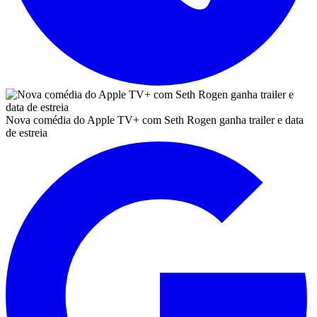
Nova comédia do Apple TV+ com Seth Rogen ganha trailer e data
de estreia