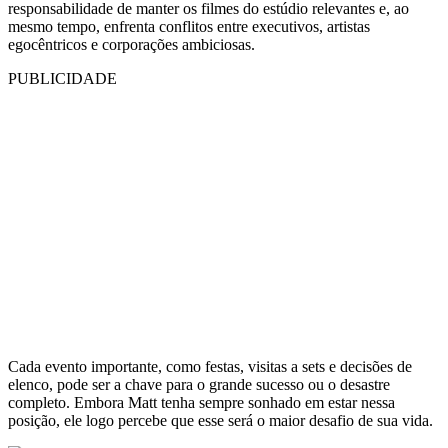
responsabilidade de manter os filmes do estúdio relevantes e, ao
mesmo tempo, enfrenta conflitos entre executivos, artistas
egocêntricos e corporações ambiciosas.
PUBLICIDADE
Cada evento importante, como festas, visitas a sets e decisões de
elenco, pode ser a chave para o grande sucesso ou o desastre
completo. Embora Matt tenha sempre sonhado em estar nessa
posição, ele logo percebe que esse será o maior desafio de sua vida.