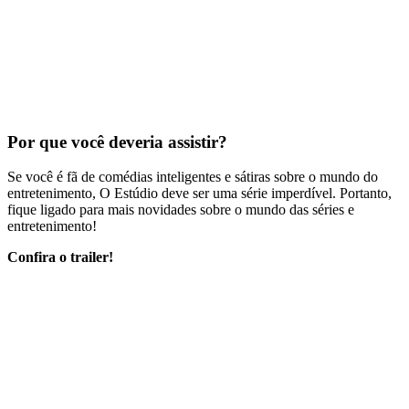
Por que você deveria assistir?
Se você é fã de comédias inteligentes e sátiras sobre o mundo do
entretenimento, O Estúdio deve ser uma série imperdível. Portanto,
fique ligado para mais novidades sobre o mundo das séries e
entretenimento!
Confira o trailer!