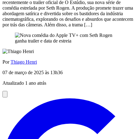
recentemente o trailer oficial de O Estúdio, sua nova série de
comédia estrelada por Seth Rogen. A produção promete trazer uma
abordagem satírica e divertida sobre os bastidores da indústria
cinematográfica, explorando os desafios e absurdos que acontecem
por trás das câmeras. Além disso, a trama […]
Por
Thiago Henri
07 de março de 2025 às 13h36
Atualizado 1 ano atrás