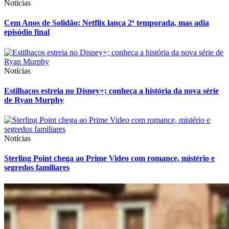
Notícias
Cem Anos de Solidão: Netflix lança 2ª temporada, mas adia
episódio final
Notícias
Estilhaços estreia no Disney+; conheça a história da nova série
de Ryan Murphy
Notícias
Sterling Point chega ao Prime Video com romance, mistério e
segredos familiares