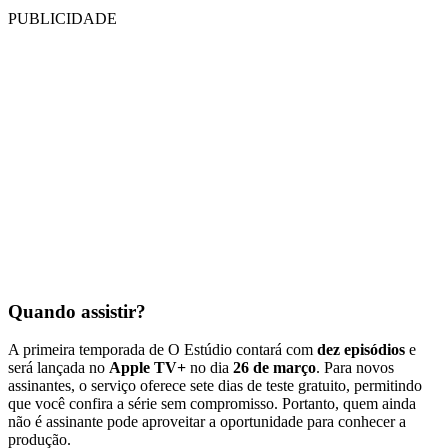
PUBLICIDADE
Quando assistir?
A primeira temporada de O Estúdio contará com
dez episódios
e
será lançada no
Apple TV+
no dia
26 de março
. Para novos
assinantes, o serviço oferece sete dias de teste gratuito, permitindo
que você confira a série sem compromisso. Portanto, quem ainda
não é assinante pode aproveitar a oportunidade para conhecer a
produção.