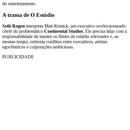
do entretenimento.
A trama de O Estúdio
Seth Rogen
interpreta Matt Remick, um executivo recém-nomeado
chefe do problemático
Continental Studios
. Ele precisa lidar com a
responsabilidade de manter os filmes do estúdio relevantes e, ao
mesmo tempo, enfrenta conflitos entre executivos, artistas
egocêntricos e corporações ambiciosas.
PUBLICIDADE