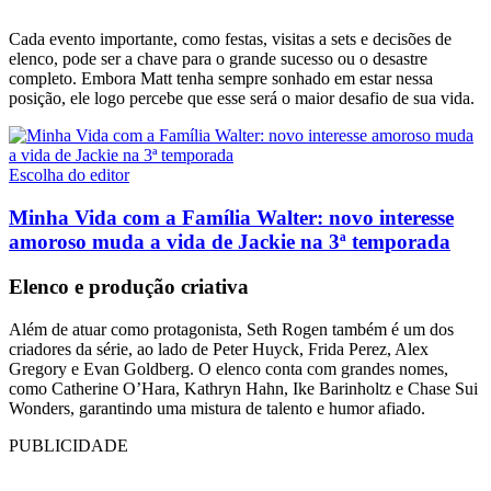
Cada evento importante, como festas, visitas a sets e decisões de
elenco, pode ser a chave para o grande sucesso ou o desastre
completo. Embora Matt tenha sempre sonhado em estar nessa
posição, ele logo percebe que esse será o maior desafio de sua vida.
Escolha do editor
Minha Vida com a Família Walter: novo interesse
amoroso muda a vida de Jackie na 3ª temporada
Elenco e produção criativa
Além de atuar como protagonista, Seth Rogen também é um dos
criadores da série, ao lado de Peter Huyck, Frida Perez, Alex
Gregory e Evan Goldberg. O elenco conta com grandes nomes,
como Catherine O’Hara, Kathryn Hahn, Ike Barinholtz e Chase Sui
Wonders, garantindo uma mistura de talento e humor afiado.
PUBLICIDADE