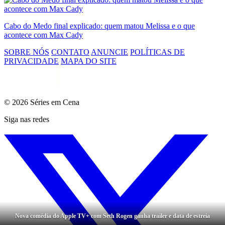
Cabo do Medo final explicado: quem matou Melissa e o que
acontece com Max Cady
SOBRE NÓS
CONTATO
ANUNCIE
POLÍTICAS DE
PRIVACIDADE
MAPA DO SITE
© 2026 Séries em Cena
Siga nas redes
Nova comédia do Apple TV+ com Seth Rogen ganha trailer e data de estreia