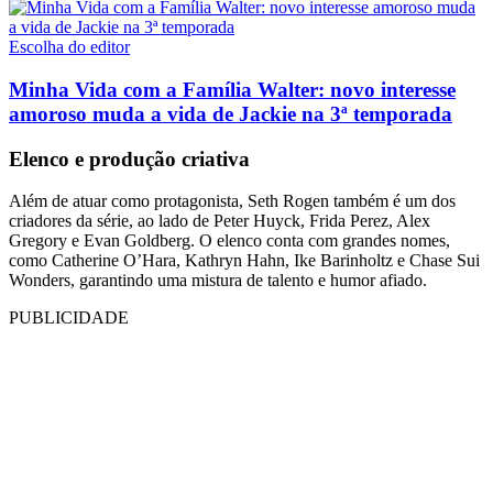
Escolha do editor
Minha Vida com a Família Walter: novo interesse
amoroso muda a vida de Jackie na 3ª temporada
Elenco e produção criativa
Além de atuar como protagonista, Seth Rogen também é um dos
criadores da série, ao lado de Peter Huyck, Frida Perez, Alex
Gregory e Evan Goldberg. O elenco conta com grandes nomes,
como Catherine O’Hara, Kathryn Hahn, Ike Barinholtz e Chase Sui
Wonders, garantindo uma mistura de talento e humor afiado.
PUBLICIDADE