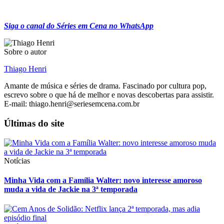
Siga o canal do Séries em Cena no WhatsApp
Sobre o autor
Thiago Henri
Amante de música e séries de drama. Fascinado por cultura pop,
escrevo sobre o que há de melhor e novas descobertas para assistir.
E-mail: thiago.henri@seriesemcena.com.br
Últimas do site
Notícias
Minha Vida com a Família Walter: novo interesse amoroso
muda a vida de Jackie na 3ª temporada