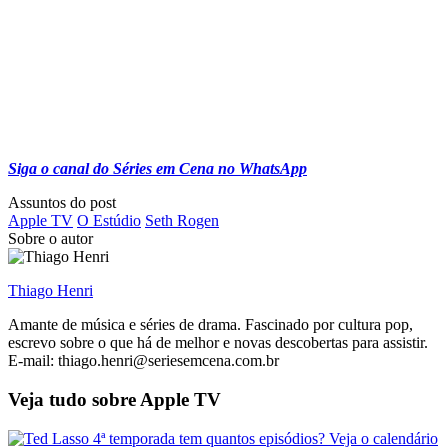
Siga o canal do Séries em Cena no WhatsApp
Assuntos do post
Apple TV
O Estúdio
Seth Rogen
Sobre o autor
Thiago Henri
Amante de música e séries de drama. Fascinado por cultura pop,
escrevo sobre o que há de melhor e novas descobertas para assistir.
E-mail: thiago.henri@seriesemcena.com.br
Veja tudo sobre
Apple TV