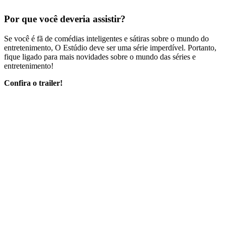
Por que você deveria assistir?
Se você é fã de comédias inteligentes e sátiras sobre o mundo do
entretenimento, O Estúdio deve ser uma série imperdível. Portanto,
fique ligado para mais novidades sobre o mundo das séries e
entretenimento!
Confira o trailer!