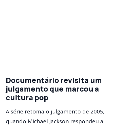
Documentário revisita um
julgamento que marcou a
cultura pop
A série retoma o julgamento de 2005,
quando Michael Jackson respondeu a