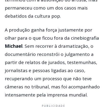
permaneceu como um dos casos mais
debatidos da cultura pop.
A produção ganha força justamente por
olhar para o que ficou fora da cinebiografia
Michael
. Sem recorrer à dramatização, o
documentário reconstrói o julgamento a
partir de relatos de jurados, testemunhas,
jornalistas e pessoas ligadas ao caso,
recuperando um processo que não teve
câmeras no tribunal, mas foi acompanhado
intensamente pela imprensa mundial.
PUBLICIDADE