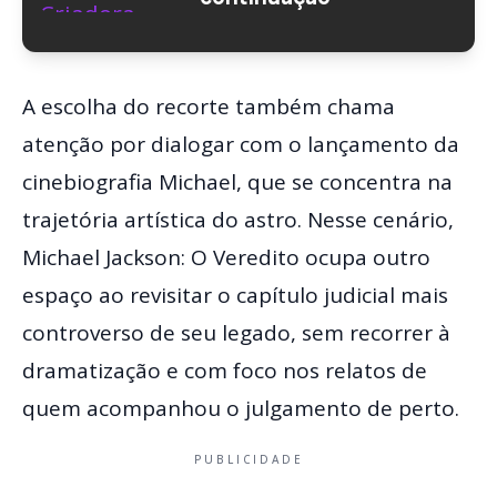
A escolha do recorte também chama
atenção por dialogar com o lançamento da
cinebiografia Michael, que se concentra na
trajetória artística do astro. Nesse cenário,
Michael Jackson: O Veredito ocupa outro
espaço ao revisitar o capítulo judicial mais
controverso de seu legado, sem recorrer à
dramatização e com foco nos relatos de
quem acompanhou o julgamento de perto.
PUBLICIDADE