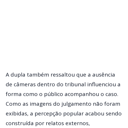
A dupla também ressaltou que a ausência
de câmeras dentro do tribunal influenciou a
forma como o público acompanhou o caso.
Como as imagens do julgamento não foram
exibidas, a percepção popular acabou sendo
construída por relatos externos,