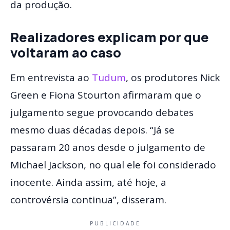
da produção.
Realizadores explicam por que
voltaram ao caso
Em entrevista ao
Tudum
, os produtores Nick
Green e Fiona Stourton afirmaram que o
julgamento segue provocando debates
mesmo duas décadas depois. “Já se
passaram 20 anos desde o julgamento de
Michael Jackson, no qual ele foi considerado
inocente. Ainda assim, até hoje, a
controvérsia continua”, disseram.
PUBLICIDADE