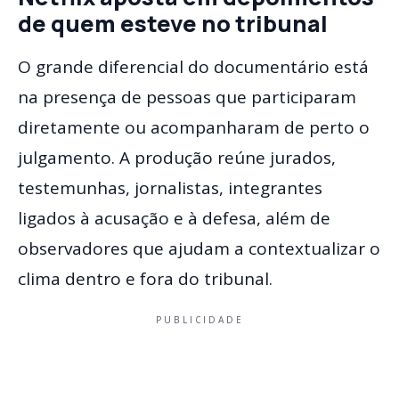
de quem esteve no tribunal
O grande diferencial do documentário está
na presença de pessoas que participaram
diretamente ou acompanharam de perto o
julgamento. A produção reúne jurados,
testemunhas, jornalistas, integrantes
ligados à acusação e à defesa, além de
observadores que ajudam a contextualizar o
clima dentro e fora do tribunal.
PUBLICIDADE