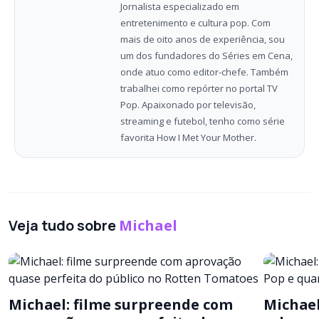
Jornalista especializado em
entretenimento e cultura pop. Com
mais de oito anos de experiência, sou
um dos fundadores do Séries em Cena,
onde atuo como editor-chefe. Também
trabalhei como repórter no portal TV
Pop. Apaixonado por televisão,
streaming e futebol, tenho como série
favorita How I Met Your Mother.
Veja tudo sobre
Michael
Michael: filme surpreende com
Michael