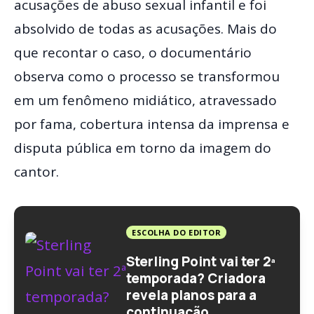
acusações de abuso sexual infantil e foi
absolvido de todas as acusações. Mais do
que recontar o caso, o documentário
observa como o processo se transformou
em um fenômeno midiático, atravessado
por fama, cobertura intensa da imprensa e
disputa pública em torno da imagem do
cantor.
ESCOLHA DO EDITOR
Sterling Point vai ter 2ª
temporada? Criadora
revela planos para a
continuação