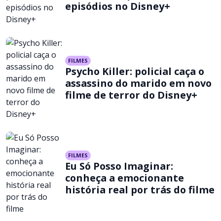
episódios no Disney+
FILMES
Psycho Killer: policial caça o
assassino do marido em novo
filme de terror do Disney+
FILMES
Eu Só Posso Imaginar:
conheça a emocionante
história real por trás do filme