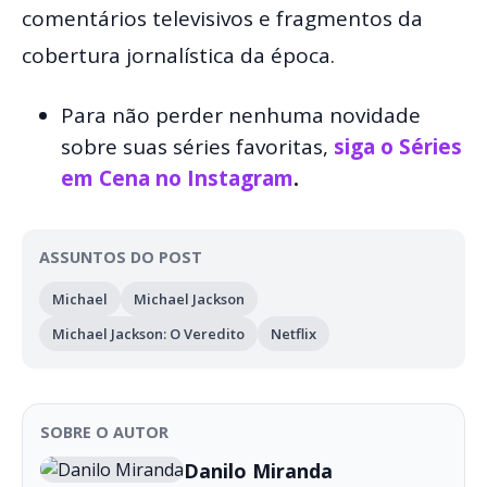
comentários televisivos e fragmentos da
cobertura jornalística da época.
Para não perder nenhuma novidade
sobre suas séries favoritas,
siga o Séries
em Cena no Instagram
.
ASSUNTOS DO POST
Michael
Michael Jackson
Michael Jackson: O Veredito
Netflix
SOBRE O AUTOR
Danilo Miranda