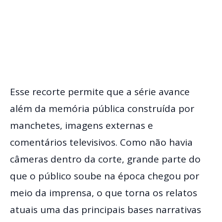
Esse recorte permite que a série avance
além da memória pública construída por
manchetes, imagens externas e
comentários televisivos. Como não havia
câmeras dentro da corte, grande parte do
que o público soube na época chegou por
meio da imprensa, o que torna os relatos
atuais uma das principais bases narrativas