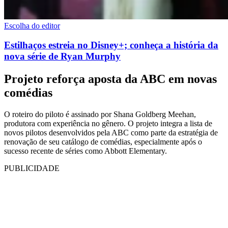
Escolha do editor
Estilhaços estreia no Disney+; conheça a história da
nova série de Ryan Murphy
Projeto reforça aposta da ABC em novas
comédias
O roteiro do piloto é assinado por Shana Goldberg Meehan,
produtora com experiência no gênero. O projeto integra a lista de
novos pilotos desenvolvidos pela ABC como parte da estratégia de
renovação de seu catálogo de comédias, especialmente após o
sucesso recente de séries como Abbott Elementary.
PUBLICIDADE