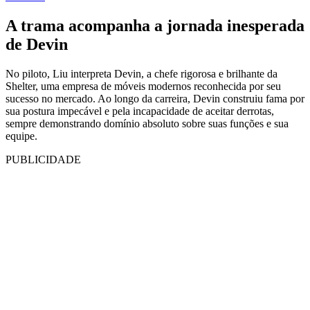
A trama acompanha a jornada inesperada
de Devin
No piloto, Liu interpreta Devin, a chefe rigorosa e brilhante da
Shelter, uma empresa de móveis modernos reconhecida por seu
sucesso no mercado. Ao longo da carreira, Devin construiu fama por
sua postura impecável e pela incapacidade de aceitar derrotas,
sempre demonstrando domínio absoluto sobre suas funções e sua
equipe.
PUBLICIDADE