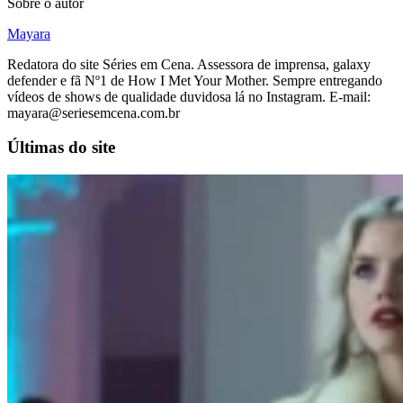
Sobre o autor
Mayara
Redatora do site Séries em Cena. Assessora de imprensa, galaxy
defender e fã Nº1 de How I Met Your Mother. Sempre entregando
vídeos de shows de qualidade duvidosa lá no Instagram. E-mail:
mayara@seriesemcena.com.br
Últimas do site