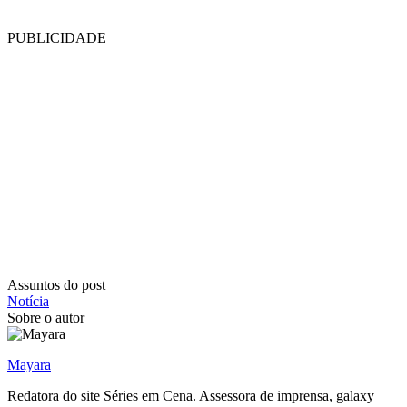
PUBLICIDADE
Assuntos do post
Notícia
Sobre o autor
Mayara
Redatora do site Séries em Cena. Assessora de imprensa, galaxy