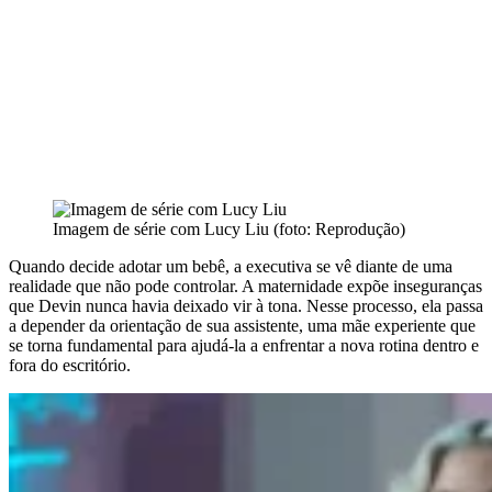
Imagem de série com Lucy Liu (foto: Reprodução)
Quando decide adotar um bebê, a executiva se vê diante de uma
realidade que não pode controlar. A maternidade expõe inseguranças
que Devin nunca havia deixado vir à tona. Nesse processo, ela passa
a depender da orientação de sua assistente, uma mãe experiente que
se torna fundamental para ajudá-la a enfrentar a nova rotina dentro e
fora do escritório.