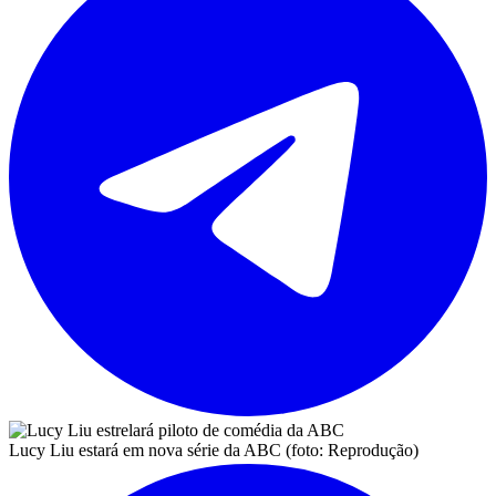
Lucy Liu estará em nova série da ABC (foto: Reprodução)