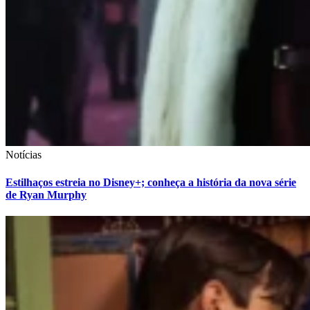
Notícias
Estilhaços estreia no Disney+; conheça a história da nova série
de Ryan Murphy