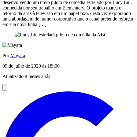
desenvolvendo um novo piloto de comédia estrelado por Lucy Liu,
conhecida por seu trabalho em Elementary. O projeto marca o
retorno da atriz à televisão em um papel fixo, desta vez explorando
uma abordagem de humor corporativo que o canal pretende reforçar
em sua nova linha […]
Por
Mayara
09 de julho de 2020 às 18h00
Atualizado 8 meses atrás