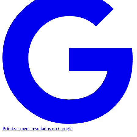
Priorizar meus resultados no Google