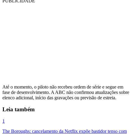
PUBLICIDADE
Até o momento, o piloto não recebeu ordem de série e segue em
fase de desenvolvimento. A ABC não confirmou atualizações sobre
elenco adicional, início das gravações ou previsão de estreia.
Leia também
1
The Boroughs: cancelamento da Netflix expõe bastidor tenso com