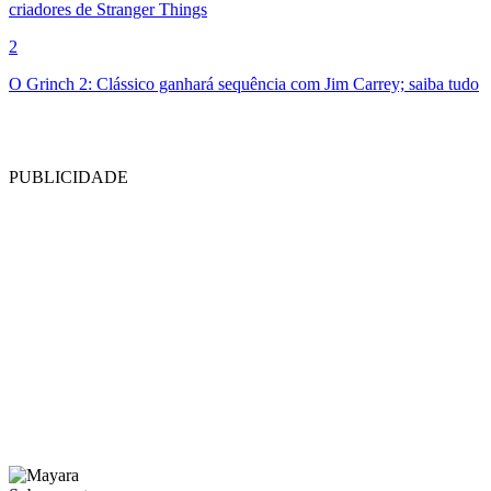
criadores de Stranger Things
2
O Grinch 2: Clássico ganhará sequência com Jim Carrey; saiba tudo
PUBLICIDADE