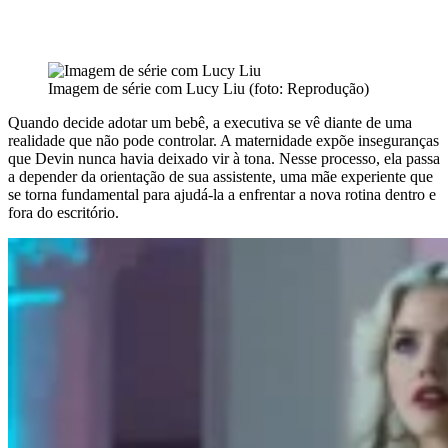
Imagem de série com Lucy Liu (foto: Reprodução)
Quando decide adotar um bebê, a executiva se vê diante de uma
realidade que não pode controlar. A maternidade expõe inseguranças
que Devin nunca havia deixado vir à tona. Nesse processo, ela passa
a depender da orientação de sua assistente, uma mãe experiente que
se torna fundamental para ajudá-la a enfrentar a nova rotina dentro e
fora do escritório.