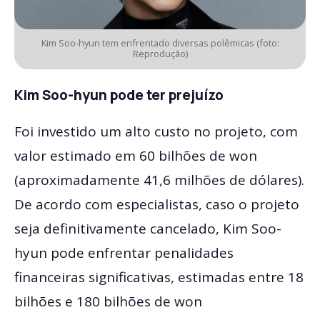
Kim Soo-hyun tem enfrentado diversas polêmicas (foto:
Reprodução)
Kim Soo-hyun pode ter prejuízo
Foi investido um alto custo no projeto, com
valor estimado em 60 bilhões de won
(aproximadamente 41,6 milhões de dólares).
De acordo com especialistas, caso o projeto
seja definitivamente cancelado, Kim Soo-
hyun pode enfrentar penalidades
financeiras significativas, estimadas entre 18
bilhões e 180 bilhões de won