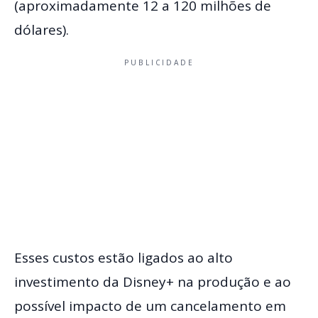
(aproximadamente 12 a 120 milhões de
dólares).
PUBLICIDADE
Esses custos estão ligados ao alto
investimento da Disney+ na produção e ao
possível impacto de um cancelamento em