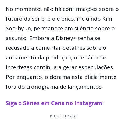
No momento, não há confirmações sobre o
futuro da série, e o elenco, incluindo Kim
Soo-hyun, permanece em silêncio sobre o
assunto. Embora a Disney+ tenha se
recusado a comentar detalhes sobre o
andamento da produção, o cenário de
incertezas continua a gerar especulações.
Por enquanto, o dorama está oficialmente
fora do cronograma de lançamentos.
Siga o Séries em Cena no Instagram
!
PUBLICIDADE