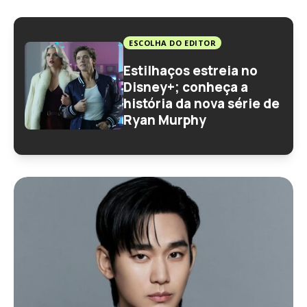
ESCOLHA DO EDITOR
Estilhaços estreia no
Disney+; conheça a
história da nova série de
Ryan Murphy