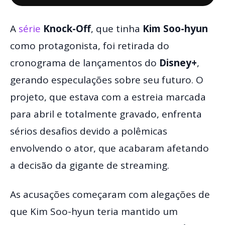
A
série
Knock-Off
, que tinha
Kim Soo-hyun
como protagonista, foi retirada do
cronograma de lançamentos do
Disney+
,
gerando especulações sobre seu futuro. O
projeto, que estava com a estreia marcada
para abril e totalmente gravado, enfrenta
sérios desafios devido a polêmicas
envolvendo o ator, que acabaram afetando
a decisão da gigante de streaming.
As acusações começaram com alegações de
que Kim Soo-hyun teria mantido um