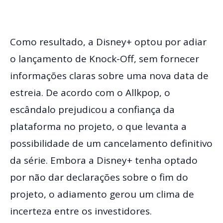
Como resultado, a Disney+ optou por adiar
o lançamento de Knock-Off, sem fornecer
informações claras sobre uma nova data de
estreia. De acordo com o Allkpop, o
escândalo prejudicou a confiança da
plataforma no projeto, o que levanta a
possibilidade de um cancelamento definitivo
da série. Embora a Disney+ tenha optado
por não dar declarações sobre o fim do
projeto, o adiamento gerou um clima de
incerteza entre os investidores.