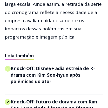
larga escala. Ainda assim, a retirada da série
do cronograma reflete a necessidade de a
empresa avaliar cuidadosamente os
impactos dessas polêmicas em sua
programação e imagem pública.
Leia também
Knock-Off: Disney+ adia estreia de K-
1
drama com Kim Soo-hyun após
polêmicas do ator
Knock-Off: futuro de dorama com Kim
2