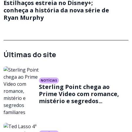
Estilhaços estreia no Disney+;
conheça a história da nova série de
Ryan Murphy
Últimas do site
NOTÍCIAS
Sterling Point chega ao
Prime Video com romance,
mistério e segredos
familiares