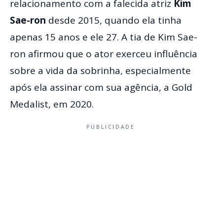
relacionamento com a falecida atriz
Kim
Sae-ron
desde 2015, quando ela tinha
apenas 15 anos e ele 27. A tia de Kim Sae-
ron afirmou que o ator exerceu influência
sobre a vida da sobrinha, especialmente
após ela assinar com sua agência, a Gold
Medalist, em 2020.
PUBLICIDADE