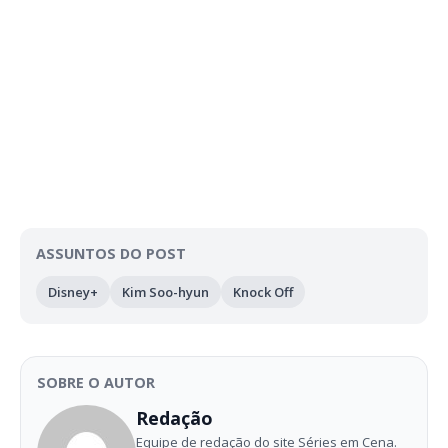
ASSUNTOS DO POST
Disney+
Kim Soo-hyun
Knock Off
SOBRE O AUTOR
Redação
Equipe de redação do site Séries em Cena.