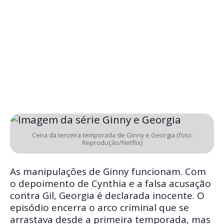
Cena da terceira temporada de Ginny e Georgia (foto:
Reprodução/Netflix)
As manipulações de Ginny funcionam. Com
o depoimento de Cynthia e a falsa acusação
contra Gil, Georgia é declarada inocente. O
episódio encerra o arco criminal que se
arrastava desde a primeira temporada, mas