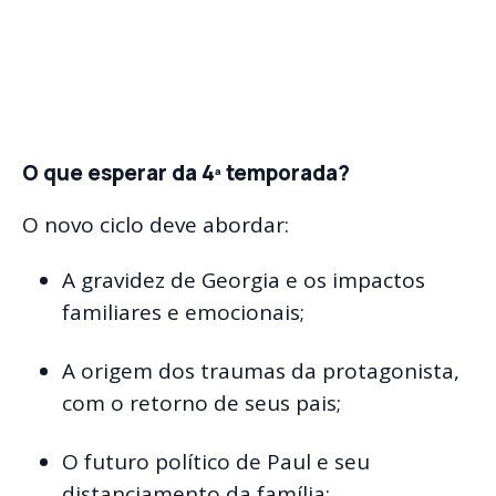
O que esperar da 4ª temporada?
O novo ciclo deve abordar:
A gravidez de Georgia e os impactos
familiares e emocionais;
A origem dos traumas da protagonista,
com o retorno de seus pais;
O futuro político de Paul e seu
distanciamento da família;