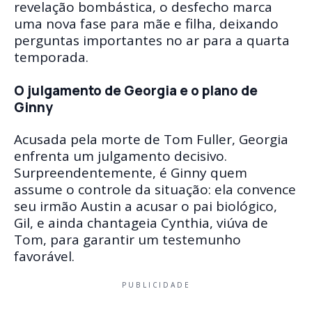
revelação bombástica, o desfecho marca
uma nova fase para mãe e filha, deixando
perguntas importantes no ar para a quarta
temporada.
O julgamento de Georgia e o plano de
Ginny
Acusada pela morte de Tom Fuller, Georgia
enfrenta um julgamento decisivo.
Surpreendentemente, é Ginny quem
assume o controle da situação: ela convence
seu irmão Austin a acusar o pai biológico,
Gil, e ainda chantageia Cynthia, viúva de
Tom, para garantir um testemunho
favorável.
PUBLICIDADE