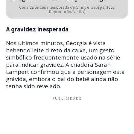
Cena da terceira temporada de Ginny e Georgia (foto:
Reprodução/Netflix)
A gravidez inesperada
Nos últimos minutos, Georgia é vista
bebendo leite direto da caixa, um gesto
simbólico frequentemente usado na série
para indicar gravidez. A criadora Sarah
Lampert confirmou que a personagem está
grávida, embora o pai do bebê ainda não
tenha sido revelado.
PUBLICIDADE