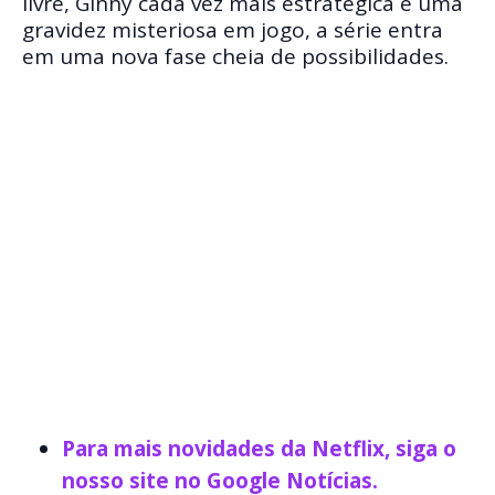
livre, Ginny cada vez mais estratégica e uma
gravidez misteriosa em jogo, a série entra
em uma nova fase cheia de possibilidades.
Para mais novidades da Netflix, siga o
nosso site no Google Notícias.