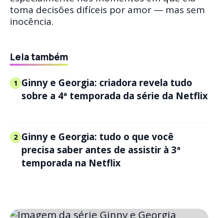
toma decisões difíceis por amor — mas sem
inocência.
Leia também
Ginny e Georgia: criadora revela tudo
1
sobre a 4ª temporada da série da Netflix
Ginny e Georgia: tudo o que você
2
precisa saber antes de assistir à 3ª
temporada na Netflix