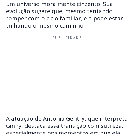
um universo moralmente cinzento. Sua
evolução sugere que, mesmo tentando
romper com o ciclo familiar, ela pode estar
trilhando o mesmo caminho.
PUBLICIDADE
A atuação de Antonia Gentry, que interpreta
Ginny, destaca essa transição com sutileza,
especialmente nos momentos em que ela