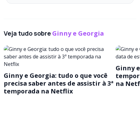
Veja tudo sobre
Ginny e Georgia
Ginny e
Ginny e Georgia: tudo o que você
tempor
precisa saber antes de assistir à 3ª
na Netf
temporada na Netflix