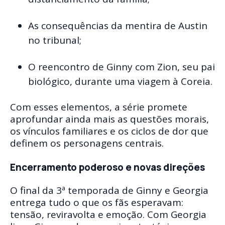
As consequências da mentira de Austin
no tribunal;
O reencontro de Ginny com Zion, seu pai
biológico, durante uma viagem à Coreia.
Com esses elementos, a série promete
aprofundar ainda mais as questões morais,
os vínculos familiares e os ciclos de dor que
definem os personagens centrais.
Encerramento poderoso e novas direções
O final da 3ª temporada de Ginny e Georgia
entrega tudo o que os fãs esperavam:
tensão, reviravolta e emoção. Com Georgia