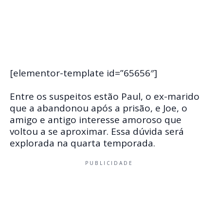
[elementor-template id=”65656″]
Entre os suspeitos estão Paul, o ex-marido
que a abandonou após a prisão, e Joe, o
amigo e antigo interesse amoroso que
voltou a se aproximar. Essa dúvida será
explorada na quarta temporada.
PUBLICIDADE