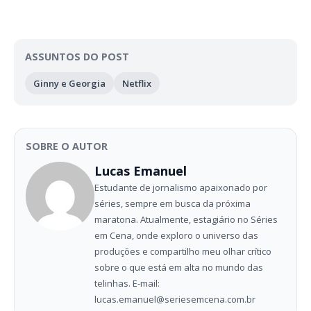
ASSUNTOS DO POST
Ginny e Georgia
Netflix
SOBRE O AUTOR
Lucas Emanuel
Estudante de jornalismo apaixonado por
séries, sempre em busca da próxima
maratona. Atualmente, estagiário no Séries
em Cena, onde exploro o universo das
produções e compartilho meu olhar crítico
sobre o que está em alta no mundo das
telinhas. E-mail:
lucas.emanuel@seriesemcena.com.br